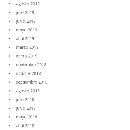
agosto 2019
julio 2019
junio 2019
mayo 2019
abril 2019
marzo 2019
enero 2019
noviembre 2018
octubre 2018
septiembre 2018
agosto 2018
julio 2018
junio 2018
mayo 2018
abril 2018