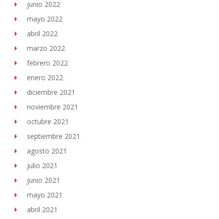
junio 2022
mayo 2022
abril 2022
marzo 2022
febrero 2022
enero 2022
diciembre 2021
noviembre 2021
octubre 2021
septiembre 2021
agosto 2021
julio 2021
junio 2021
mayo 2021
abril 2021