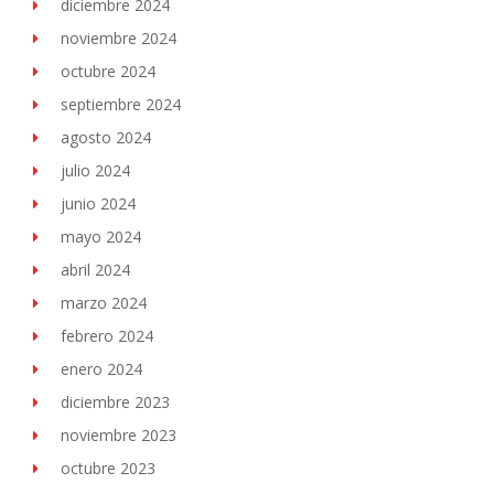
diciembre 2024
noviembre 2024
octubre 2024
septiembre 2024
agosto 2024
julio 2024
junio 2024
mayo 2024
abril 2024
marzo 2024
febrero 2024
enero 2024
diciembre 2023
noviembre 2023
octubre 2023