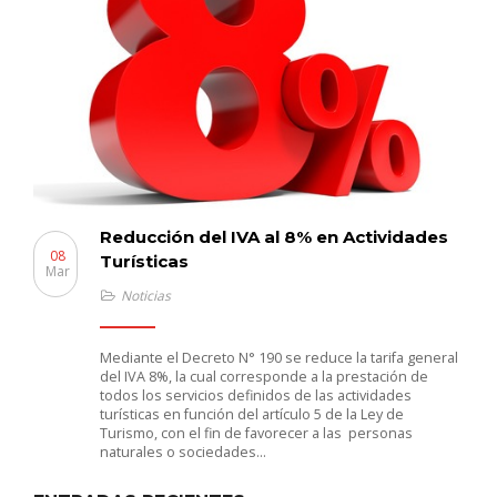
Reducción del IVA al 8% en Actividades
08
Turísticas
Mar
Noticias
Mediante el Decreto N° 190 se reduce la tarifa general
del IVA 8%, la cual corresponde a la prestación de
todos los servicios definidos de las actividades
turísticas en función del artículo 5 de la Ley de
Turismo, con el fin de favorecer a las personas
naturales o sociedades…