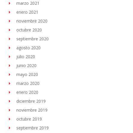
marzo 2021
enero 2021
noviembre 2020
octubre 2020
septiembre 2020
agosto 2020
julio 2020
junio 2020
mayo 2020
marzo 2020
enero 2020
diciembre 2019
noviembre 2019
octubre 2019
septiembre 2019