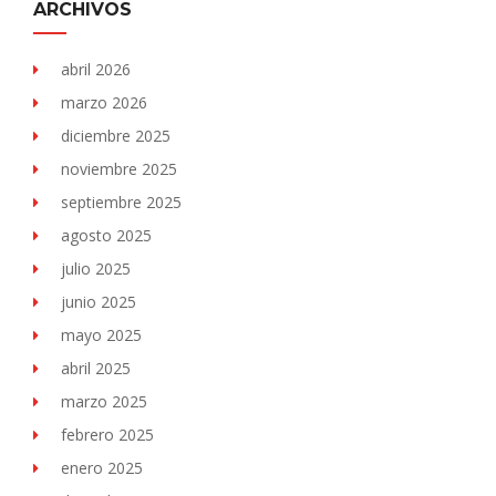
ARCHIVOS
abril 2026
marzo 2026
diciembre 2025
noviembre 2025
septiembre 2025
agosto 2025
julio 2025
junio 2025
mayo 2025
abril 2025
marzo 2025
febrero 2025
enero 2025