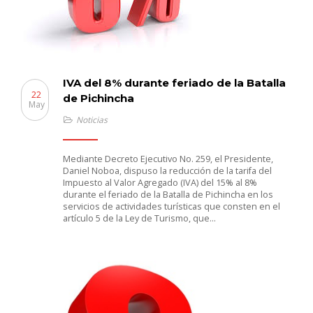
IVA del 8% durante feriado de la Batalla
22
de Pichincha
May
Noticias
Mediante Decreto Ejecutivo No. 259, el Presidente,
Daniel Noboa, dispuso la reducción de la tarifa del
Impuesto al Valor Agregado (IVA) del 15% al 8%
durante el feriado de la Batalla de Pichincha en los
servicios de actividades turísticas que consten en el
artículo 5 de la Ley de Turismo, que…