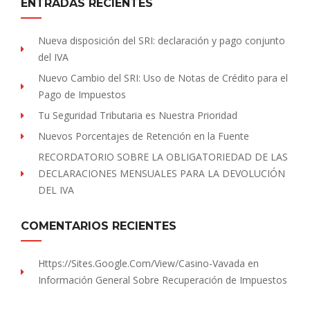
ENTRADAS RECIENTES
Nueva disposición del SRI: declaración y pago conjunto
del IVA
Nuevo Cambio del SRI: Uso de Notas de Crédito para el
Pago de Impuestos
Tu Seguridad Tributaria es Nuestra Prioridad
Nuevos Porcentajes de Retención en la Fuente
RECORDATORIO SOBRE LA OBLIGATORIEDAD DE LAS
DECLARACIONES MENSUALES PARA LA DEVOLUCIÓN
DEL IVA
COMENTARIOS RECIENTES
Https://sites.Google.com/view/Casino-Vavada
en
Información General Sobre Recuperación de Impuestos