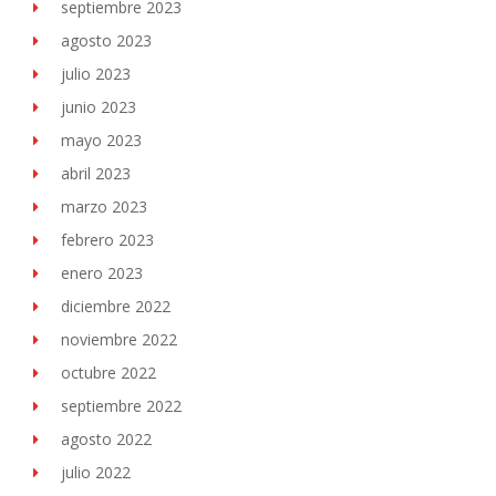
septiembre 2023
agosto 2023
julio 2023
junio 2023
mayo 2023
abril 2023
marzo 2023
febrero 2023
enero 2023
diciembre 2022
noviembre 2022
octubre 2022
septiembre 2022
agosto 2022
julio 2022