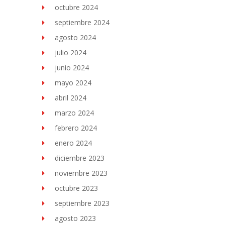
octubre 2024
septiembre 2024
agosto 2024
julio 2024
junio 2024
mayo 2024
abril 2024
marzo 2024
febrero 2024
enero 2024
diciembre 2023
noviembre 2023
octubre 2023
septiembre 2023
agosto 2023