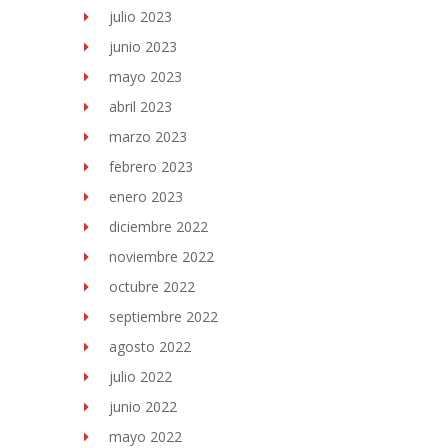
julio 2023
junio 2023
mayo 2023
abril 2023
marzo 2023
febrero 2023
enero 2023
diciembre 2022
noviembre 2022
octubre 2022
septiembre 2022
agosto 2022
julio 2022
junio 2022
mayo 2022