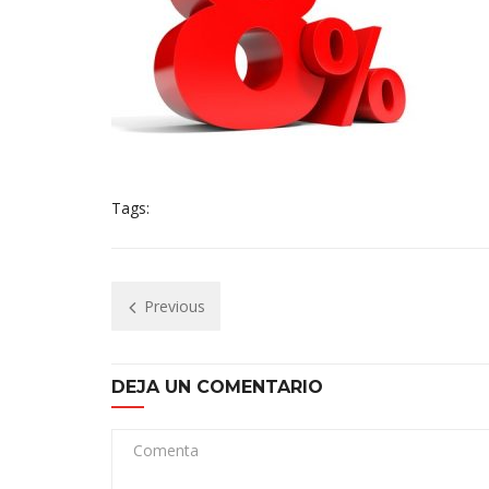
Tags:
Previous
DEJA UN COMENTARIO
Comenta