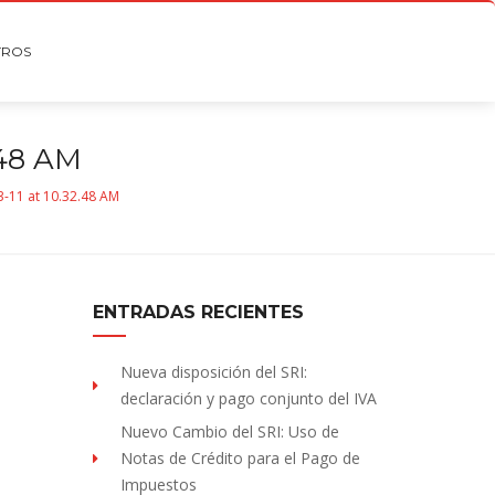
TROS
.48 AM
-11 at 10.32.48 AM
ENTRADAS RECIENTES
Nueva disposición del SRI:
declaración y pago conjunto del IVA
Nuevo Cambio del SRI: Uso de
Notas de Crédito para el Pago de
Impuestos