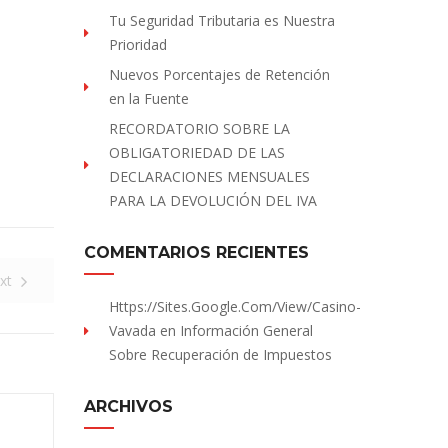
Tu Seguridad Tributaria es Nuestra
Prioridad
Nuevos Porcentajes de Retención
en la Fuente
RECORDATORIO SOBRE LA
OBLIGATORIEDAD DE LAS
DECLARACIONES MENSUALES
PARA LA DEVOLUCIÓN DEL IVA
COMENTARIOS RECIENTES
xt
Https://sites.Google.com/view/Casino-
Vavada
en
Información General
Sobre Recuperación de Impuestos
ARCHIVOS