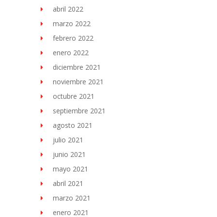
abril 2022
marzo 2022
febrero 2022
enero 2022
diciembre 2021
noviembre 2021
octubre 2021
septiembre 2021
agosto 2021
julio 2021
junio 2021
mayo 2021
abril 2021
marzo 2021
enero 2021