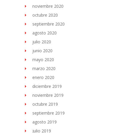
noviembre 2020
octubre 2020
septiembre 2020
agosto 2020
julio 2020
junio 2020
mayo 2020
marzo 2020
enero 2020
diciembre 2019
noviembre 2019
octubre 2019
septiembre 2019
agosto 2019
julio 2019