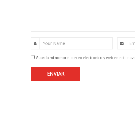
Your Name
Em
Guarda mi nombre, correo electrónico y web en este nav