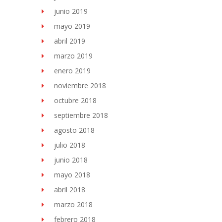
junio 2019
mayo 2019
abril 2019
marzo 2019
enero 2019
noviembre 2018
octubre 2018
septiembre 2018
agosto 2018
julio 2018
junio 2018
mayo 2018
abril 2018
marzo 2018
febrero 2018