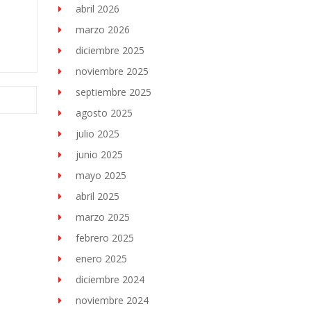
abril 2026
marzo 2026
diciembre 2025
noviembre 2025
septiembre 2025
agosto 2025
julio 2025
junio 2025
mayo 2025
abril 2025
marzo 2025
febrero 2025
enero 2025
diciembre 2024
noviembre 2024