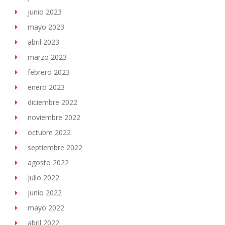
junio 2023
mayo 2023
abril 2023
marzo 2023
febrero 2023
enero 2023
diciembre 2022
noviembre 2022
octubre 2022
septiembre 2022
agosto 2022
julio 2022
junio 2022
mayo 2022
abril 2022