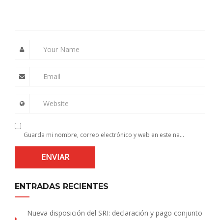
Your Name
Email
Website
Guarda mi nombre, correo electrónico y web en este navegador para la próxima vez que comente.
ENTRADAS RECIENTES
Nueva disposición del SRI: declaración y pago conjunto