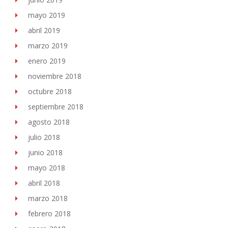
mayo 2019
abril 2019
marzo 2019
enero 2019
noviembre 2018
octubre 2018
septiembre 2018
agosto 2018
julio 2018
junio 2018
mayo 2018
abril 2018
marzo 2018
febrero 2018