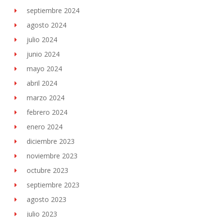
septiembre 2024
agosto 2024
julio 2024
junio 2024
mayo 2024
abril 2024
marzo 2024
febrero 2024
enero 2024
diciembre 2023
noviembre 2023
octubre 2023
septiembre 2023
agosto 2023
julio 2023