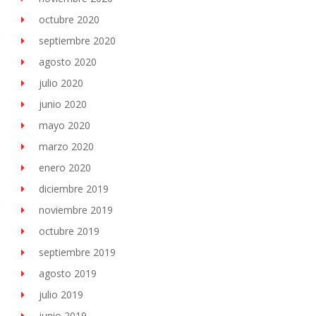
octubre 2020
septiembre 2020
agosto 2020
julio 2020
junio 2020
mayo 2020
marzo 2020
enero 2020
diciembre 2019
noviembre 2019
octubre 2019
septiembre 2019
agosto 2019
julio 2019
junio 2019