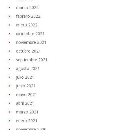
marzo 2022
febrero 2022
enero 2022
diciembre 2021
noviembre 2021
octubre 2021
septiembre 2021
agosto 2021
julio 2021
junio 2021
mayo 2021
abril 2021
marzo 2021
enero 2021
noviembre 2020