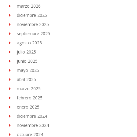
marzo 2026
diciembre 2025
noviembre 2025
septiembre 2025
agosto 2025
julio 2025
junio 2025
mayo 2025
abril 2025
marzo 2025
febrero 2025
enero 2025
diciembre 2024
noviembre 2024
octubre 2024