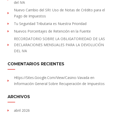
del IVA
Nuevo Cambio del SRI: Uso de Notas de Crédito para el
Pago de Impuestos
Tu Seguridad Tributaria es Nuestra Prioridad
Nuevos Porcentajes de Retención en la Fuente
RECORDATORIO SOBRE LA OBLIGATORIEDAD DE LAS
DECLARACIONES MENSUALES PARA LA DEVOLUCIÓN
DEL IVA
COMENTARIOS RECIENTES
Https://sites.Google.com/view/Casino-Vavada
en
Información General Sobre Recuperación de Impuestos
ARCHIVOS
abril 2026