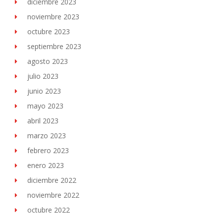
diciembre 2023
noviembre 2023
octubre 2023
septiembre 2023
agosto 2023
julio 2023
junio 2023
mayo 2023
abril 2023
marzo 2023
febrero 2023
enero 2023
diciembre 2022
noviembre 2022
octubre 2022