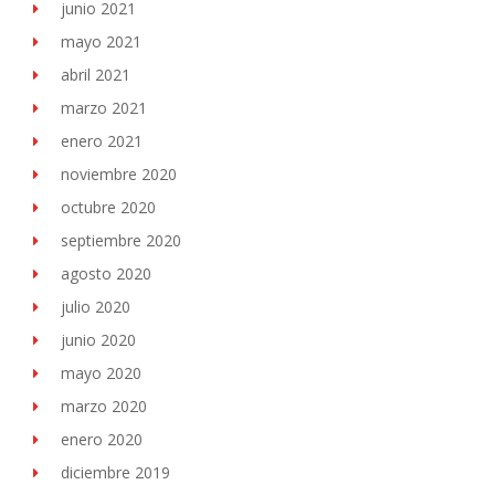
junio 2021
mayo 2021
abril 2021
marzo 2021
enero 2021
noviembre 2020
octubre 2020
septiembre 2020
agosto 2020
julio 2020
junio 2020
mayo 2020
marzo 2020
enero 2020
diciembre 2019