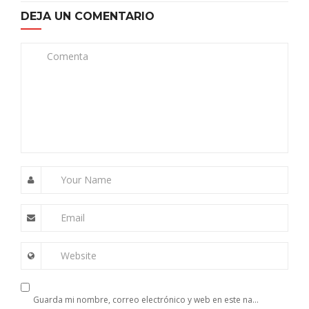
DEJA UN COMENTARIO
Comenta
Your Name
Email
Website
Guarda mi nombre, correo electrónico y web en este navegador para la próxima vez que comente.