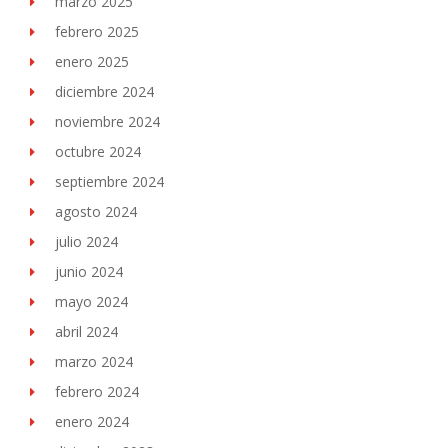
marzo 2025
febrero 2025
enero 2025
diciembre 2024
noviembre 2024
octubre 2024
septiembre 2024
agosto 2024
julio 2024
junio 2024
mayo 2024
abril 2024
marzo 2024
febrero 2024
enero 2024