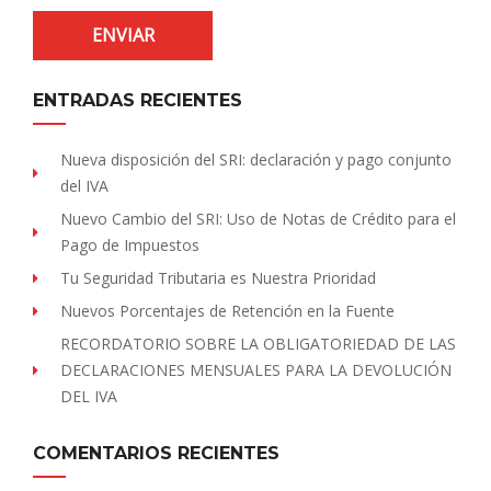
ENTRADAS RECIENTES
Nueva disposición del SRI: declaración y pago conjunto
del IVA
Nuevo Cambio del SRI: Uso de Notas de Crédito para el
Pago de Impuestos
Tu Seguridad Tributaria es Nuestra Prioridad
Nuevos Porcentajes de Retención en la Fuente
RECORDATORIO SOBRE LA OBLIGATORIEDAD DE LAS
DECLARACIONES MENSUALES PARA LA DEVOLUCIÓN
DEL IVA
COMENTARIOS RECIENTES