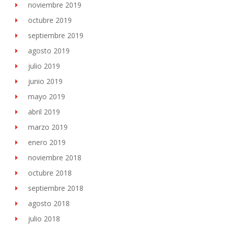
noviembre 2019
octubre 2019
septiembre 2019
agosto 2019
julio 2019
junio 2019
mayo 2019
abril 2019
marzo 2019
enero 2019
noviembre 2018
octubre 2018
septiembre 2018
agosto 2018
julio 2018