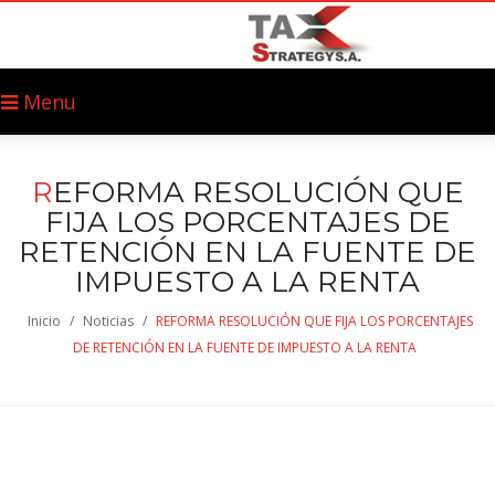
Menu
R
EFORMA RESOLUCIÓN QUE
FIJA LOS PORCENTAJES DE
RETENCIÓN EN LA FUENTE DE
IMPUESTO A LA RENTA
Inicio
/
Noticias
/
REFORMA RESOLUCIÓN QUE FIJA LOS PORCENTAJES
DE RETENCIÓN EN LA FUENTE DE IMPUESTO A LA RENTA