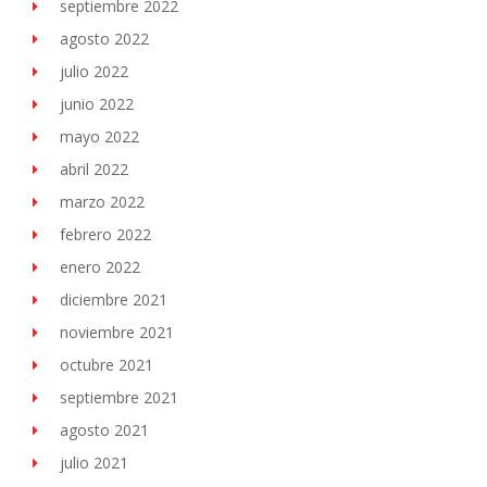
septiembre 2022
agosto 2022
julio 2022
junio 2022
mayo 2022
abril 2022
marzo 2022
febrero 2022
enero 2022
diciembre 2021
noviembre 2021
octubre 2021
septiembre 2021
agosto 2021
julio 2021