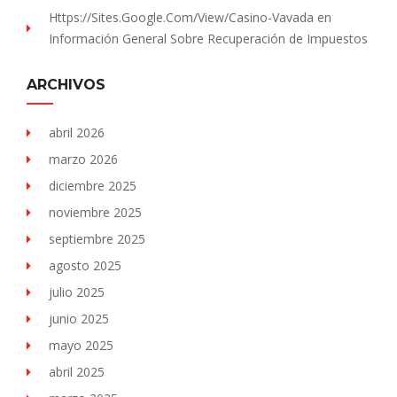
Https://sites.Google.com/view/Casino-Vavada
en
Información General Sobre Recuperación de Impuestos
ARCHIVOS
abril 2026
marzo 2026
diciembre 2025
noviembre 2025
septiembre 2025
agosto 2025
julio 2025
junio 2025
mayo 2025
abril 2025