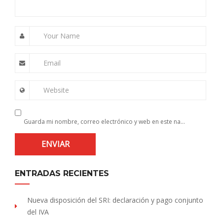
Your Name
Email
Website
Guarda mi nombre, correo electrónico y web en este navegador para la próxima vez que comente.
ENTRADAS RECIENTES
Nueva disposición del SRI: declaración y pago conjunto
del IVA