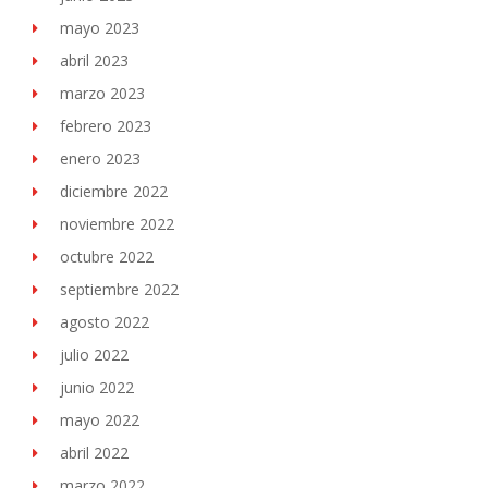
mayo 2023
abril 2023
marzo 2023
febrero 2023
enero 2023
diciembre 2022
noviembre 2022
octubre 2022
septiembre 2022
agosto 2022
julio 2022
junio 2022
mayo 2022
abril 2022
marzo 2022