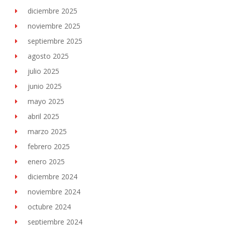
diciembre 2025
noviembre 2025
septiembre 2025
agosto 2025
julio 2025
junio 2025
mayo 2025
abril 2025
marzo 2025
febrero 2025
enero 2025
diciembre 2024
noviembre 2024
octubre 2024
septiembre 2024