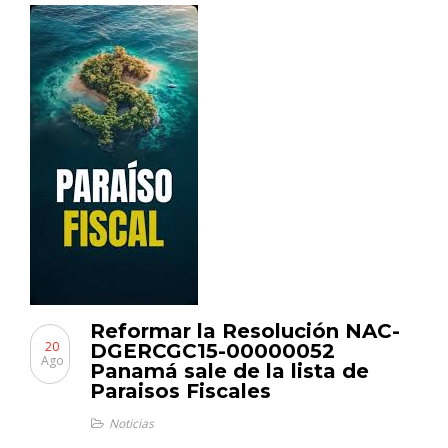
Reformar la Resolución NAC-
20
DGERCGC15-00000052
Ago
Panamá sale de la lista de
Paraisos Fiscales
Noticias