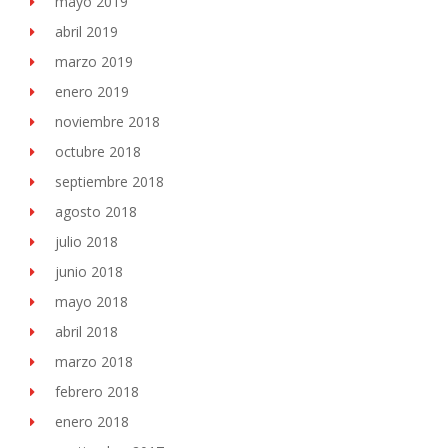
mayo 2019
abril 2019
marzo 2019
enero 2019
noviembre 2018
octubre 2018
septiembre 2018
agosto 2018
julio 2018
junio 2018
mayo 2018
abril 2018
marzo 2018
febrero 2018
enero 2018