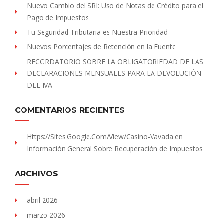
Nuevo Cambio del SRI: Uso de Notas de Crédito para el
Pago de Impuestos
Tu Seguridad Tributaria es Nuestra Prioridad
Nuevos Porcentajes de Retención en la Fuente
RECORDATORIO SOBRE LA OBLIGATORIEDAD DE LAS
DECLARACIONES MENSUALES PARA LA DEVOLUCIÓN
DEL IVA
COMENTARIOS RECIENTES
Https://sites.Google.com/view/Casino-Vavada
en
Información General Sobre Recuperación de Impuestos
ARCHIVOS
abril 2026
marzo 2026