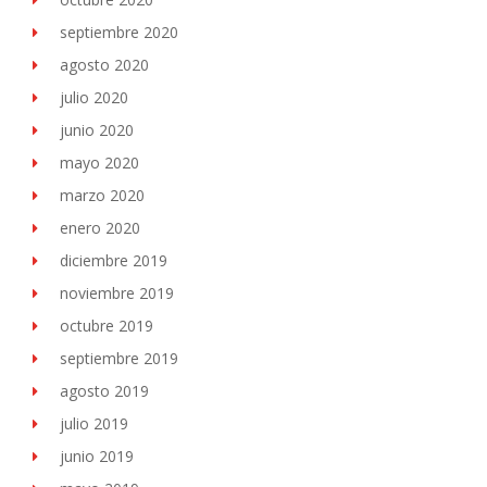
septiembre 2020
agosto 2020
julio 2020
junio 2020
mayo 2020
marzo 2020
enero 2020
diciembre 2019
noviembre 2019
octubre 2019
septiembre 2019
agosto 2019
julio 2019
junio 2019