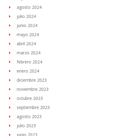
agosto 2024
julio 2024
junio 2024
mayo 2024
abril 2024
marzo 2024
febrero 2024
enero 2024
diciembre 2023
noviembre 2023
octubre 2023
septiembre 2023
agosto 2023
julio 2023
junio 2023