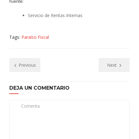
Fuente:
Servicio de Rentas Internas
Tags:
Paraíso Fiscal
Previous
Next
DEJA UN COMENTARIO
Comenta