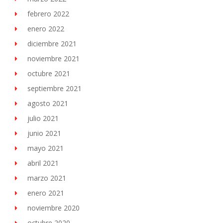
febrero 2022
enero 2022
diciembre 2021
noviembre 2021
octubre 2021
septiembre 2021
agosto 2021
julio 2021
junio 2021
mayo 2021
abril 2021
marzo 2021
enero 2021
noviembre 2020
octubre 2020