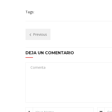
Tags:
Previous
DEJA UN COMENTARIO
Comenta