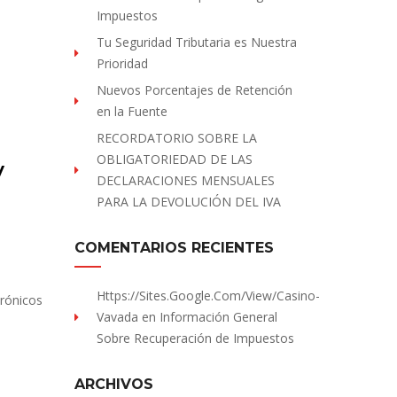
Impuestos
Tu Seguridad Tributaria es Nuestra
Prioridad
Nuevos Porcentajes de Retención
en la Fuente
RECORDATORIO SOBRE LA
OBLIGATORIEDAD DE LAS
y
DECLARACIONES MENSUALES
PARA LA DEVOLUCIÓN DEL IVA
COMENTARIOS RECIENTES
Https://sites.Google.com/view/Casino-
trónicos
Vavada
en
Información General
Sobre Recuperación de Impuestos
ARCHIVOS