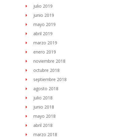
julio 2019
junio 2019
mayo 2019
abril 2019
marzo 2019
enero 2019
noviembre 2018
octubre 2018
septiembre 2018
agosto 2018
julio 2018
junio 2018
mayo 2018
abril 2018
marzo 2018