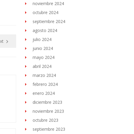
noviembre 2024
octubre 2024
septiembre 2024
agosto 2024
julio 2024
xt
junio 2024
mayo 2024
abril 2024
marzo 2024
febrero 2024
enero 2024
diciembre 2023
noviembre 2023
octubre 2023
septiembre 2023