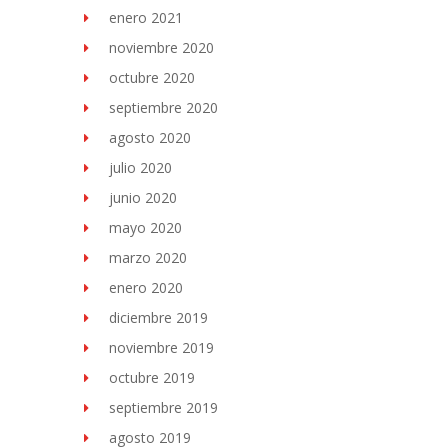
enero 2021
noviembre 2020
octubre 2020
septiembre 2020
agosto 2020
julio 2020
junio 2020
mayo 2020
marzo 2020
enero 2020
diciembre 2019
noviembre 2019
octubre 2019
septiembre 2019
agosto 2019