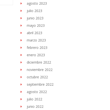
agosto 2023
julio 2023
junio 2023
mayo 2023
abril 2023
marzo 2023
febrero 2023
enero 2023
diciembre 2022
noviembre 2022
octubre 2022
septiembre 2022
agosto 2022
julio 2022
junio 2022