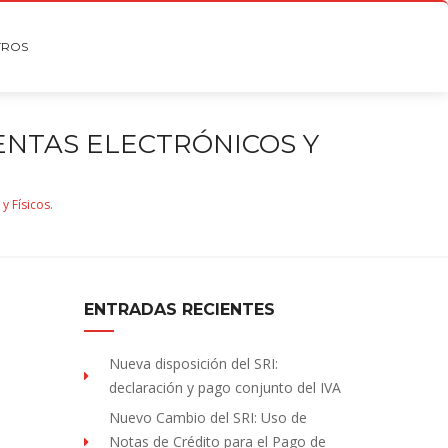
TROS
ENTAS ELECTRÓNICOS Y
 Físicos.
ENTRADAS RECIENTES
Nueva disposición del SRI:
declaración y pago conjunto del IVA
Nuevo Cambio del SRI: Uso de
Notas de Crédito para el Pago de