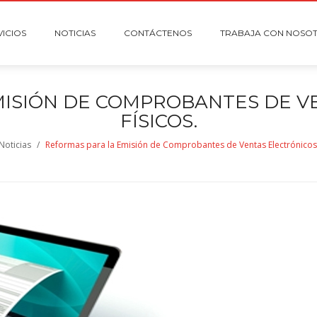
VICIOS
NOTICIAS
CONTÁCTENOS
TRABAJA CON NOSO
MISIÓN DE COMPROBANTES DE V
FÍSICOS.
Noticias
/
Reformas para la Emisión de Comprobantes de Ventas Electrónicos y