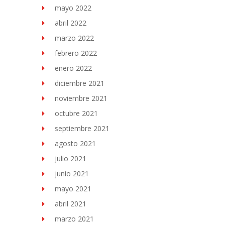
mayo 2022
abril 2022
marzo 2022
febrero 2022
enero 2022
diciembre 2021
noviembre 2021
octubre 2021
septiembre 2021
agosto 2021
julio 2021
junio 2021
mayo 2021
abril 2021
marzo 2021