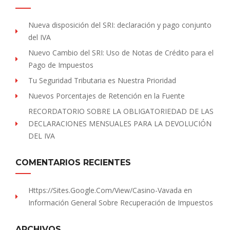
Nueva disposición del SRI: declaración y pago conjunto
del IVA
Nuevo Cambio del SRI: Uso de Notas de Crédito para el
Pago de Impuestos
Tu Seguridad Tributaria es Nuestra Prioridad
Nuevos Porcentajes de Retención en la Fuente
RECORDATORIO SOBRE LA OBLIGATORIEDAD DE LAS
DECLARACIONES MENSUALES PARA LA DEVOLUCIÓN
DEL IVA
COMENTARIOS RECIENTES
Https://sites.Google.com/view/Casino-Vavada
en
Información General Sobre Recuperación de Impuestos
ARCHIVOS