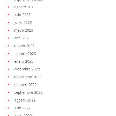
agosto 2023
julio 2023
junio 2023
mayo 2023
abril 2023
marzo 2023
febrero 2023
enero 2023
diciembre 2022
noviembre 2022
octubre 2022
septiembre 2022
agosto 2022
julio 2022
junio 2022