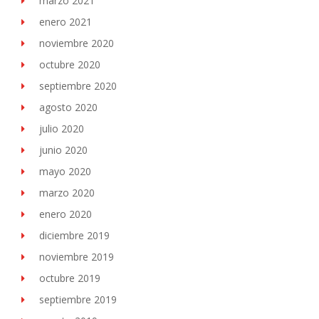
marzo 2021
enero 2021
noviembre 2020
octubre 2020
septiembre 2020
agosto 2020
julio 2020
junio 2020
mayo 2020
marzo 2020
enero 2020
diciembre 2019
noviembre 2019
octubre 2019
septiembre 2019