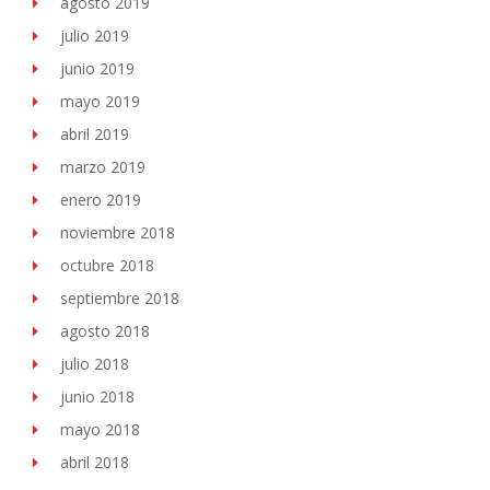
agosto 2019
julio 2019
junio 2019
mayo 2019
abril 2019
marzo 2019
enero 2019
noviembre 2018
octubre 2018
septiembre 2018
agosto 2018
julio 2018
junio 2018
mayo 2018
abril 2018