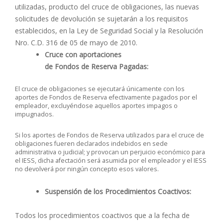
utilizadas, producto del cruce de obligaciones, las nuevas
solicitudes de devolución se sujetarán a los requisitos
establecidos, en la Ley de Seguridad Social y la Resolución
Nro. C.D. 316 de 05 de mayo de 2010.
Cruce con aportaciones
de Fondos de Reserva Pagadas:
El cruce de obligaciones se ejecutará únicamente con los
aportes de Fondos de Reserva efectivamente pagados por el
empleador, excluyéndose aquellos aportes impagos o
impugnados.
Si los aportes de Fondos de Reserva utilizados para el cruce de
obligaciones fueren declarados indebidos en sede
administrativa o judicial; y provocan un perjuicio económico para
el IESS, dicha afectación será asumida por el empleador y el IESS
no devolverá por ningún concepto esos valores.
Suspensión de los Procedimientos Coactivos:
Todos los procedimientos coactivos que a la fecha de