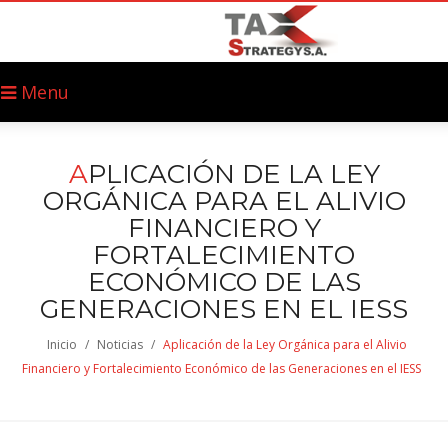
Menu
A
PLICACIÓN DE LA LEY
ORGÁNICA PARA EL ALIVIO
FINANCIERO Y
FORTALECIMIENTO
ECONÓMICO DE LAS
GENERACIONES EN EL IESS
Inicio
/
Noticias
/
Aplicación de la Ley Orgánica para el Alivio
Financiero y Fortalecimiento Económico de las Generaciones en el IESS