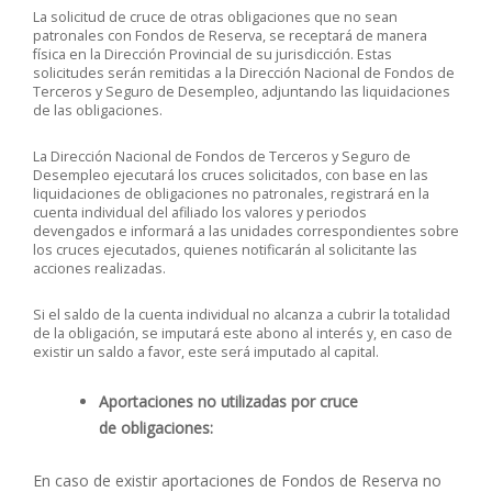
La solicitud de cruce de otras obligaciones que no sean
patronales con Fondos de Reserva, se receptará de manera
física en la Dirección Provincial de su jurisdicción. Estas
solicitudes serán remitidas a la Dirección Nacional de Fondos de
Terceros y Seguro de Desempleo, adjuntando las liquidaciones
de las obligaciones.
La Dirección Nacional de Fondos de Terceros y Seguro de
Desempleo ejecutará los cruces solicitados, con base en las
liquidaciones de obligaciones no patronales, registrará en la
cuenta individual del afiliado los valores y periodos
devengados e informará a las unidades correspondientes sobre
los cruces ejecutados, quienes notificarán al solicitante las
acciones realizadas.
Si el saldo de la cuenta individual no alcanza a cubrir la totalidad
de la obligación, se imputará este abono al interés y, en caso de
existir un saldo a favor, este será imputado al capital.
Aportaciones no utilizadas por cruce
de obligaciones:
En caso de existir aportaciones de Fondos de Reserva no