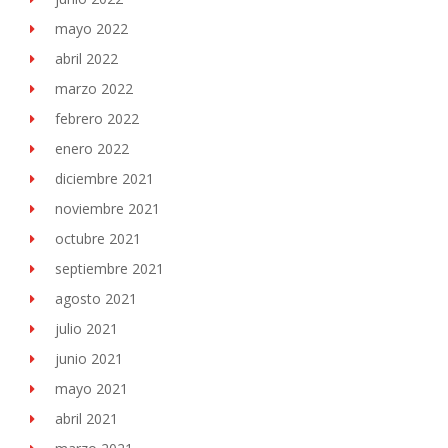
mayo 2022
abril 2022
marzo 2022
febrero 2022
enero 2022
diciembre 2021
noviembre 2021
octubre 2021
septiembre 2021
agosto 2021
julio 2021
junio 2021
mayo 2021
abril 2021