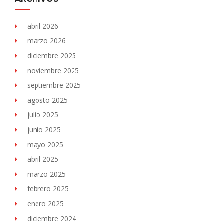
abril 2026
marzo 2026
diciembre 2025
noviembre 2025
septiembre 2025
agosto 2025
julio 2025
junio 2025
mayo 2025
abril 2025
marzo 2025
febrero 2025
enero 2025
diciembre 2024