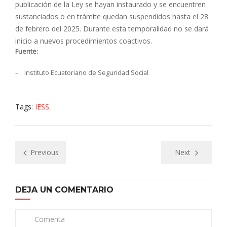
publicación de la Ley se hayan instaurado y se encuentren
sustanciados o en trámite quedan suspendidos hasta el 28
de febrero del 2025. Durante esta temporalidad no se dará
inicio a nuevos procedimientos coactivos.
Fuente:
– Instituto Ecuatoriano de Seguridad Social
Tags:
IESS
Previous
Next
DEJA UN COMENTARIO
Comenta