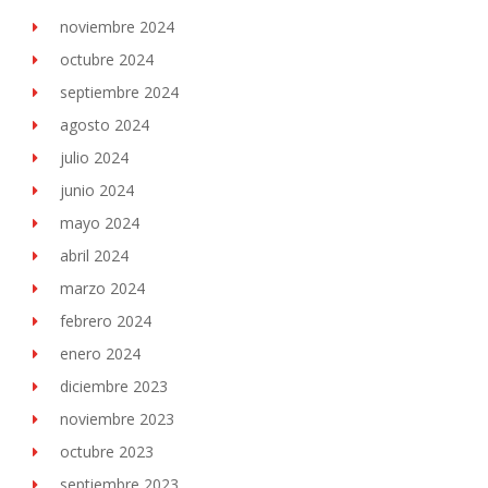
noviembre 2024
octubre 2024
septiembre 2024
agosto 2024
julio 2024
junio 2024
mayo 2024
abril 2024
marzo 2024
febrero 2024
enero 2024
diciembre 2023
noviembre 2023
octubre 2023
septiembre 2023