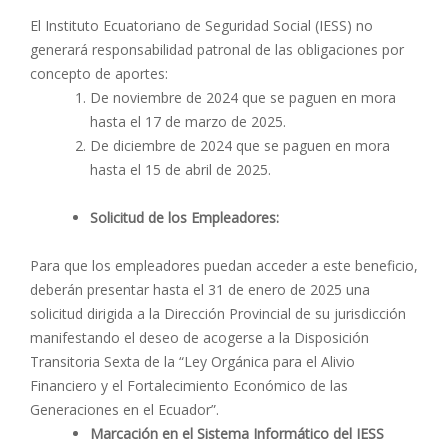
El Instituto Ecuatoriano de Seguridad Social (IESS) no
generará responsabilidad patronal de las obligaciones por
concepto de aportes:
De noviembre de 2024 que se paguen en mora
hasta el 17 de marzo de 2025.
De diciembre de 2024 que se paguen en mora
hasta el 15 de abril de 2025.
Solicitud de los Empleadores:
Para que los empleadores puedan acceder a este beneficio,
deberán presentar hasta el 31 de enero de 2025 una
solicitud dirigida a la Dirección Provincial de su jurisdicción
manifestando el deseo de acogerse a la Disposición
Transitoria Sexta de la “Ley Orgánica para el Alivio
Financiero y el Fortalecimiento Económico de las
Generaciones en el Ecuador”.
Marcación en el Sistema Informático del IESS