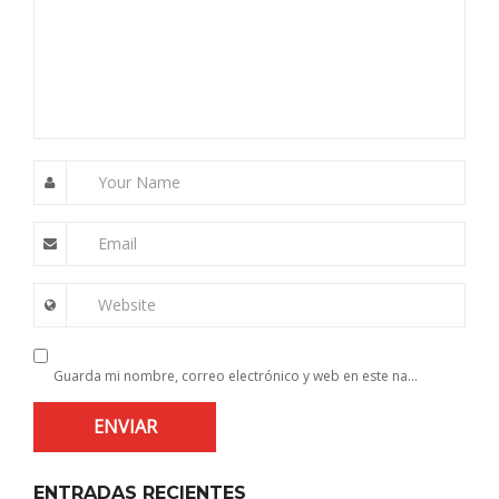
Your Name
Email
Website
Guarda mi nombre, correo electrónico y web en este navegador para la próxima vez que comente.
ENTRADAS RECIENTES