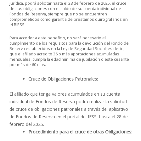
jurídica, podrá solicitar hasta el 28 de febrero de 2025, el cruce
de sus obligaciones con el saldo de su cuenta individual de
Fondos de Reserva, siempre que no se encuentren
comprometidos como garantía de préstamos quirografarios en
el BIESS.
Para acceder a este beneficio, no será necesario el
cumplimiento de los requisitos para la devolución del Fondo de
Reserva establecidos en la Ley de Seguridad Social; es decir,
que el afiliado acredite 36 o más aportaciones acumuladas
mensuales, cumpla la edad mínima de jubilación o esté cesante
por más de 60 días.
Cruce de Obligaciones Patronales:
El afiliado que tenga valores acumulados en su cuenta
individual de Fondos de Reserva podrá realizar la solicitud
de cruce de obligaciones patronales a través del aplicativo
de Fondos de Reserva en el portal del IESS, hasta el 28 de
febrero del 2025.
Procedimiento para el cruce de otras Obligaciones: