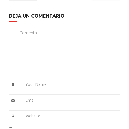
DEJA UN COMENTARIO
Comenta
Your Name
Email
Website