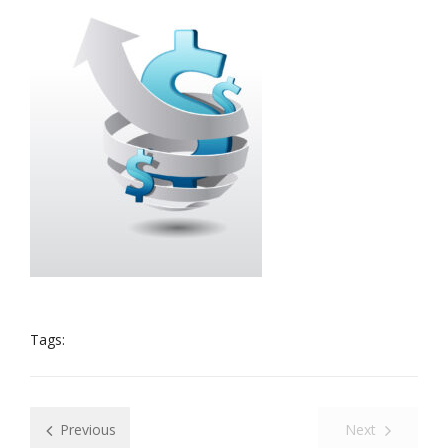
Tags:
Previous
Next