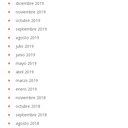
diciembre 2019
noviembre 2019
octubre 2019
septiembre 2019
agosto 2019
julio 2019
junio 2019
mayo 2019
abril 2019
marzo 2019
enero 2019
noviembre 2018
octubre 2018
septiembre 2018
agosto 2018