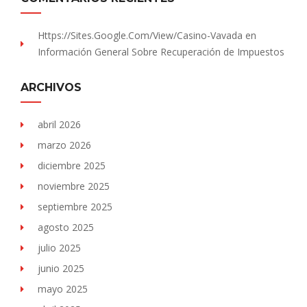
Https://sites.Google.com/view/Casino-Vavada
en
Información General Sobre Recuperación de Impuestos
ARCHIVOS
abril 2026
marzo 2026
diciembre 2025
noviembre 2025
septiembre 2025
agosto 2025
julio 2025
junio 2025
mayo 2025