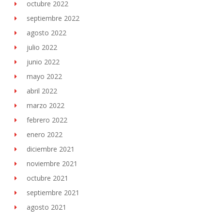
octubre 2022
septiembre 2022
agosto 2022
julio 2022
junio 2022
mayo 2022
abril 2022
marzo 2022
febrero 2022
enero 2022
diciembre 2021
noviembre 2021
octubre 2021
septiembre 2021
agosto 2021