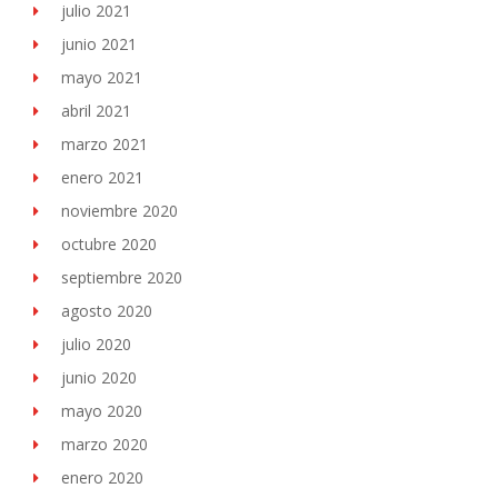
julio 2021
junio 2021
mayo 2021
abril 2021
marzo 2021
enero 2021
noviembre 2020
octubre 2020
septiembre 2020
agosto 2020
julio 2020
junio 2020
mayo 2020
marzo 2020
enero 2020