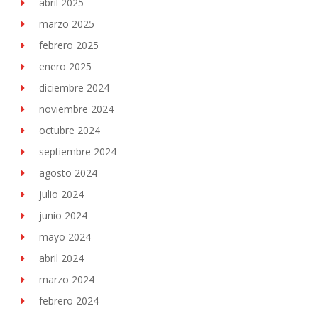
abril 2025
marzo 2025
febrero 2025
enero 2025
diciembre 2024
noviembre 2024
octubre 2024
septiembre 2024
agosto 2024
julio 2024
junio 2024
mayo 2024
abril 2024
marzo 2024
febrero 2024