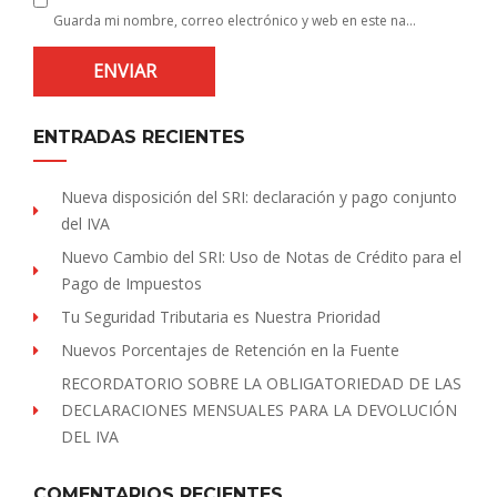
Guarda mi nombre, correo electrónico y web en este navegador para la próxima vez que comente.
ENTRADAS RECIENTES
Nueva disposición del SRI: declaración y pago conjunto
del IVA
Nuevo Cambio del SRI: Uso de Notas de Crédito para el
Pago de Impuestos
Tu Seguridad Tributaria es Nuestra Prioridad
Nuevos Porcentajes de Retención en la Fuente
RECORDATORIO SOBRE LA OBLIGATORIEDAD DE LAS
DECLARACIONES MENSUALES PARA LA DEVOLUCIÓN
DEL IVA
COMENTARIOS RECIENTES