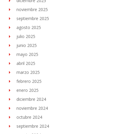
diciembre 2025
noviembre 2025
septiembre 2025
agosto 2025
julio 2025
junio 2025
mayo 2025
abril 2025
marzo 2025
febrero 2025
enero 2025
diciembre 2024
noviembre 2024
octubre 2024
septiembre 2024