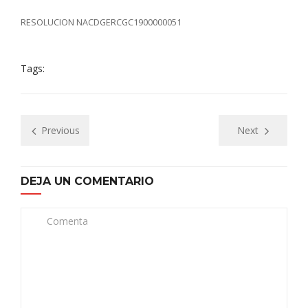
RESOLUCION NACDGERCGC1900000051
Tags:
Previous
Next
DEJA UN COMENTARIO
Comenta