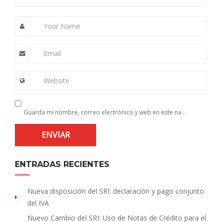
Your Name
Email
Website
Guarda mi nombre, correo electrónico y web en este navegador para la próxima vez que comente.
ENTRADAS RECIENTES
Nueva disposición del SRI: declaración y pago conjunto
del IVA
Nuevo Cambio del SRI: Uso de Notas de Crédito para el