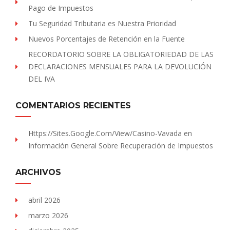
Pago de Impuestos
Tu Seguridad Tributaria es Nuestra Prioridad
Nuevos Porcentajes de Retención en la Fuente
RECORDATORIO SOBRE LA OBLIGATORIEDAD DE LAS
DECLARACIONES MENSUALES PARA LA DEVOLUCIÓN
DEL IVA
COMENTARIOS RECIENTES
Https://sites.Google.com/view/Casino-Vavada
en
Información General Sobre Recuperación de Impuestos
ARCHIVOS
abril 2026
marzo 2026