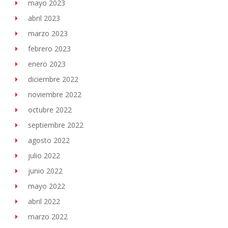
mayo 2023
abril 2023
marzo 2023
febrero 2023
enero 2023
diciembre 2022
noviembre 2022
octubre 2022
septiembre 2022
agosto 2022
julio 2022
junio 2022
mayo 2022
abril 2022
marzo 2022