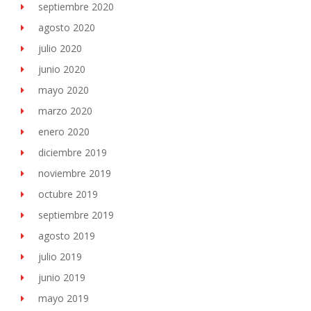
septiembre 2020
agosto 2020
julio 2020
junio 2020
mayo 2020
marzo 2020
enero 2020
diciembre 2019
noviembre 2019
octubre 2019
septiembre 2019
agosto 2019
julio 2019
junio 2019
mayo 2019