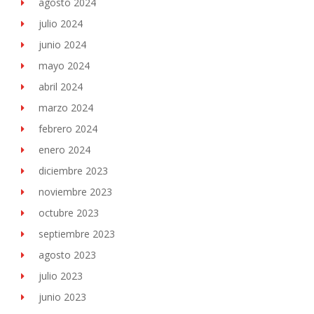
agosto 2024
julio 2024
junio 2024
mayo 2024
abril 2024
marzo 2024
febrero 2024
enero 2024
diciembre 2023
noviembre 2023
octubre 2023
septiembre 2023
agosto 2023
julio 2023
junio 2023