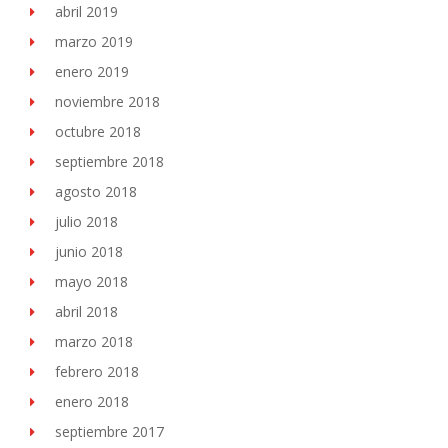
abril 2019
marzo 2019
enero 2019
noviembre 2018
octubre 2018
septiembre 2018
agosto 2018
julio 2018
junio 2018
mayo 2018
abril 2018
marzo 2018
febrero 2018
enero 2018
septiembre 2017