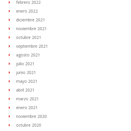
febrero 2022
enero 2022
diciembre 2021
noviembre 2021
octubre 2021
septiembre 2021
agosto 2021
julio 2021
junio 2021
mayo 2021
abril 2021
marzo 2021
enero 2021
noviembre 2020
octubre 2020