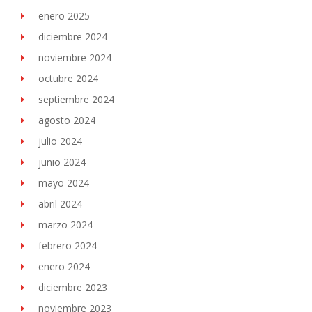
enero 2025
diciembre 2024
noviembre 2024
octubre 2024
septiembre 2024
agosto 2024
julio 2024
junio 2024
mayo 2024
abril 2024
marzo 2024
febrero 2024
enero 2024
diciembre 2023
noviembre 2023