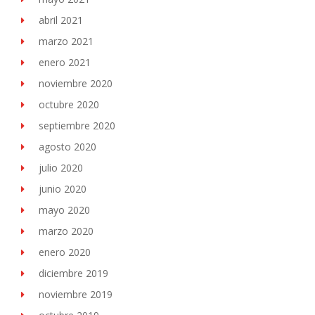
abril 2021
marzo 2021
enero 2021
noviembre 2020
octubre 2020
septiembre 2020
agosto 2020
julio 2020
junio 2020
mayo 2020
marzo 2020
enero 2020
diciembre 2019
noviembre 2019