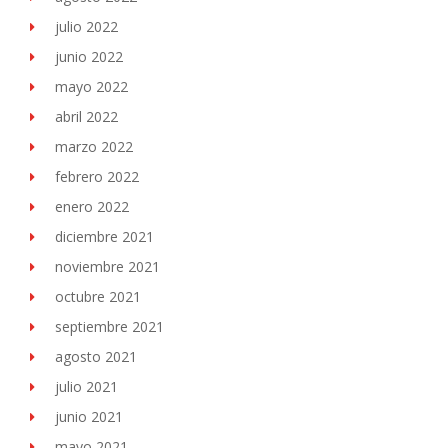
julio 2022
junio 2022
mayo 2022
abril 2022
marzo 2022
febrero 2022
enero 2022
diciembre 2021
noviembre 2021
octubre 2021
septiembre 2021
agosto 2021
julio 2021
junio 2021
mayo 2021