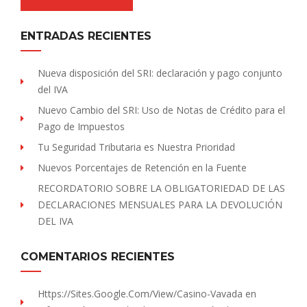
ENTRADAS RECIENTES
Nueva disposición del SRI: declaración y pago conjunto
del IVA
Nuevo Cambio del SRI: Uso de Notas de Crédito para el
Pago de Impuestos
Tu Seguridad Tributaria es Nuestra Prioridad
Nuevos Porcentajes de Retención en la Fuente
RECORDATORIO SOBRE LA OBLIGATORIEDAD DE LAS
DECLARACIONES MENSUALES PARA LA DEVOLUCIÓN
DEL IVA
COMENTARIOS RECIENTES
Https://sites.Google.com/view/Casino-Vavada
en