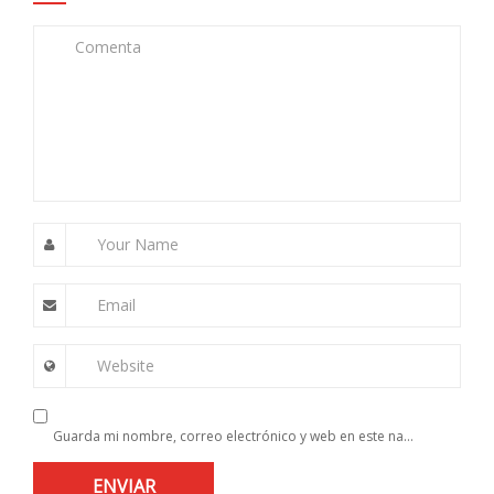
Comenta
Your Name
Email
Website
Guarda mi nombre, correo electrónico y web en este navegador para la próxima vez que comente.