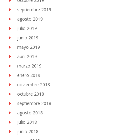
octubre 2019
septiembre 2019
agosto 2019
julio 2019
junio 2019
mayo 2019
abril 2019
marzo 2019
enero 2019
noviembre 2018
octubre 2018
septiembre 2018
agosto 2018
julio 2018
junio 2018