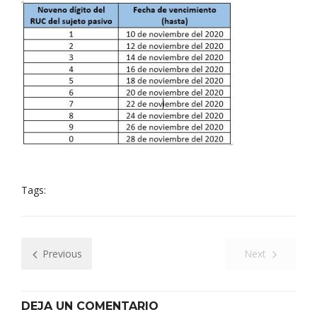
Tags:
Previous
Next
DEJA UN COMENTARIO