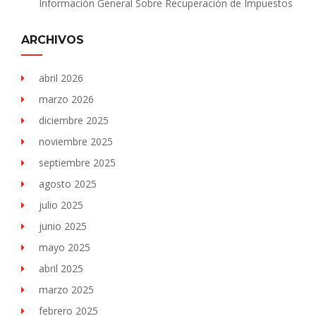
Información General Sobre Recuperación de Impuestos
ARCHIVOS
abril 2026
marzo 2026
diciembre 2025
noviembre 2025
septiembre 2025
agosto 2025
julio 2025
junio 2025
mayo 2025
abril 2025
marzo 2025
febrero 2025