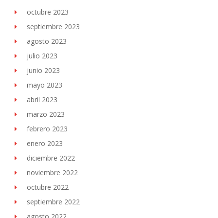
octubre 2023
septiembre 2023
agosto 2023
julio 2023
junio 2023
mayo 2023
abril 2023
marzo 2023
febrero 2023
enero 2023
diciembre 2022
noviembre 2022
octubre 2022
septiembre 2022
agosto 2022