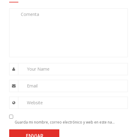
Comenta
Your Name
Email
Website
Guarda mi nombre, correo electrónico y web en este navegador para la próxima vez que comente.