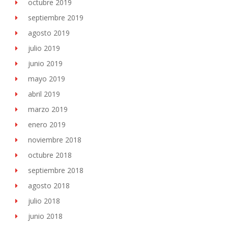
octubre 2019
septiembre 2019
agosto 2019
julio 2019
junio 2019
mayo 2019
abril 2019
marzo 2019
enero 2019
noviembre 2018
octubre 2018
septiembre 2018
agosto 2018
julio 2018
junio 2018