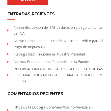
ENTRADAS RECIENTES
Nueva disposición del SRI: declaración y pago conjunto
del IVA
Nuevo Cambio del SRI: Uso de Notas de Crédito para el
Pago de Impuestos
Tu Seguridad Tributaria es Nuestra Prioridad
Nuevos Porcentajes de Retención en la Fuente
RECORDATORIO SOBRE LA OBLIGATORIEDAD DE LAS
DECLARACIONES MENSUALES PARA LA DEVOLUCIÓN
DEL IVA
COMENTARIOS RECIENTES
Https://sites.Google.com/view/Casino-Vavada
en