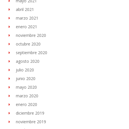
mayo 2021
abril 2021
marzo 2021
enero 2021
noviembre 2020
octubre 2020
septiembre 2020
agosto 2020
julio 2020
junio 2020
mayo 2020
marzo 2020
enero 2020
diciembre 2019
noviembre 2019