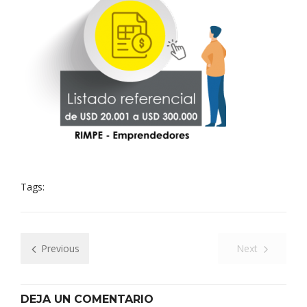
Tags:
Previous
Next
DEJA UN COMENTARIO