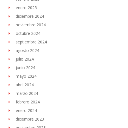
enero 2025
diciembre 2024
noviembre 2024
octubre 2024
septiembre 2024
agosto 2024
julio 2024
junio 2024
mayo 2024
abril 2024
marzo 2024
febrero 2024
enero 2024
diciembre 2023
noviembre 2023