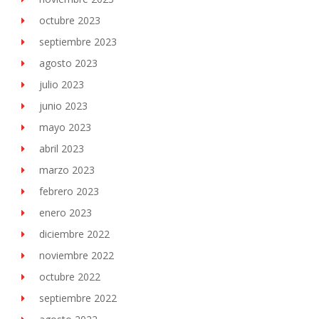
octubre 2023
septiembre 2023
agosto 2023
julio 2023
junio 2023
mayo 2023
abril 2023
marzo 2023
febrero 2023
enero 2023
diciembre 2022
noviembre 2022
octubre 2022
septiembre 2022