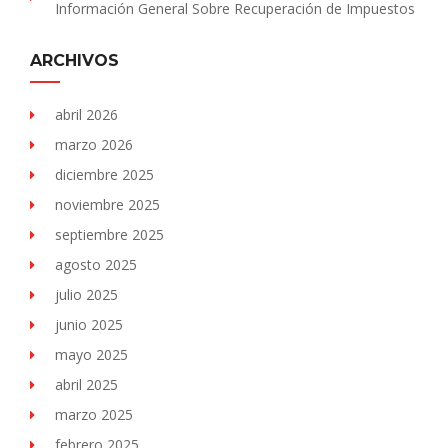
Información General Sobre Recuperación de Impuestos
ARCHIVOS
abril 2026
marzo 2026
diciembre 2025
noviembre 2025
septiembre 2025
agosto 2025
julio 2025
junio 2025
mayo 2025
abril 2025
marzo 2025
febrero 2025