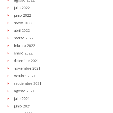
agosto 2022
julio 2022
junio 2022
mayo 2022
abril 2022
marzo 2022
febrero 2022
enero 2022
diciembre 2021
noviembre 2021
octubre 2021
septiembre 2021
agosto 2021
julio 2021
junio 2021