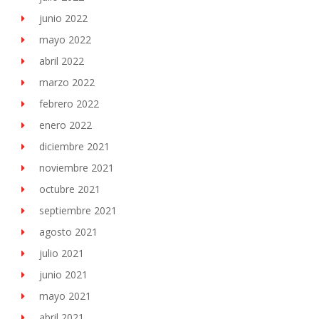
junio 2022
mayo 2022
abril 2022
marzo 2022
febrero 2022
enero 2022
diciembre 2021
noviembre 2021
octubre 2021
septiembre 2021
agosto 2021
julio 2021
junio 2021
mayo 2021
abril 2021