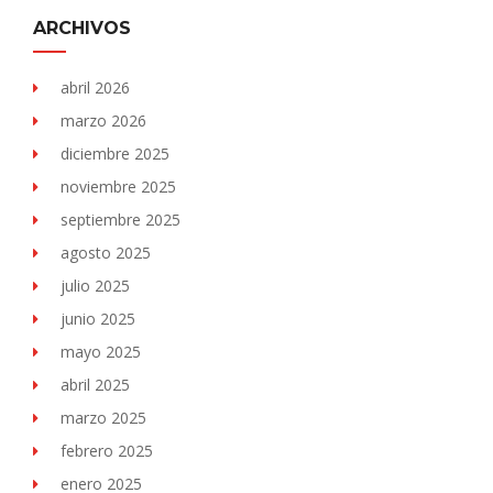
ARCHIVOS
abril 2026
marzo 2026
diciembre 2025
noviembre 2025
septiembre 2025
agosto 2025
julio 2025
junio 2025
mayo 2025
abril 2025
marzo 2025
febrero 2025
enero 2025