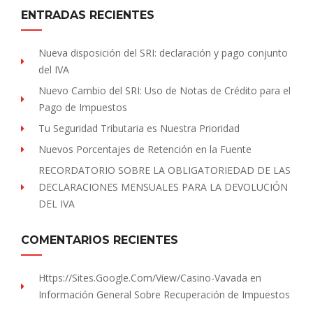
ENTRADAS RECIENTES
Nueva disposición del SRI: declaración y pago conjunto
del IVA
Nuevo Cambio del SRI: Uso de Notas de Crédito para el
Pago de Impuestos
Tu Seguridad Tributaria es Nuestra Prioridad
Nuevos Porcentajes de Retención en la Fuente
RECORDATORIO SOBRE LA OBLIGATORIEDAD DE LAS
DECLARACIONES MENSUALES PARA LA DEVOLUCIÓN
DEL IVA
COMENTARIOS RECIENTES
Https://sites.Google.com/view/Casino-Vavada
en
Información General Sobre Recuperación de Impuestos