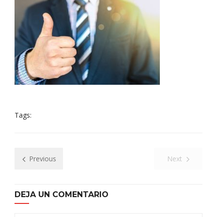
Tags:
Previous
Next
DEJA UN COMENTARIO