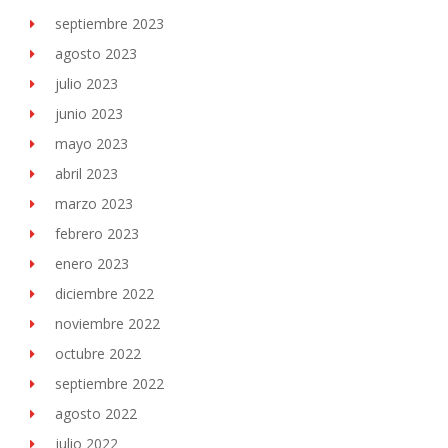
septiembre 2023
agosto 2023
julio 2023
junio 2023
mayo 2023
abril 2023
marzo 2023
febrero 2023
enero 2023
diciembre 2022
noviembre 2022
octubre 2022
septiembre 2022
agosto 2022
julio 2022