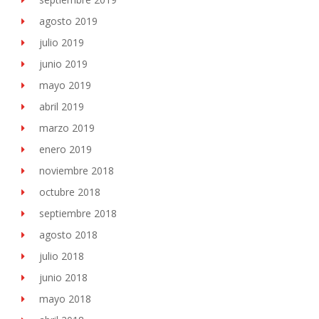
agosto 2019
julio 2019
junio 2019
mayo 2019
abril 2019
marzo 2019
enero 2019
noviembre 2018
octubre 2018
septiembre 2018
agosto 2018
julio 2018
junio 2018
mayo 2018