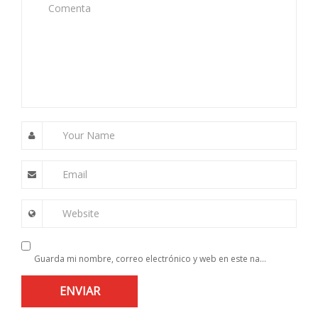
Comenta
Your Name
Email
Website
Guarda mi nombre, correo electrónico y web en este navegador para la próxima vez que comente.