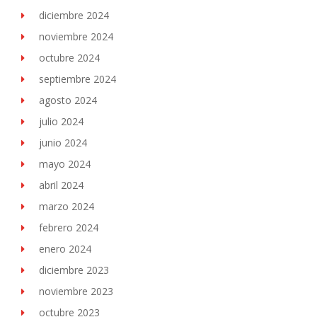
diciembre 2024
noviembre 2024
octubre 2024
septiembre 2024
agosto 2024
julio 2024
junio 2024
mayo 2024
abril 2024
marzo 2024
febrero 2024
enero 2024
diciembre 2023
noviembre 2023
octubre 2023