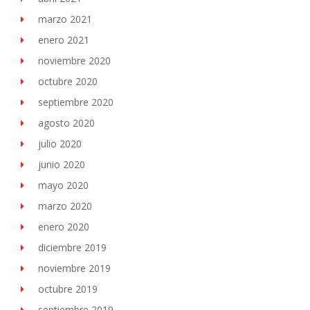
marzo 2021
enero 2021
noviembre 2020
octubre 2020
septiembre 2020
agosto 2020
julio 2020
junio 2020
mayo 2020
marzo 2020
enero 2020
diciembre 2019
noviembre 2019
octubre 2019
septiembre 2019