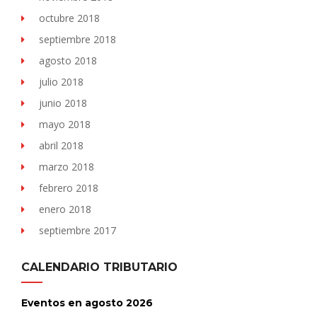
octubre 2018
septiembre 2018
agosto 2018
julio 2018
junio 2018
mayo 2018
abril 2018
marzo 2018
febrero 2018
enero 2018
septiembre 2017
CALENDARIO TRIBUTARIO
Eventos en agosto 2026