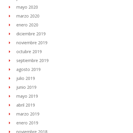
mayo 2020
marzo 2020
enero 2020
diciembre 2019
noviembre 2019
octubre 2019
septiembre 2019
agosto 2019
julio 2019
junio 2019
mayo 2019
abril 2019
marzo 2019
enero 2019
noviembre 2018