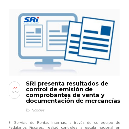
SRI presenta resultados de
22
control de emisión de
Nov
comprobantes de venta y
documentación de mercancías
Noticias
El Servicio de Rentas Internas, a través de su equipo de
Fedatarios Fiscales, realizó controles a escala nacional en