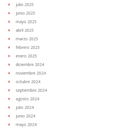
julio 2025
junio 2025
mayo 2025
abril 2025
marzo 2025
febrero 2025
enero 2025
diciembre 2024
noviembre 2024
octubre 2024
septiembre 2024
agosto 2024
julio 2024
junio 2024
mayo 2024