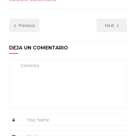
Previous
Next
DEJA UN COMENTARIO
Comenta
Your Name