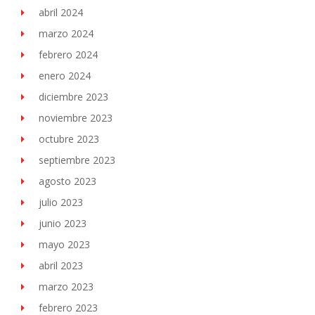
abril 2024
marzo 2024
febrero 2024
enero 2024
diciembre 2023
noviembre 2023
octubre 2023
septiembre 2023
agosto 2023
julio 2023
junio 2023
mayo 2023
abril 2023
marzo 2023
febrero 2023