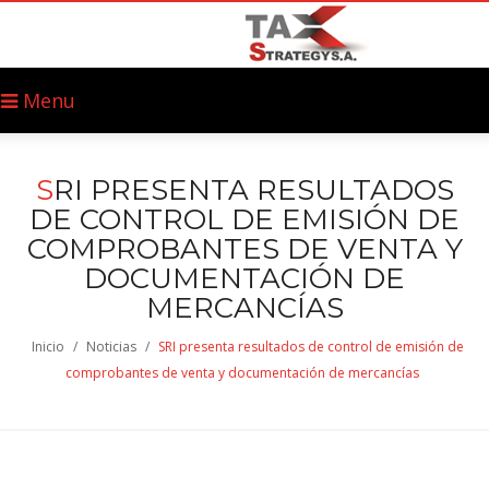
Menu
S
RI PRESENTA RESULTADOS
DE CONTROL DE EMISIÓN DE
COMPROBANTES DE VENTA Y
DOCUMENTACIÓN DE
MERCANCÍAS
Inicio
/
Noticias
/
SRI presenta resultados de control de emisión de
comprobantes de venta y documentación de mercancías