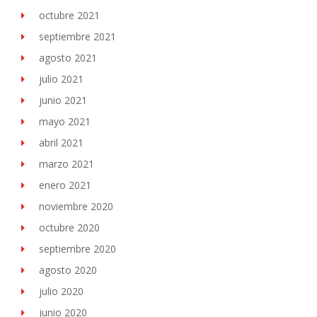
octubre 2021
septiembre 2021
agosto 2021
julio 2021
junio 2021
mayo 2021
abril 2021
marzo 2021
enero 2021
noviembre 2020
octubre 2020
septiembre 2020
agosto 2020
julio 2020
junio 2020