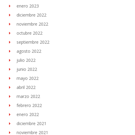
enero 2023
diciembre 2022
noviembre 2022
octubre 2022
septiembre 2022
agosto 2022
julio 2022
junio 2022
mayo 2022
abril 2022
marzo 2022
febrero 2022
enero 2022
diciembre 2021
noviembre 2021