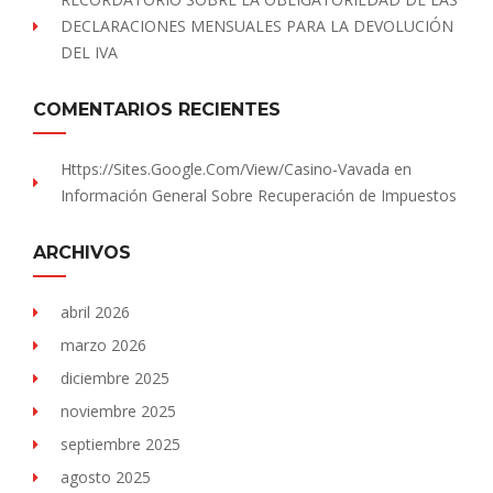
DECLARACIONES MENSUALES PARA LA DEVOLUCIÓN
DEL IVA
COMENTARIOS RECIENTES
Https://sites.Google.com/view/Casino-Vavada
en
Información General Sobre Recuperación de Impuestos
ARCHIVOS
abril 2026
marzo 2026
diciembre 2025
noviembre 2025
septiembre 2025
agosto 2025