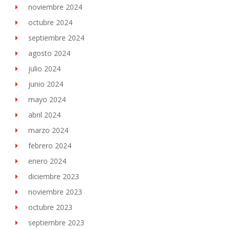
noviembre 2024
octubre 2024
septiembre 2024
agosto 2024
julio 2024
junio 2024
mayo 2024
abril 2024
marzo 2024
febrero 2024
enero 2024
diciembre 2023
noviembre 2023
octubre 2023
septiembre 2023