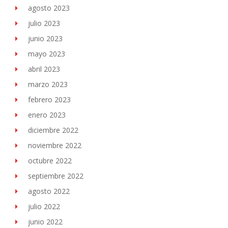
agosto 2023
julio 2023
junio 2023
mayo 2023
abril 2023
marzo 2023
febrero 2023
enero 2023
diciembre 2022
noviembre 2022
octubre 2022
septiembre 2022
agosto 2022
julio 2022
junio 2022