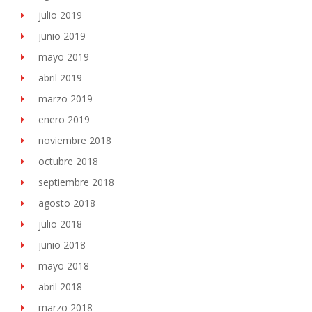
julio 2019
junio 2019
mayo 2019
abril 2019
marzo 2019
enero 2019
noviembre 2018
octubre 2018
septiembre 2018
agosto 2018
julio 2018
junio 2018
mayo 2018
abril 2018
marzo 2018