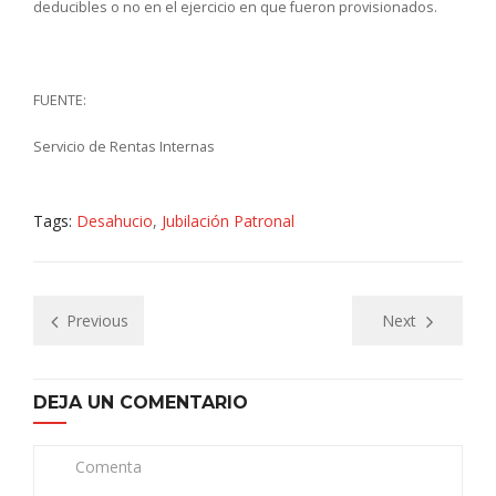
deducibles o no en el ejercicio en que fueron provisionados.
FUENTE:
Servicio de Rentas Internas
Tags:
Desahucio
,
Jubilación Patronal
Previous
Next
DEJA UN COMENTARIO
Comenta