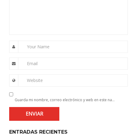
Your Name
Email
Website
Guarda mi nombre, correo electrónico y web en este navegador para la próxima vez que comente.
ENTRADAS RECIENTES