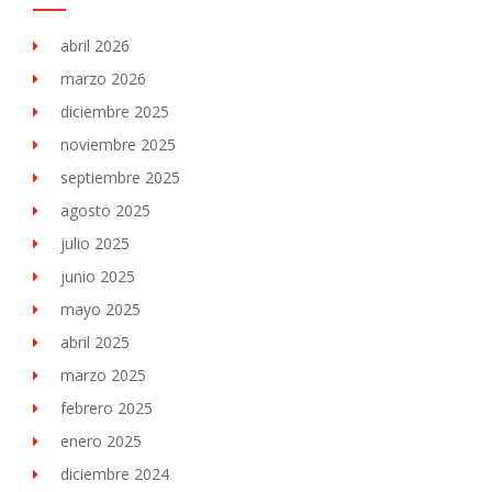
abril 2026
marzo 2026
diciembre 2025
noviembre 2025
septiembre 2025
agosto 2025
julio 2025
junio 2025
mayo 2025
abril 2025
marzo 2025
febrero 2025
enero 2025
diciembre 2024