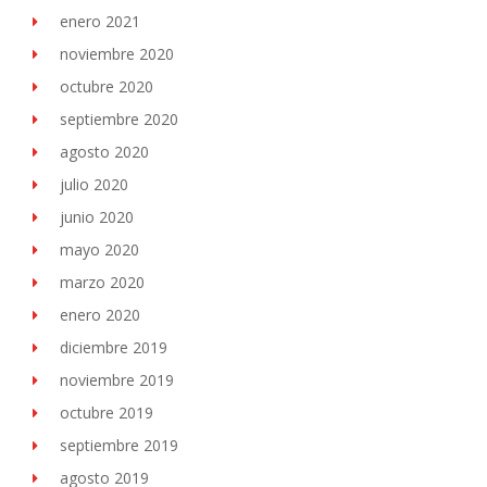
enero 2021
noviembre 2020
octubre 2020
septiembre 2020
agosto 2020
julio 2020
junio 2020
mayo 2020
marzo 2020
enero 2020
diciembre 2019
noviembre 2019
octubre 2019
septiembre 2019
agosto 2019