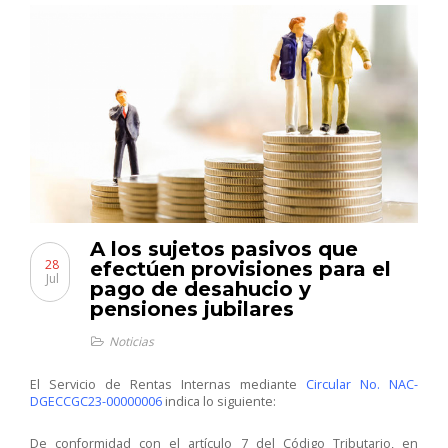
A los sujetos pasivos que
28
efectúen provisiones para el
Jul
pago de desahucio y
pensiones jubilares
Noticias
El Servicio de Rentas Internas mediante
Circular No. NAC-
DGECCGC23-00000006
indica lo siguiente:
De conformidad con el artículo 7 del Código Tributario, en