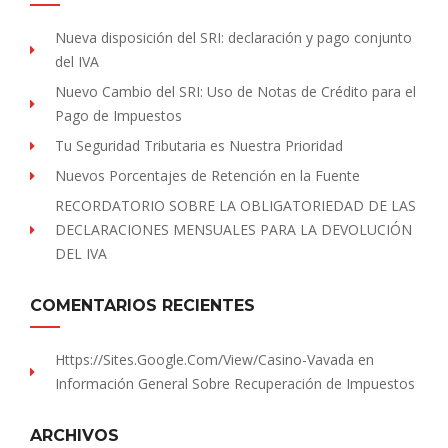
Nueva disposición del SRI: declaración y pago conjunto
del IVA
Nuevo Cambio del SRI: Uso de Notas de Crédito para el
Pago de Impuestos
Tu Seguridad Tributaria es Nuestra Prioridad
Nuevos Porcentajes de Retención en la Fuente
RECORDATORIO SOBRE LA OBLIGATORIEDAD DE LAS
DECLARACIONES MENSUALES PARA LA DEVOLUCIÓN
DEL IVA
COMENTARIOS RECIENTES
Https://sites.Google.com/view/Casino-Vavada
en
Información General Sobre Recuperación de Impuestos
ARCHIVOS