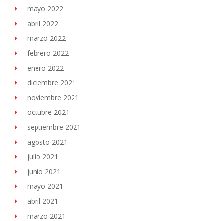
mayo 2022
abril 2022
marzo 2022
febrero 2022
enero 2022
diciembre 2021
noviembre 2021
octubre 2021
septiembre 2021
agosto 2021
julio 2021
junio 2021
mayo 2021
abril 2021
marzo 2021