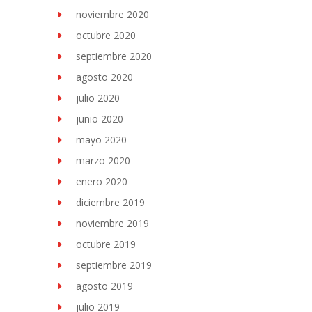
noviembre 2020
octubre 2020
septiembre 2020
agosto 2020
julio 2020
junio 2020
mayo 2020
marzo 2020
enero 2020
diciembre 2019
noviembre 2019
octubre 2019
septiembre 2019
agosto 2019
julio 2019