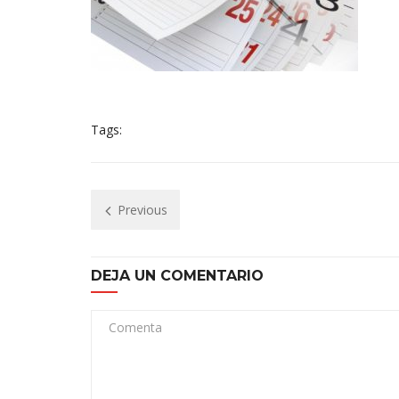
Tags:
Previous
DEJA UN COMENTARIO
Comenta