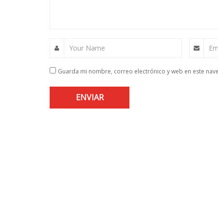
Your Name
Em
Guarda mi nombre, correo electrónico y web en este nav