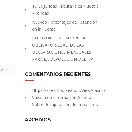
Tu Seguridad Tributaria es Nuestra
Prioridad
Nuevos Porcentajes de Retención
en la Fuente
RECORDATORIO SOBRE LA
OBLIGATORIEDAD DE LAS
DECLARACIONES MENSUALES
PARA LA DEVOLUCIÓN DEL IVA
xt
COMENTARIOS RECIENTES
Https://sites.Google.com/view/Casino-
Vavada
en
Información General
Sobre Recuperación de Impuestos
ARCHIVOS