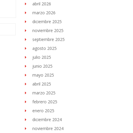
abril 2026
marzo 2026
diciembre 2025
noviembre 2025
septiembre 2025
agosto 2025
julio 2025
junio 2025
mayo 2025
abril 2025
marzo 2025
febrero 2025
enero 2025
diciembre 2024
noviembre 2024