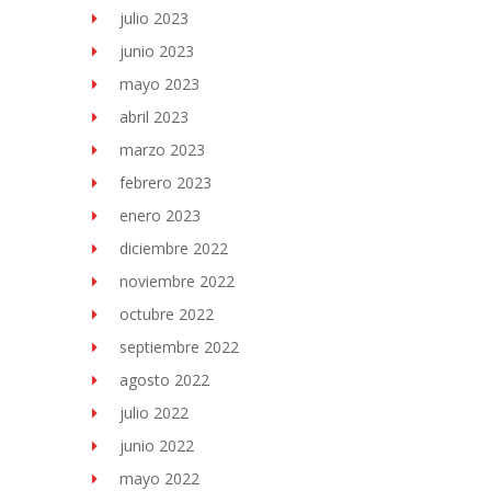
julio 2023
junio 2023
mayo 2023
abril 2023
marzo 2023
febrero 2023
enero 2023
diciembre 2022
noviembre 2022
octubre 2022
septiembre 2022
agosto 2022
julio 2022
junio 2022
mayo 2022