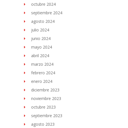
octubre 2024
septiembre 2024
agosto 2024
julio 2024
junio 2024
mayo 2024
abril 2024
marzo 2024
febrero 2024
enero 2024
diciembre 2023
noviembre 2023
octubre 2023
septiembre 2023
agosto 2023