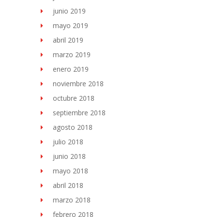
junio 2019
mayo 2019
abril 2019
marzo 2019
enero 2019
noviembre 2018
octubre 2018
septiembre 2018
agosto 2018
julio 2018
junio 2018
mayo 2018
abril 2018
marzo 2018
febrero 2018