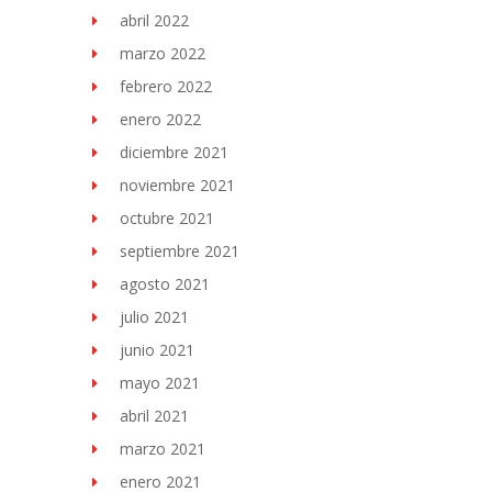
abril 2022
marzo 2022
febrero 2022
enero 2022
diciembre 2021
noviembre 2021
octubre 2021
septiembre 2021
agosto 2021
julio 2021
junio 2021
mayo 2021
abril 2021
marzo 2021
enero 2021