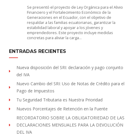
Se presentó el proyecto de Ley Orgánica para el Alivio
Financiero y el Fortalecimiento Económico de la
Generaciones en el Ecuador, con el objetivo de
respaldar a las familias ecuatorianas, garantizar la
estabilidad laboral y apoyar a los jóvenes y
emprendedores. Este proyecto incluye medidas
concretas para aliviar la carga…
ENTRADAS RECIENTES
Nueva disposición del SRI: declaración y pago conjunto
del IVA
Nuevo Cambio del SRI: Uso de Notas de Crédito para el
Pago de Impuestos
Tu Seguridad Tributaria es Nuestra Prioridad
Nuevos Porcentajes de Retención en la Fuente
RECORDATORIO SOBRE LA OBLIGATORIEDAD DE LAS
DECLARACIONES MENSUALES PARA LA DEVOLUCIÓN
DEL IVA