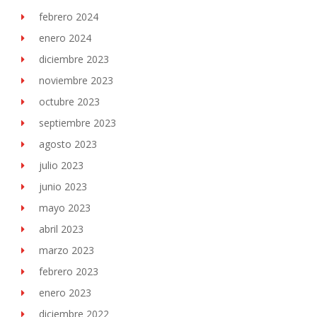
febrero 2024
enero 2024
diciembre 2023
noviembre 2023
octubre 2023
septiembre 2023
agosto 2023
julio 2023
junio 2023
mayo 2023
abril 2023
marzo 2023
febrero 2023
enero 2023
diciembre 2022