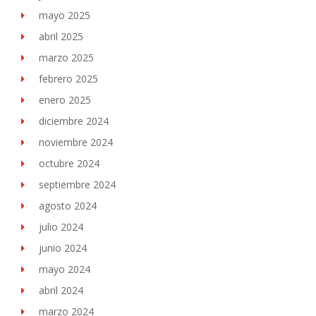
mayo 2025
abril 2025
marzo 2025
febrero 2025
enero 2025
diciembre 2024
noviembre 2024
octubre 2024
septiembre 2024
agosto 2024
julio 2024
junio 2024
mayo 2024
abril 2024
marzo 2024