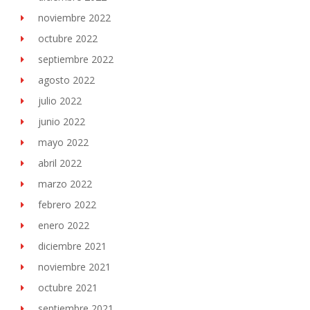
noviembre 2022
octubre 2022
septiembre 2022
agosto 2022
julio 2022
junio 2022
mayo 2022
abril 2022
marzo 2022
febrero 2022
enero 2022
diciembre 2021
noviembre 2021
octubre 2021
septiembre 2021