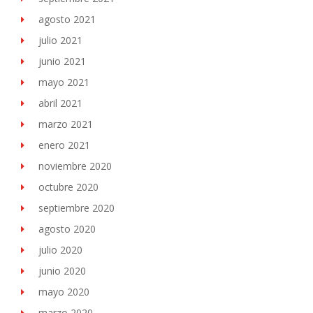
agosto 2021
julio 2021
junio 2021
mayo 2021
abril 2021
marzo 2021
enero 2021
noviembre 2020
octubre 2020
septiembre 2020
agosto 2020
julio 2020
junio 2020
mayo 2020
marzo 2020