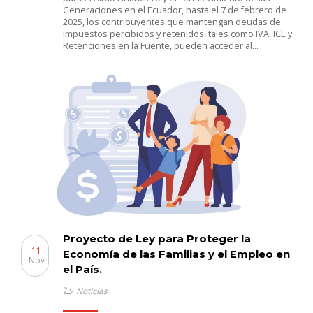
Generaciones en el Ecuador, hasta el 7 de febrero de
2025, los contribuyentes que mantengan deudas de
impuestos percibidos y retenidos, tales como IVA, ICE y
Retenciones en la Fuente, pueden acceder al…
Proyecto de Ley para Proteger la
11
Economía de las Familias y el Empleo en
Nov
el País.
Noticias