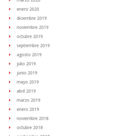
enero 2020
diciembre 2019
noviembre 2019
octubre 2019
septiembre 2019
agosto 2019
julio 2019
junio 2019
mayo 2019
abril 2019
marzo 2019
enero 2019
noviembre 2018
octubre 2018