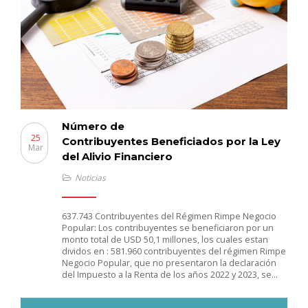
Número de
25
Contribuyentes Beneficiados por la Ley
Mar
del Alivio Financiero
Noticias
637.743 Contribuyentes del Régimen Rimpe Negocio
Popular: Los contribuyentes se beneficiaron por un
monto total de USD 50,1 millones, los cuales estan
dividos en : 581.960 contribuyentes del régimen Rimpe
Negocio Popular, que no presentaron la declaración
del Impuesto a la Renta de los años 2022 y 2023, se…