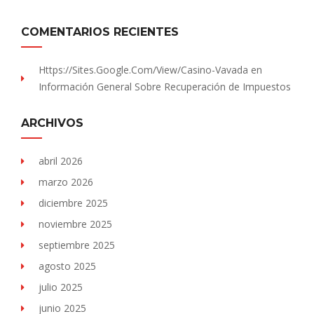
COMENTARIOS RECIENTES
Https://sites.Google.com/view/Casino-Vavada
en
Información General Sobre Recuperación de Impuestos
ARCHIVOS
abril 2026
marzo 2026
diciembre 2025
noviembre 2025
septiembre 2025
agosto 2025
julio 2025
junio 2025