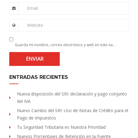
Email
Website
Guarda mi nombre, correo electrónico y web en este navegador para la próxima vez que comente.
ENTRADAS RECIENTES
Nueva disposición del SRI: declaración y pago conjunto
del IVA
Nuevo Cambio del SRI: Uso de Notas de Crédito para el
Pago de Impuestos
Tu Seguridad Tributaria es Nuestra Prioridad
Nuevos Porcentajes de Retención en la Fuente