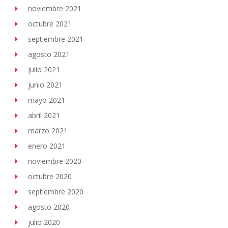
noviembre 2021
octubre 2021
septiembre 2021
agosto 2021
julio 2021
junio 2021
mayo 2021
abril 2021
marzo 2021
enero 2021
noviembre 2020
octubre 2020
septiembre 2020
agosto 2020
julio 2020