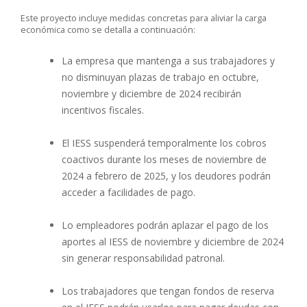
Este proyecto incluye medidas concretas para aliviar la carga
económica como se detalla a continuación:
La empresa que mantenga a sus trabajadores y
no disminuyan plazas de trabajo en octubre,
noviembre y diciembre de 2024 recibirán
incentivos fiscales.
El IESS suspenderá temporalmente los cobros
coactivos durante los meses de noviembre de
2024 a febrero de 2025, y los deudores podrán
acceder a facilidades de pago.
Lo empleadores podrán aplazar el pago de los
aportes al IESS de noviembre y diciembre de 2024
sin generar responsabilidad patronal.
Los trabajadores que tengan fondos de reserva