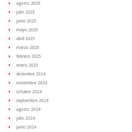
agosto 2025
julio 2025
junio 2025
mayo 2025
abril 2025
marzo 2025
febrero 2025
enero 2025
diciembre 2024
noviembre 2024
octubre 2024
septiembre 2024
agosto 2024
julio 2024
junio 2024