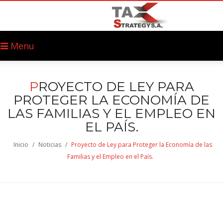
Menu
P
ROYECTO DE LEY PARA
PROTEGER LA ECONOMÍA DE
LAS FAMILIAS Y EL EMPLEO EN
EL PAÍS.
Inicio
/
Noticias
/
Proyecto de Ley para Proteger la Economía de las
Familias y el Empleo en el País.