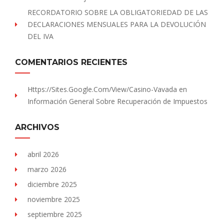
RECORDATORIO SOBRE LA OBLIGATORIEDAD DE LAS
DECLARACIONES MENSUALES PARA LA DEVOLUCIÓN
DEL IVA
COMENTARIOS RECIENTES
Https://sites.Google.com/view/Casino-Vavada
en
Información General Sobre Recuperación de Impuestos
ARCHIVOS
abril 2026
marzo 2026
diciembre 2025
noviembre 2025
septiembre 2025