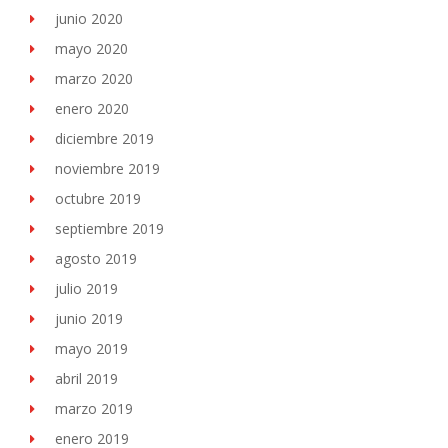
junio 2020
mayo 2020
marzo 2020
enero 2020
diciembre 2019
noviembre 2019
octubre 2019
septiembre 2019
agosto 2019
julio 2019
junio 2019
mayo 2019
abril 2019
marzo 2019
enero 2019