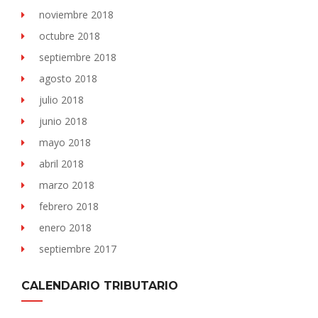
noviembre 2018
octubre 2018
septiembre 2018
agosto 2018
julio 2018
junio 2018
mayo 2018
abril 2018
marzo 2018
febrero 2018
enero 2018
septiembre 2017
CALENDARIO TRIBUTARIO