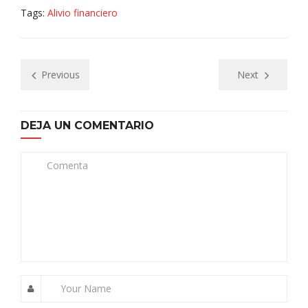
Tags:
Alivio financiero
Previous
Next
DEJA UN COMENTARIO
Comenta
Your Name