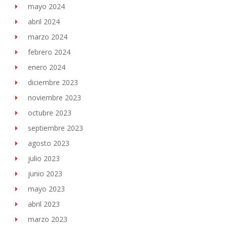
mayo 2024
abril 2024
marzo 2024
febrero 2024
enero 2024
diciembre 2023
noviembre 2023
octubre 2023
septiembre 2023
agosto 2023
julio 2023
junio 2023
mayo 2023
abril 2023
marzo 2023