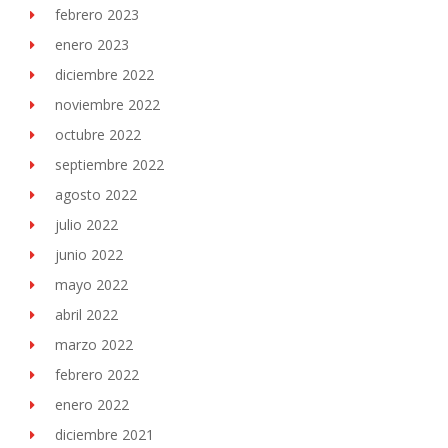
febrero 2023
enero 2023
diciembre 2022
noviembre 2022
octubre 2022
septiembre 2022
agosto 2022
julio 2022
junio 2022
mayo 2022
abril 2022
marzo 2022
febrero 2022
enero 2022
diciembre 2021