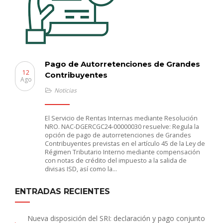
Pago de Autorretenciones de Grandes
12
Contribuyentes
Ago
Noticias
El Servicio de Rentas Internas mediante Resolución
NRO. NAC-DGERCGC24-00000030 resuelve: Regula la
opción de pago de autorretenciones de Grandes
Contribuyentes previstas en el artículo 45 de la Ley de
Régimen Tributario Interno mediante compensación
con notas de crédito del impuesto a la salida de
divisas ISD, así como la…
ENTRADAS RECIENTES
Nueva disposición del SRI: declaración y pago conjunto