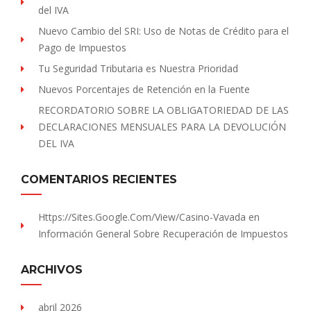
del IVA
Nuevo Cambio del SRI: Uso de Notas de Crédito para el
Pago de Impuestos
Tu Seguridad Tributaria es Nuestra Prioridad
Nuevos Porcentajes de Retención en la Fuente
RECORDATORIO SOBRE LA OBLIGATORIEDAD DE LAS
DECLARACIONES MENSUALES PARA LA DEVOLUCIÓN
DEL IVA
COMENTARIOS RECIENTES
Https://sites.Google.com/view/Casino-Vavada
en
Información General Sobre Recuperación de Impuestos
ARCHIVOS
abril 2026