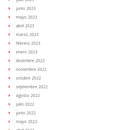
junio 2023
mayo 2023
abril 2023
marzo 2023
febrero 2023
enero 2023
diciembre 2022
noviembre 2022
octubre 2022
septiembre 2022
agosto 2022
julio 2022
junio 2022
mayo 2022