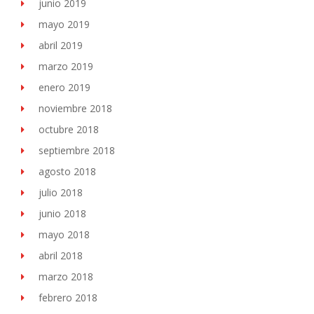
junio 2019
mayo 2019
abril 2019
marzo 2019
enero 2019
noviembre 2018
octubre 2018
septiembre 2018
agosto 2018
julio 2018
junio 2018
mayo 2018
abril 2018
marzo 2018
febrero 2018