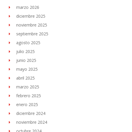
marzo 2026
diciembre 2025
noviembre 2025
septiembre 2025
agosto 2025
julio 2025
junio 2025
mayo 2025
abril 2025
marzo 2025
febrero 2025
enero 2025
diciembre 2024
noviembre 2024
octubre 2024