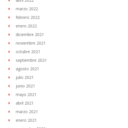
abril 2022
marzo 2022
febrero 2022
enero 2022
diciembre 2021
noviembre 2021
octubre 2021
septiembre 2021
agosto 2021
julio 2021
junio 2021
mayo 2021
abril 2021
marzo 2021
enero 2021