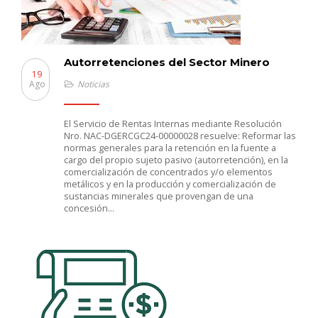
Autorretenciones del Sector Minero
19
Ago
Noticias
El Servicio de Rentas Internas mediante Resolución
Nro. NAC-DGERCGC24-00000028 resuelve: Reformar las
normas generales para la retención en la fuente a
cargo del propio sujeto pasivo (autorretención), en la
comercialización de concentrados y/o elementos
metálicos y en la producción y comercialización de
sustancias minerales que provengan de una
concesión…