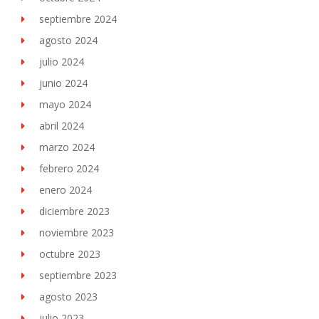
septiembre 2024
agosto 2024
julio 2024
junio 2024
mayo 2024
abril 2024
marzo 2024
febrero 2024
enero 2024
diciembre 2023
noviembre 2023
octubre 2023
septiembre 2023
agosto 2023
julio 2023