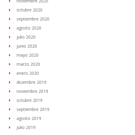
noviembre 2020
octubre 2020
septiembre 2020
agosto 2020
julio 2020
junio 2020
mayo 2020
marzo 2020
enero 2020
diciembre 2019
noviembre 2019
octubre 2019
septiembre 2019
agosto 2019
julio 2019