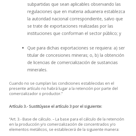
subpartidas que sean aplicables observando las
regulaciones que en materia aduanera establezca
la autoridad nacional correspondiente, salvo que
se trate de exportaciones realizadas por las
instituciones que conforman el sector público; y
Que para dichas exportaciones se requiera: a) ser
titular de concesiones mineras; o, b) la obtención
de licencias de comercialización de sustancias
minerales.
Cuando no se cumplan las condiciones establecidas en el
presente artículo no habrá lugar a la retención por parte del
comercializador o productor.”
Artículo 3.- Sustitúyase el artículo 3 por el siguiente:
“Art. 3.- Base de cálculo. – La base para el cálculo de la retención
en la producción y/o comercialización de concentrados y/o
elementos metálicos, se establecerá de la siguiente manera: