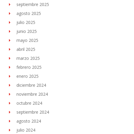
septiembre 2025
agosto 2025
julio 2025
junio 2025
mayo 2025
abril 2025
marzo 2025
febrero 2025
enero 2025
diciembre 2024
noviembre 2024
octubre 2024
septiembre 2024
agosto 2024
julio 2024