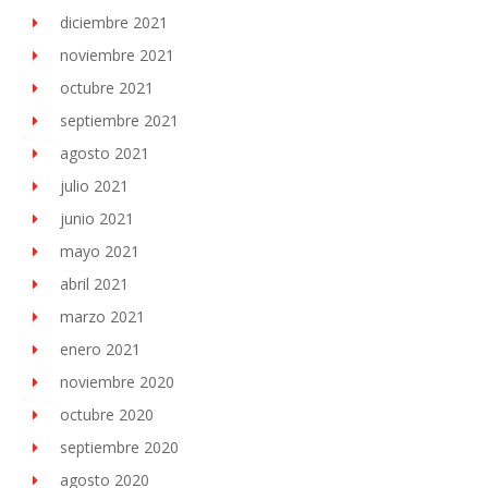
diciembre 2021
noviembre 2021
octubre 2021
septiembre 2021
agosto 2021
julio 2021
junio 2021
mayo 2021
abril 2021
marzo 2021
enero 2021
noviembre 2020
octubre 2020
septiembre 2020
agosto 2020