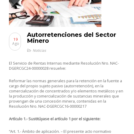
Autorretenciones del Sector
19
Minero
Ago
Noticias
El Servicio de Rentas Internas mediante
Resolución Nro. NAC-
DGERCGC24-00000028
resuelve:
Reformar las normas generales para la retención en la fuente a
cargo del propio sujeto pasivo (autorretención), en la
comercialización de concentrados y/o elementos metálicos y en
la producción y comercialización de sustancias minerales que
provengan de una concesión minera, contenidas en la
Resolución Nro. NAC-DGERCGC16-00000217
Artículo 1.- Sustitúyase el artículo 1 por el siguiente:
“Art. 1.- Ámbito de aplicación. – El presente acto normativo