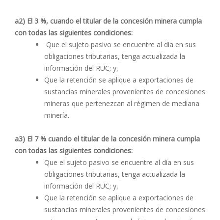
a2) El 3 %, cuando el titular de la concesión minera cumpla
con todas las siguientes condiciones:
Que el sujeto pasivo se encuentre al día en sus
obligaciones tributarias, tenga actualizada la
información del RUC; y,
Que la retención se aplique a exportaciones de
sustancias minerales provenientes de concesiones
mineras que pertenezcan al régimen de mediana
minería.
a3) El 7 % cuando el titular de la concesión minera cumpla
con todas las siguientes condiciones:
Que el sujeto pasivo se encuentre al día en sus
obligaciones tributarias, tenga actualizada la
información del RUC; y,
Que la retención se aplique a exportaciones de
sustancias minerales provenientes de concesiones