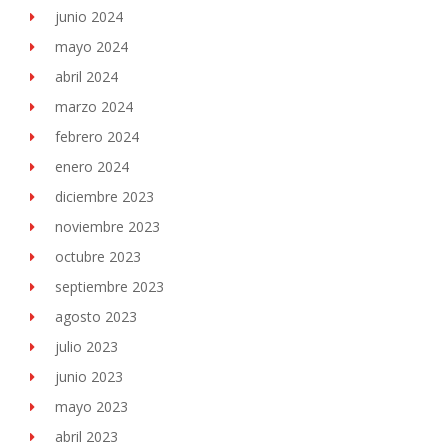
junio 2024
mayo 2024
abril 2024
marzo 2024
febrero 2024
enero 2024
diciembre 2023
noviembre 2023
octubre 2023
septiembre 2023
agosto 2023
julio 2023
junio 2023
mayo 2023
abril 2023