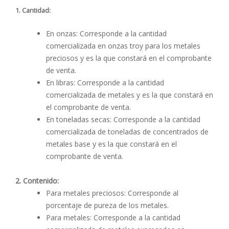
1. Cantidad:
En onzas: Corresponde a la cantidad
comercializada en onzas troy para los metales
preciosos y es la que constará en el comprobante
de venta.
En libras: Corresponde a la cantidad
comercializada de metales y es la que constará en
el comprobante de venta.
En toneladas secas: Corresponde a la cantidad
comercializada de toneladas de concentrados de
metales base y es la que constará en el
comprobante de venta.
2. Contenido:
Para metales preciosos: Corresponde al
porcentaje de pureza de los metales.
Para metales: Corresponde a la cantidad