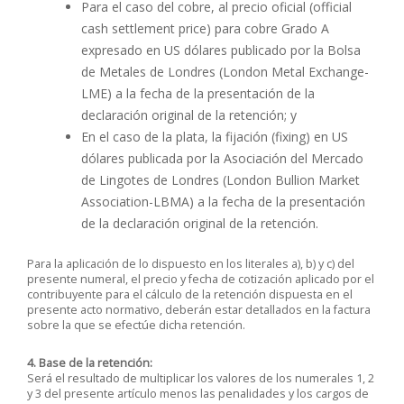
Para el caso del cobre, al precio oficial (official
cash settlement price) para cobre Grado A
expresado en US dólares publicado por la Bolsa
de Metales de Londres (London Metal Exchange-
LME) a la fecha de la presentación de la
declaración original de la retención; y
En el caso de la plata, la fijación (fixing) en US
dólares publicada por la Asociación del Mercado
de Lingotes de Londres (London Bullion Market
Association-LBMA) a la fecha de la presentación
de la declaración original de la retención.
Para la aplicación de lo dispuesto en los literales a), b) y c) del
presente numeral, el precio y fecha de cotización aplicado por el
contribuyente para el cálculo de la retención dispuesta en el
presente acto normativo, deberán estar detallados en la factura
sobre la que se efectúe dicha retención.
4. Base de la retención:
Será el resultado de multiplicar los valores de los numerales 1, 2
y 3 del presente artículo menos las penalidades y los cargos de