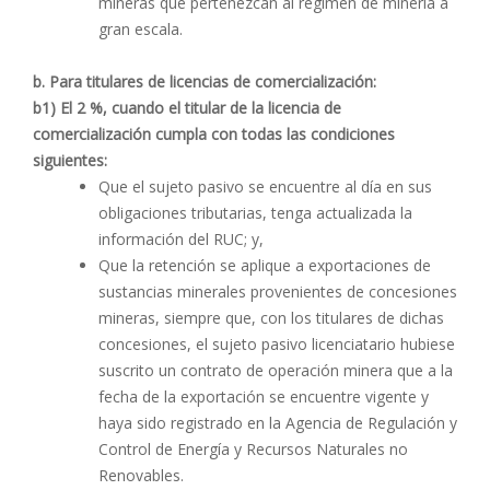
mineras que pertenezcan al régimen de minería a
gran escala.
b. Para titulares de licencias de comercialización:
b1) El 2 %, cuando el titular de la licencia de
comercialización cumpla con todas las condiciones
siguientes:
Que el sujeto pasivo se encuentre al día en sus
obligaciones tributarias, tenga actualizada la
información del RUC; y,
Que la retención se aplique a exportaciones de
sustancias minerales provenientes de concesiones
mineras, siempre que, con los titulares de dichas
concesiones, el sujeto pasivo licenciatario hubiese
suscrito un contrato de operación minera que a la
fecha de la exportación se encuentre vigente y
haya sido registrado en la Agencia de Regulación y
Control de Energía y Recursos Naturales no
Renovables.