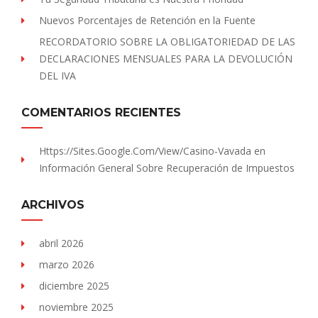
Nuevos Porcentajes de Retención en la Fuente
RECORDATORIO SOBRE LA OBLIGATORIEDAD DE LAS
DECLARACIONES MENSUALES PARA LA DEVOLUCIÓN
DEL IVA
COMENTARIOS RECIENTES
Https://sites.Google.com/view/Casino-Vavada
en
Información General Sobre Recuperación de Impuestos
ARCHIVOS
abril 2026
marzo 2026
diciembre 2025
noviembre 2025