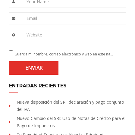
Your Name
Email
Website
Guarda mi nombre, correo electrónico y web en este navegador para la próxima vez que comente.
ENTRADAS RECIENTES
Nueva disposición del SRI: declaración y pago conjunto
del IVA
Nuevo Cambio del SRI: Uso de Notas de Crédito para el
Pago de Impuestos
Tu Seguridad Tributaria es Nuestra Prioridad