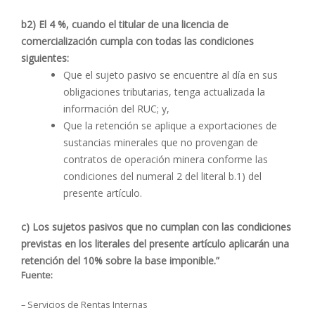
b2) El 4 %, cuando el titular de una licencia de
comercialización cumpla con todas las condiciones
siguientes:
Que el sujeto pasivo se encuentre al día en sus
obligaciones tributarias, tenga actualizada la
información del RUC; y,
Que la retención se aplique a exportaciones de
sustancias minerales que no provengan de
contratos de operación minera conforme las
condiciones del numeral 2 del literal b.1) del
presente artículo.
c) Los sujetos pasivos que no cumplan con las condiciones
previstas en los literales del presente artículo aplicarán una
retención del 10% sobre la base imponible.”
Fuente:
– Servicios de Rentas Internas