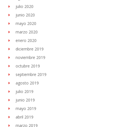
julio 2020
junio 2020
mayo 2020
marzo 2020
enero 2020
diciembre 2019
noviembre 2019
octubre 2019
septiembre 2019
agosto 2019
julio 2019
junio 2019
mayo 2019
abril 2019
marzo 2019