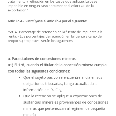
tratamiento y refinación en los casos que aplique. La base
imponible en ningún caso será menor al valor FOB de la
exportación.”
Artículo 4.- Sustitúyase el artículo 4 por el siguiente:
“Art. 4.- Porcentaje de retención en la fuente de impuesto a la
renta. – Los porcentajes de retención en la fuente a cargo del
propio sujeto pasivo, serán los siguientes:
a. Para titulares de concesiones mineras:
a1) El 1 %, cuando el titular de la concesión minera cumpla
con todas las siguientes condiciones:
Que el sujeto pasivo se encuentre al día en sus
obligaciones tributarias, tenga actualizada la
información del RUC; y,
Que la retención se aplique a exportaciones de
sustancias minerales provenientes de concesiones
mineras que pertenezcan al régimen de pequeña
minería.