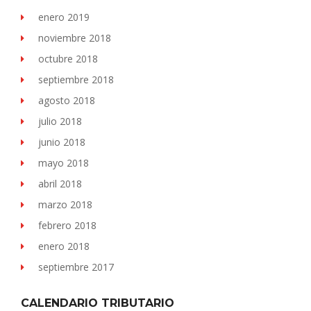
enero 2019
noviembre 2018
octubre 2018
septiembre 2018
agosto 2018
julio 2018
junio 2018
mayo 2018
abril 2018
marzo 2018
febrero 2018
enero 2018
septiembre 2017
CALENDARIO TRIBUTARIO