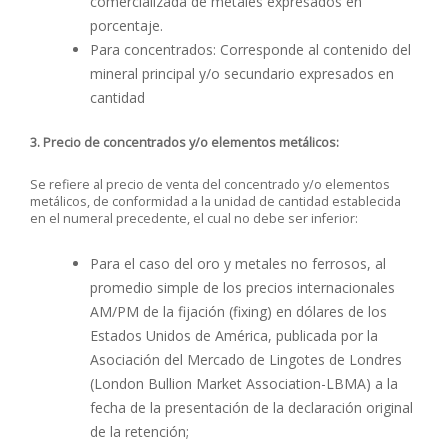
comercializada de metales expresados en
porcentaje.
Para concentrados: Corresponde al contenido del
mineral principal y/o secundario expresados en
cantidad
3. Precio de concentrados y/o elementos metálicos:
Se refiere al precio de venta del concentrado y/o elementos
metálicos, de conformidad a la unidad de cantidad establecida
en el numeral precedente, el cual no debe ser inferior:
Para el caso del oro y metales no ferrosos, al
promedio simple de los precios internacionales
AM/PM de la fijación (fixing) en dólares de los
Estados Unidos de América, publicada por la
Asociación del Mercado de Lingotes de Londres
(London Bullion Market Association-LBMA) a la
fecha de la presentación de la declaración original
de la retención;