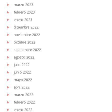
marzo 2023
febrero 2023
enero 2023
diciembre 2022
noviembre 2022
octubre 2022
septiembre 2022
agosto 2022
julio 2022
junio 2022
mayo 2022
abril 2022
marzo 2022
febrero 2022
enero 2022