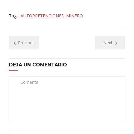
Tags:
AUTORRETENCIONES
,
MINERO
Previous
Next
DEJA UN COMENTARIO
Comenta