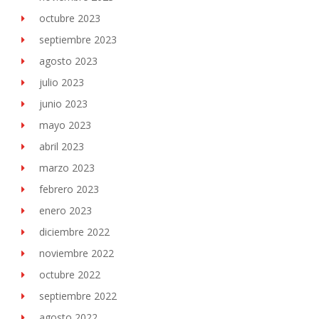
octubre 2023
septiembre 2023
agosto 2023
julio 2023
junio 2023
mayo 2023
abril 2023
marzo 2023
febrero 2023
enero 2023
diciembre 2022
noviembre 2022
octubre 2022
septiembre 2022
agosto 2022