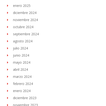
enero 2025
diciembre 2024
noviembre 2024
octubre 2024
septiembre 2024
agosto 2024
julio 2024
junio 2024
mayo 2024
abril 2024
marzo 2024
febrero 2024
enero 2024
diciembre 2023
noviembre 2023