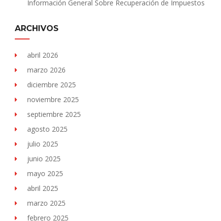
Información General Sobre Recuperación de Impuestos
ARCHIVOS
abril 2026
marzo 2026
diciembre 2025
noviembre 2025
septiembre 2025
agosto 2025
julio 2025
junio 2025
mayo 2025
abril 2025
marzo 2025
febrero 2025