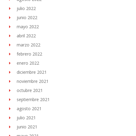
julio 2022
junio 2022
mayo 2022
abril 2022
marzo 2022
febrero 2022
enero 2022
diciembre 2021
noviembre 2021
octubre 2021
septiembre 2021
agosto 2021
julio 2021
junio 2021
mayo 2021