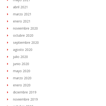
abril 2021
marzo 2021
enero 2021
noviembre 2020
octubre 2020
septiembre 2020
agosto 2020
julio 2020
junio 2020
mayo 2020
marzo 2020
enero 2020
diciembre 2019
noviembre 2019