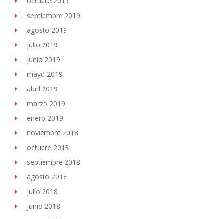
octubre 2019
septiembre 2019
agosto 2019
julio 2019
junio 2019
mayo 2019
abril 2019
marzo 2019
enero 2019
noviembre 2018
octubre 2018
septiembre 2018
agosto 2018
julio 2018
junio 2018