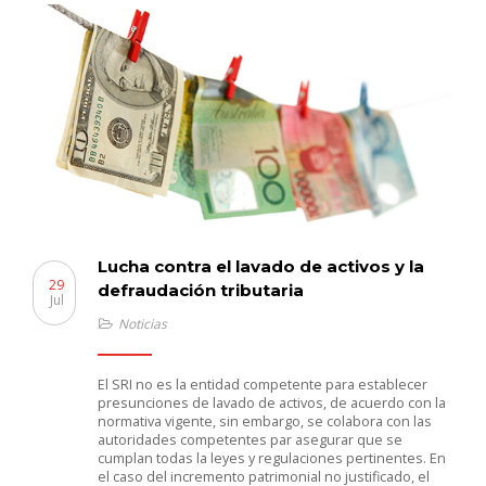
Lucha contra el lavado de activos y la
29
defraudación tributaria
Jul
Noticias
El SRI no es la entidad competente para establecer
presunciones de lavado de activos, de acuerdo con la
normativa vigente, sin embargo, se colabora con las
autoridades competentes par asegurar que se
cumplan todas la leyes y regulaciones pertinentes. En
el caso del incremento patrimonial no justificado, el