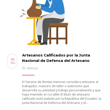
Artesanos Calificados por la Junta
02
Nacional de Defensa del Artesano
Sep
Noticias
El Servicio de Rentas Internas considera artesano al
trabajador, maestro de taller o autónomo que
desarrolla su actividad y trabajo personalmente y que
haya invertido en su taller El título de artesano
calificado está avalado por la República del Ecuador, la
Junta Nacional de Defensa del Artesano y el…