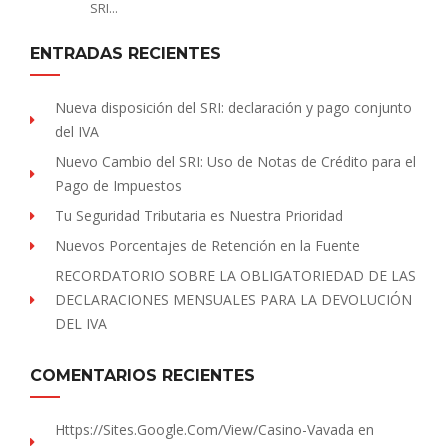
SRI…
ENTRADAS RECIENTES
Nueva disposición del SRI: declaración y pago conjunto
del IVA
Nuevo Cambio del SRI: Uso de Notas de Crédito para el
Pago de Impuestos
Tu Seguridad Tributaria es Nuestra Prioridad
Nuevos Porcentajes de Retención en la Fuente
RECORDATORIO SOBRE LA OBLIGATORIEDAD DE LAS
DECLARACIONES MENSUALES PARA LA DEVOLUCIÓN
DEL IVA
COMENTARIOS RECIENTES
Https://sites.Google.com/view/Casino-Vavada
en