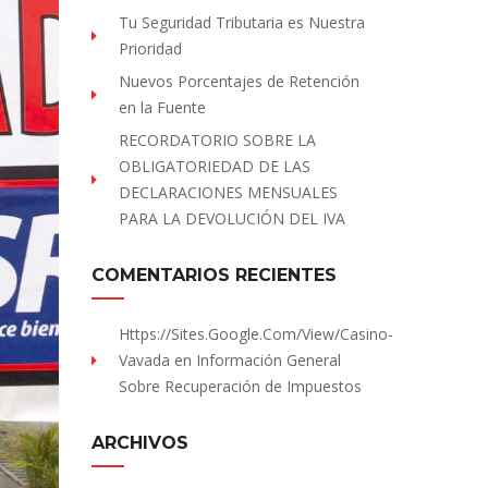
Tu Seguridad Tributaria es Nuestra
Prioridad
Nuevos Porcentajes de Retención
en la Fuente
RECORDATORIO SOBRE LA
OBLIGATORIEDAD DE LAS
DECLARACIONES MENSUALES
PARA LA DEVOLUCIÓN DEL IVA
COMENTARIOS RECIENTES
Https://sites.Google.com/view/Casino-
Vavada
en
Información General
Sobre Recuperación de Impuestos
ARCHIVOS