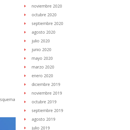
noviembre 2020
octubre 2020
septiembre 2020
agosto 2020
julio 2020
junio 2020
mayo 2020
marzo 2020
enero 2020
diciembre 2019
noviembre 2019
 esquema
octubre 2019
septiembre 2019
agosto 2019
julio 2019