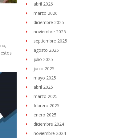
abril 2026
marzo 2026
diciembre 2025
noviembre 2025
septiembre 2025
ana,
agosto 2025
uestos
julio 2025
junio 2025
mayo 2025
abril 2025
marzo 2025
febrero 2025
enero 2025
diciembre 2024
noviembre 2024