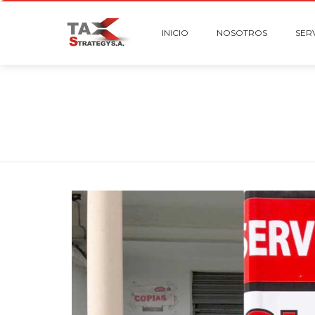
INICIO
NOSOTROS
SER