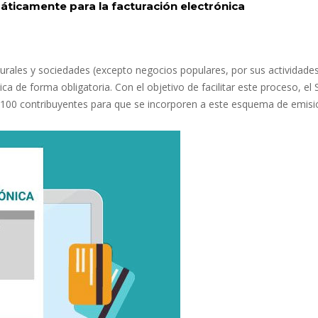
ticamente para la facturación electrónica
urales y sociedades (excepto negocios populares, por sus actividade
a de forma obligatoria. Con el objetivo de facilitar este proceso, el 
.100 contribuyentes para que se incorporen a este esquema de emisi