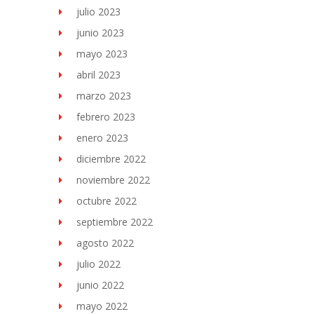
julio 2023
junio 2023
mayo 2023
abril 2023
marzo 2023
febrero 2023
enero 2023
diciembre 2022
noviembre 2022
octubre 2022
septiembre 2022
agosto 2022
julio 2022
junio 2022
mayo 2022