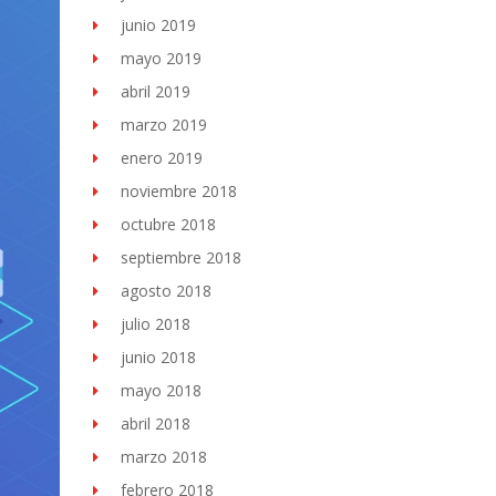
junio 2019
mayo 2019
abril 2019
marzo 2019
enero 2019
noviembre 2018
octubre 2018
septiembre 2018
agosto 2018
julio 2018
junio 2018
mayo 2018
abril 2018
marzo 2018
febrero 2018