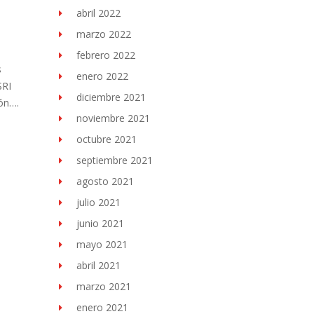
abril 2022
marzo 2022
febrero 2022
s
enero 2022
SRI
diciembre 2021
ón….
noviembre 2021
octubre 2021
septiembre 2021
agosto 2021
julio 2021
junio 2021
mayo 2021
abril 2021
marzo 2021
enero 2021