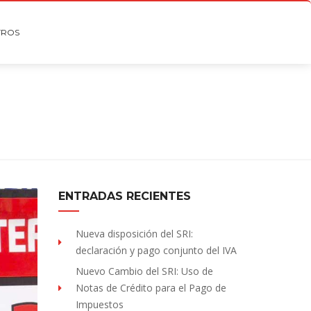
TROS
ENTRADAS RECIENTES
Nueva disposición del SRI:
declaración y pago conjunto del IVA
Nuevo Cambio del SRI: Uso de
Notas de Crédito para el Pago de
Impuestos