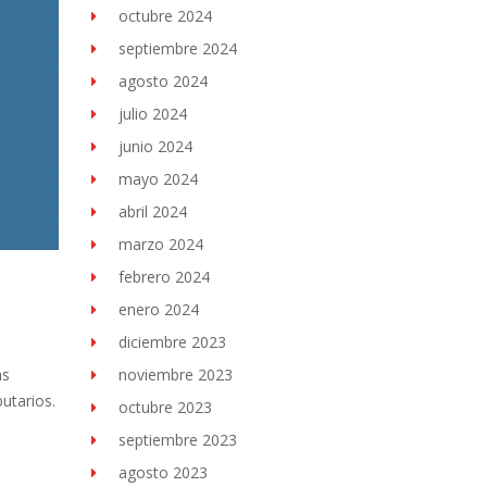
octubre 2024
septiembre 2024
agosto 2024
julio 2024
junio 2024
mayo 2024
abril 2024
marzo 2024
febrero 2024
enero 2024
diciembre 2023
as
noviembre 2023
utarios.
octubre 2023
septiembre 2023
agosto 2023