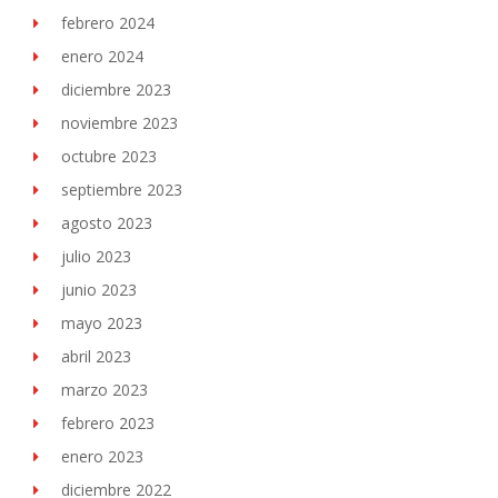
febrero 2024
enero 2024
diciembre 2023
noviembre 2023
octubre 2023
septiembre 2023
agosto 2023
julio 2023
junio 2023
mayo 2023
abril 2023
marzo 2023
febrero 2023
enero 2023
diciembre 2022