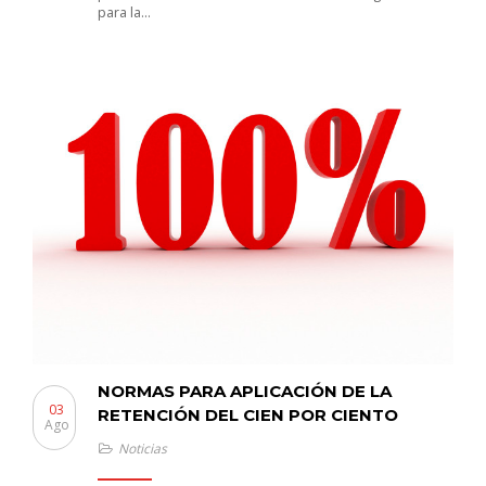
para la…
NORMAS PARA APLICACIÓN DE LA
03
RETENCIÓN DEL CIEN POR CIENTO
Ago
Noticias