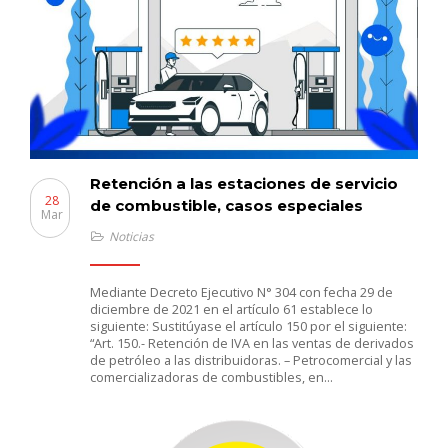
Retención a las estaciones de servicio
28
de combustible, casos especiales
Mar
Noticias
Mediante Decreto Ejecutivo N° 304 con fecha 29 de
diciembre de 2021 en el artículo 61 establece lo
siguiente: Sustitúyase el artículo 150 por el siguiente:
“Art. 150.- Retención de IVA en las ventas de derivados
de petróleo a las distribuidoras. – Petrocomercial y las
comercializadoras de combustibles, en…