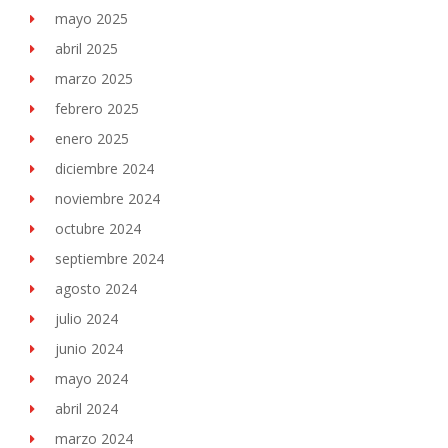
mayo 2025
abril 2025
marzo 2025
febrero 2025
enero 2025
diciembre 2024
noviembre 2024
octubre 2024
septiembre 2024
agosto 2024
julio 2024
junio 2024
mayo 2024
abril 2024
marzo 2024