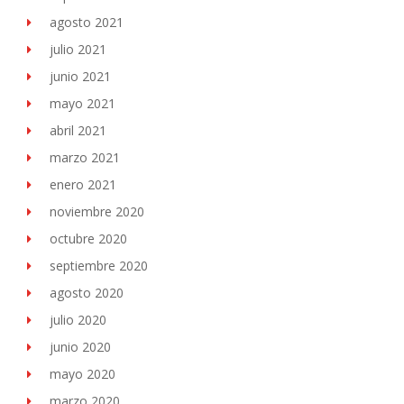
agosto 2021
julio 2021
junio 2021
mayo 2021
abril 2021
marzo 2021
enero 2021
noviembre 2020
octubre 2020
septiembre 2020
agosto 2020
julio 2020
junio 2020
mayo 2020
marzo 2020