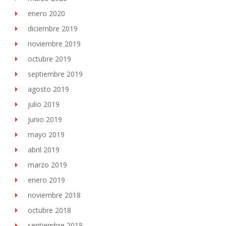
enero 2020
diciembre 2019
noviembre 2019
octubre 2019
septiembre 2019
agosto 2019
julio 2019
junio 2019
mayo 2019
abril 2019
marzo 2019
enero 2019
noviembre 2018
octubre 2018
septiembre 2018