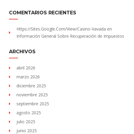
COMENTARIOS RECIENTES
Https://sites.Google.com/view/Casino-Vavada
en
Información General Sobre Recuperación de Impuestos
ARCHIVOS
abril 2026
marzo 2026
diciembre 2025
noviembre 2025
septiembre 2025
agosto 2025
julio 2025
junio 2025