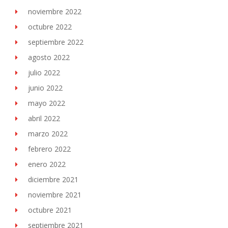
noviembre 2022
octubre 2022
septiembre 2022
agosto 2022
julio 2022
junio 2022
mayo 2022
abril 2022
marzo 2022
febrero 2022
enero 2022
diciembre 2021
noviembre 2021
octubre 2021
septiembre 2021