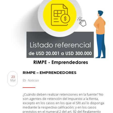
RIMPE – EMPRENDEDORES
23
Mar
Noticias
¿Cuándo deben realizar retenciones en la fuente? No
son agentes de retención del Impuesto a la Renta,
excepto en los casos en los que el SRI así lo disponga
mediante la respectiva calificación; y en los casos
previstos en el numeral 2 del art. 92 del Reglamento