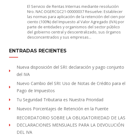
El Servicio de Rentas Internas mediante resolución
Nro. NAC-DGERCGC21-00000037 Resuelve: Establecer
las normas para aplicación de la retención del cien por
ciento (100%) del Impuesto al Valor Agregado (IVA) por
parte de entidades y organismos del sector público
del gobierno central y descentralizado, sus órganos
desconcentrados y sus empresas…
ENTRADAS RECIENTES
Nueva disposición del SRI: declaración y pago conjunto
del IVA
Nuevo Cambio del SRI: Uso de Notas de Crédito para el
Pago de Impuestos
Tu Seguridad Tributaria es Nuestra Prioridad
Nuevos Porcentajes de Retención en la Fuente
RECORDATORIO SOBRE LA OBLIGATORIEDAD DE LAS
DECLARACIONES MENSUALES PARA LA DEVOLUCIÓN
DEL IVA