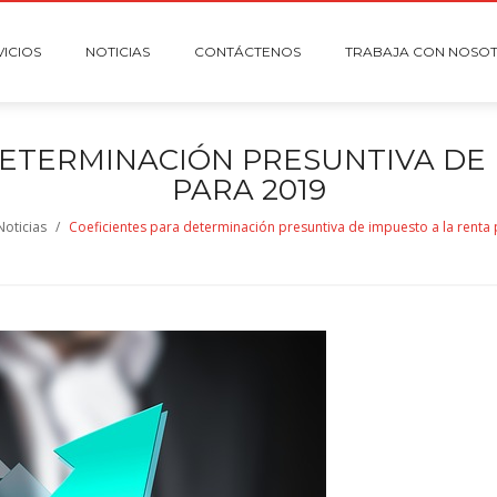
VICIOS
NOTICIAS
CONTÁCTENOS
TRABAJA CON NOSO
DETERMINACIÓN PRESUNTIVA DE 
PARA 2019
Noticias
/
Coeficientes para determinación presuntiva de impuesto a la renta