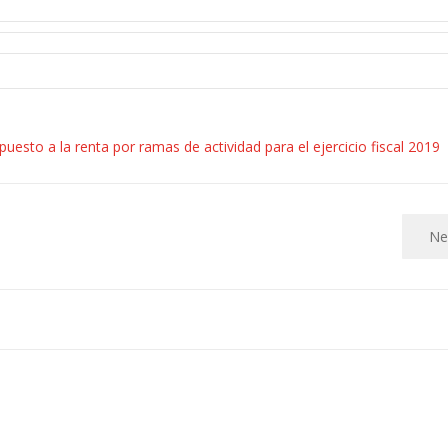
uesto a la renta por ramas de actividad para el ejercicio fiscal 2019
Ne