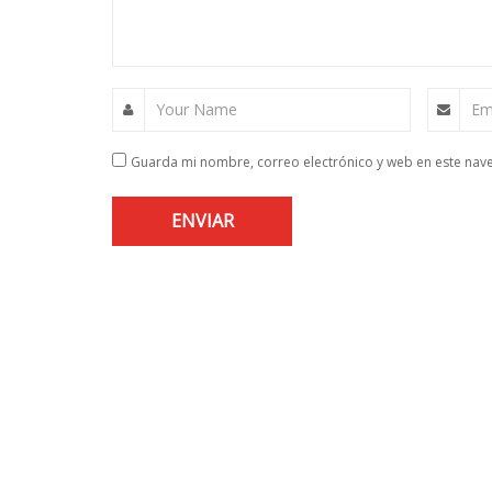
Your Name
Em
Guarda mi nombre, correo electrónico y web en este nav