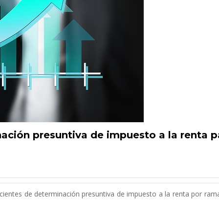
ación presuntiva de impuesto a la renta p
ficientes de determinación presuntiva de impuesto a la renta por ram