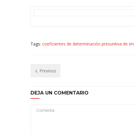
Tags:
coeficientes de determinación presuntiva de imp
Previous
DEJA UN COMENTARIO
Comenta