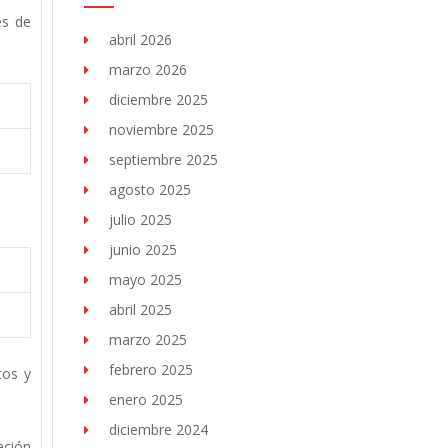
es de
abril 2026
marzo 2026
diciembre 2025
noviembre 2025
septiembre 2025
agosto 2025
julio 2025
junio 2025
mayo 2025
abril 2025
marzo 2025
febrero 2025
tos y
enero 2025
diciembre 2024
ación