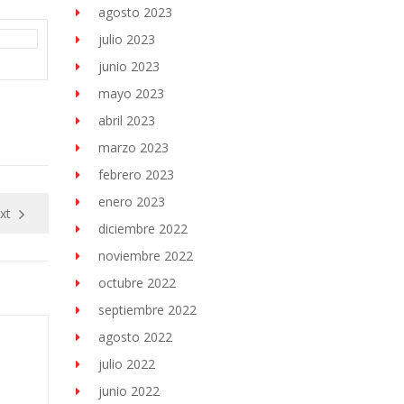
agosto 2023
julio 2023
junio 2023
mayo 2023
abril 2023
marzo 2023
febrero 2023
enero 2023
xt
diciembre 2022
noviembre 2022
octubre 2022
septiembre 2022
agosto 2022
julio 2022
junio 2022