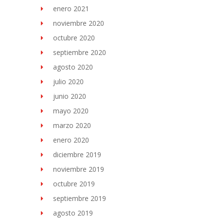
enero 2021
noviembre 2020
octubre 2020
septiembre 2020
agosto 2020
julio 2020
junio 2020
mayo 2020
marzo 2020
enero 2020
diciembre 2019
noviembre 2019
octubre 2019
septiembre 2019
agosto 2019