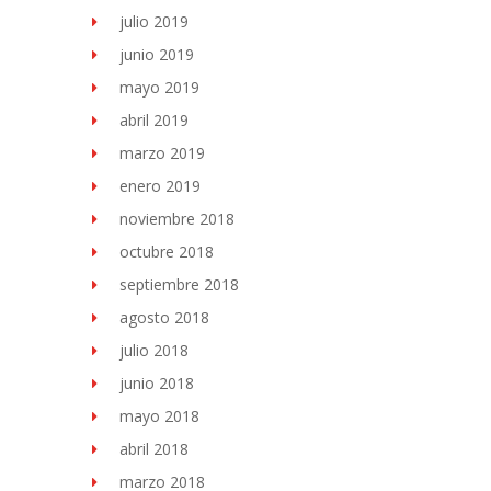
julio 2019
junio 2019
mayo 2019
abril 2019
marzo 2019
enero 2019
noviembre 2018
octubre 2018
septiembre 2018
agosto 2018
julio 2018
junio 2018
mayo 2018
abril 2018
marzo 2018