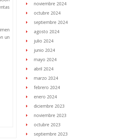
noviembre 2024
entas
octubre 2024
septiembre 2024
gimen
agosto 2024
on un
julio 2024
junio 2024
mayo 2024
abril 2024
marzo 2024
febrero 2024
enero 2024
diciembre 2023
noviembre 2023
octubre 2023
septiembre 2023