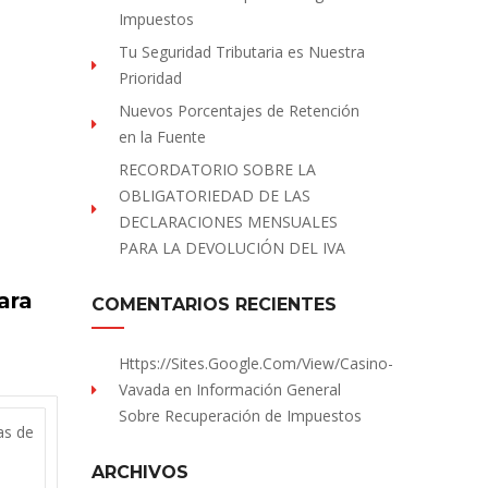
Impuestos
Tu Seguridad Tributaria es Nuestra
Prioridad
Nuevos Porcentajes de Retención
en la Fuente
RECORDATORIO SOBRE LA
OBLIGATORIEDAD DE LAS
DECLARACIONES MENSUALES
PARA LA DEVOLUCIÓN DEL IVA
ara
COMENTARIOS RECIENTES
Https://sites.Google.com/view/Casino-
Vavada
en
Información General
Sobre Recuperación de Impuestos
as de
ARCHIVOS