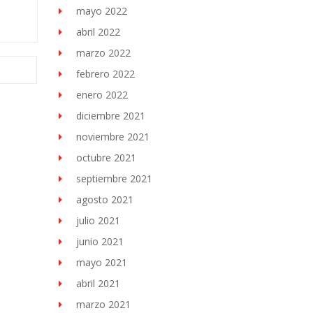
mayo 2022
abril 2022
marzo 2022
febrero 2022
enero 2022
diciembre 2021
noviembre 2021
octubre 2021
septiembre 2021
agosto 2021
julio 2021
junio 2021
mayo 2021
abril 2021
marzo 2021