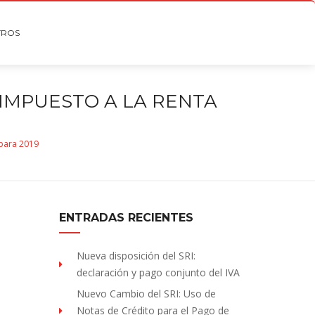
TROS
IMPUESTO A LA RENTA
 para 2019
ENTRADAS RECIENTES
Nueva disposición del SRI:
declaración y pago conjunto del IVA
Nuevo Cambio del SRI: Uso de
Notas de Crédito para el Pago de