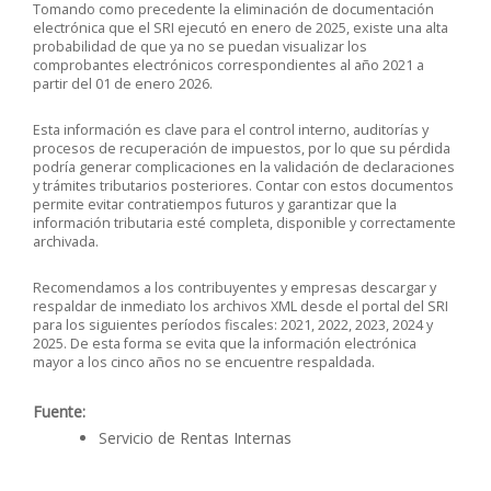
Tomando como precedente la eliminación de documentación
electrónica que el SRI ejecutó en enero de 2025, existe una alta
probabilidad de que ya no se puedan visualizar los
comprobantes electrónicos correspondientes al año 2021 a
partir del 01 de enero 2026.
Esta información es clave para el control interno, auditorías y
procesos de recuperación de impuestos, por lo que su pérdida
podría generar complicaciones en la validación de declaraciones
y trámites tributarios posteriores. Contar con estos documentos
permite evitar contratiempos futuros y garantizar que la
información tributaria esté completa, disponible y correctamente
archivada.
Recomendamos a los contribuyentes y empresas descargar y
respaldar de inmediato los archivos XML desde el portal del SRI
para los siguientes períodos fiscales: 2021, 2022, 2023, 2024 y
2025.
De esta forma se evita que la información electrónica
mayor a los cinco años no se encuentre respaldada.
Fuente:
Servicio de Rentas Internas