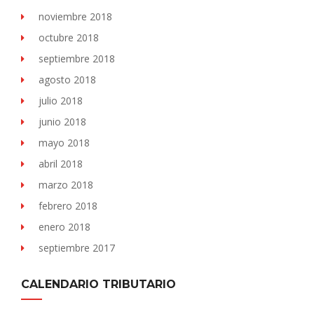
noviembre 2018
octubre 2018
septiembre 2018
agosto 2018
julio 2018
junio 2018
mayo 2018
abril 2018
marzo 2018
febrero 2018
enero 2018
septiembre 2017
CALENDARIO TRIBUTARIO