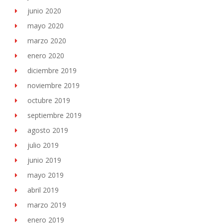
junio 2020
mayo 2020
marzo 2020
enero 2020
diciembre 2019
noviembre 2019
octubre 2019
septiembre 2019
agosto 2019
julio 2019
junio 2019
mayo 2019
abril 2019
marzo 2019
enero 2019