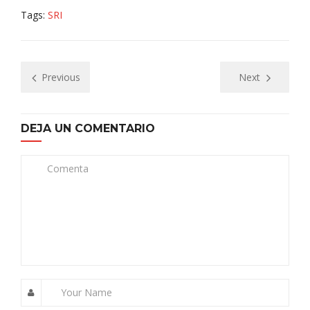
Tags:
SRI
Previous
Next
DEJA UN COMENTARIO
Comenta
Your Name