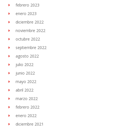
febrero 2023
enero 2023
diciembre 2022
noviembre 2022
octubre 2022
septiembre 2022
agosto 2022
julio 2022
junio 2022
mayo 2022
abril 2022
marzo 2022
febrero 2022
enero 2022
diciembre 2021