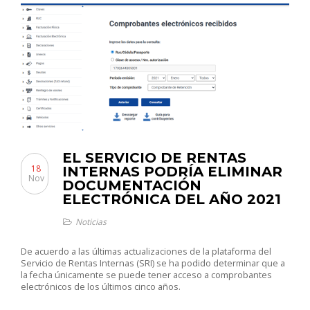
EL SERVICIO DE RENTAS
18
INTERNAS PODRÍA ELIMINAR
Nov
DOCUMENTACIÓN
ELECTRÓNICA DEL AÑO 2021
Noticias
De acuerdo a las últimas actualizaciones de la plataforma del
Servicio de Rentas Internas (SRI) se ha podido determinar que a
la fecha únicamente se puede tener acceso a comprobantes
electrónicos de los últimos cinco años.