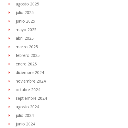
agosto 2025
julio 2025
junio 2025
mayo 2025
abril 2025
marzo 2025
febrero 2025
enero 2025
diciembre 2024
noviembre 2024
octubre 2024
septiembre 2024
agosto 2024
julio 2024
junio 2024