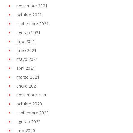
noviembre 2021
octubre 2021
septiembre 2021
agosto 2021
julio 2021
junio 2021
mayo 2021
abril 2021
marzo 2021
enero 2021
noviembre 2020
octubre 2020
septiembre 2020
agosto 2020
julio 2020