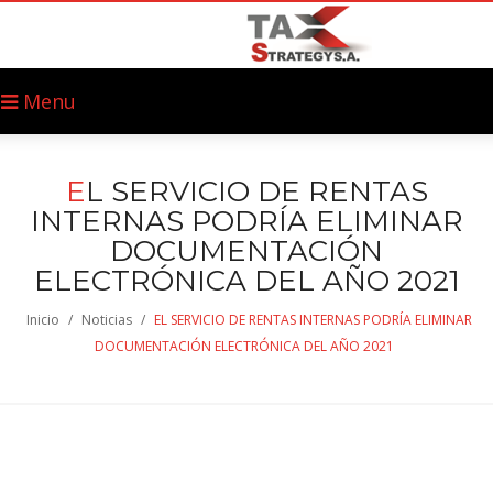
Menu
E
L SERVICIO DE RENTAS
INTERNAS PODRÍA ELIMINAR
DOCUMENTACIÓN
ELECTRÓNICA DEL AÑO 2021
Inicio
/
Noticias
/
EL SERVICIO DE RENTAS INTERNAS PODRÍA ELIMINAR
DOCUMENTACIÓN ELECTRÓNICA DEL AÑO 2021