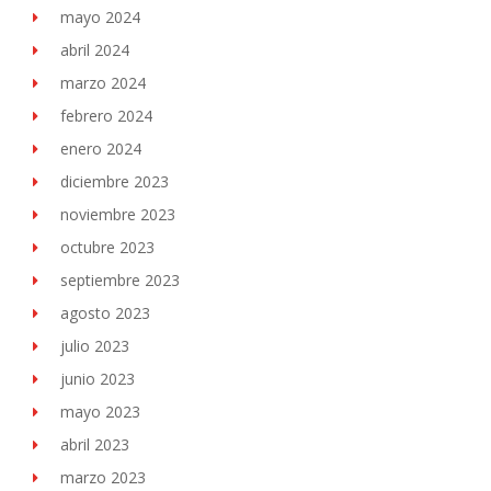
mayo 2024
abril 2024
marzo 2024
febrero 2024
enero 2024
diciembre 2023
noviembre 2023
octubre 2023
septiembre 2023
agosto 2023
julio 2023
junio 2023
mayo 2023
abril 2023
marzo 2023