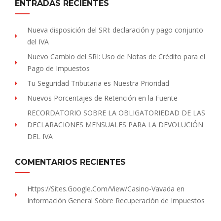
ENTRADAS RECIENTES
Nueva disposición del SRI: declaración y pago conjunto
del IVA
Nuevo Cambio del SRI: Uso de Notas de Crédito para el
Pago de Impuestos
Tu Seguridad Tributaria es Nuestra Prioridad
Nuevos Porcentajes de Retención en la Fuente
RECORDATORIO SOBRE LA OBLIGATORIEDAD DE LAS
DECLARACIONES MENSUALES PARA LA DEVOLUCIÓN
DEL IVA
COMENTARIOS RECIENTES
Https://sites.Google.com/view/Casino-Vavada
en
Información General Sobre Recuperación de Impuestos