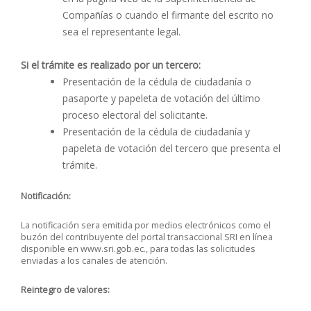
Compañías o cuando el firmante del escrito no
sea el representante legal.
Si el trámite es realizado por un tercero:
Presentación de la cédula de ciudadanía o
pasaporte y papeleta de votación del último
proceso electoral del solicitante.
Presentación de la cédula de ciudadanía y
papeleta de votación del tercero que presenta el
trámite.
Notificación:
La notificación sera emitida por medios electrónicos como el
buzón del contribuyente del portal transaccional SRI en línea
disponible en www.sri.gob.ec., para todas las solicitudes
enviadas a los canales de atención.
Reintegro de valores: