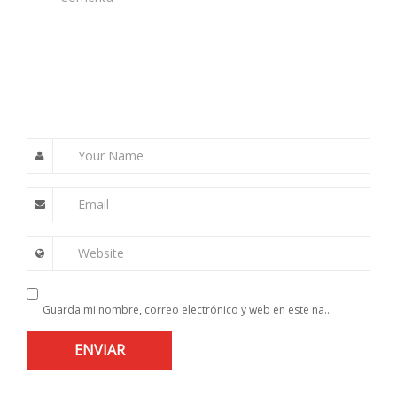
Your Name
Email
Website
Guarda mi nombre, correo electrónico y web en este navegador para la próxima vez que comente.