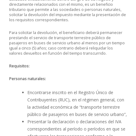
directamente relacionados con el mismo, es un beneficio
tributario que permite a las sociedades o personas naturales,
solicitar la devolución del impuesto mediante la presentación de
los requisitos correspondientes.
Para solicitar la devolución, el beneficiario deberá permanecer
prestando el servicio de transporte terrestre público de
pasajeros en buses de servicio urbano al menos por un tiempo
igual a cinco (5) años; caso contrario deberá reliquidar los
valores devueltos en función del tiempo transcurrido.
Requisitos:
Personas naturales:
Encontrarse inscrito en el Registro Único de
Contribuyentes (RUC), en el régimen general, con
la actividad económica de “transporte terrestre
público de pasajeros en buses de servicio urbano”,
Presentar la declaración o declaraciones del IVA
correspondientes al período o períodos en que se