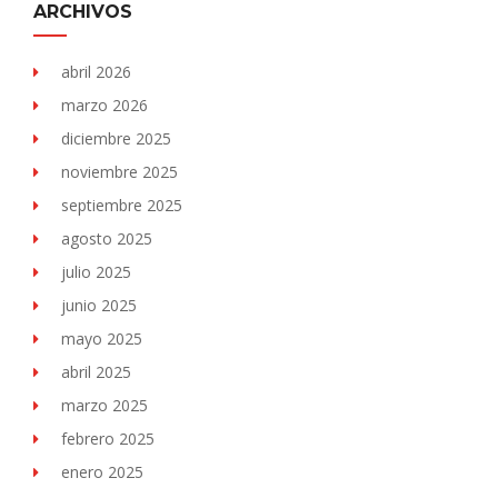
ARCHIVOS
abril 2026
marzo 2026
diciembre 2025
noviembre 2025
septiembre 2025
agosto 2025
julio 2025
junio 2025
mayo 2025
abril 2025
marzo 2025
febrero 2025
enero 2025