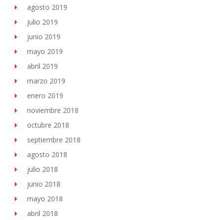
agosto 2019
julio 2019
junio 2019
mayo 2019
abril 2019
marzo 2019
enero 2019
noviembre 2018
octubre 2018
septiembre 2018
agosto 2018
julio 2018
junio 2018
mayo 2018
abril 2018