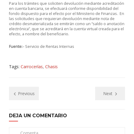
Para los trámites que soliciten devolución mediante acreditación
en cuenta bancaria, se efectuará conforme disponibilidad del
fondo dispuesto para el efecto por el Ministerio de Finanzas. En
las solicitudes que requieran devolución mediante nota de
crédito desmaterializada se emitirán como un “saldo o anotación
electrónica”, que se acreditará en la cuenta virtual creada para el
efecto, a nombre del beneficiario.
Fuente:
– Servicio de Rentas Internas
Tags:
Carrocerías
,
Chasis
Previous
Next
DEJA UN COMENTARIO
Comenta