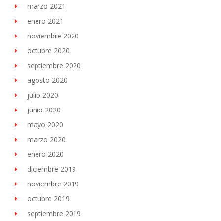
marzo 2021
enero 2021
noviembre 2020
octubre 2020
septiembre 2020
agosto 2020
julio 2020
junio 2020
mayo 2020
marzo 2020
enero 2020
diciembre 2019
noviembre 2019
octubre 2019
septiembre 2019