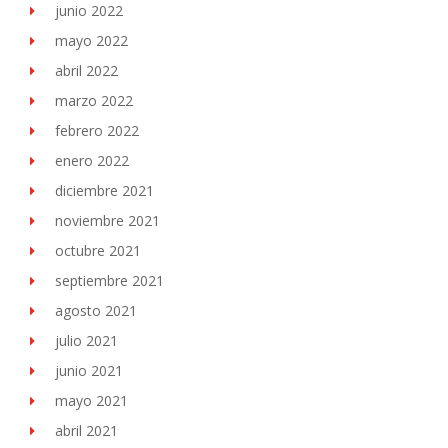
junio 2022
mayo 2022
abril 2022
marzo 2022
febrero 2022
enero 2022
diciembre 2021
noviembre 2021
octubre 2021
septiembre 2021
agosto 2021
julio 2021
junio 2021
mayo 2021
abril 2021