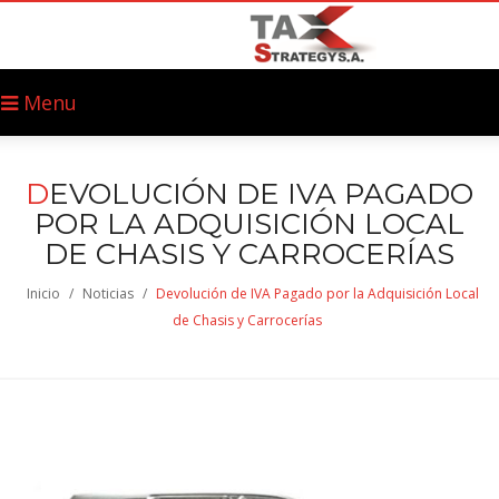
Menu
D
EVOLUCIÓN DE IVA PAGADO
POR LA ADQUISICIÓN LOCAL
DE CHASIS Y CARROCERÍAS
Inicio
/
Noticias
/
Devolución de IVA Pagado por la Adquisición Local
de Chasis y Carrocerías