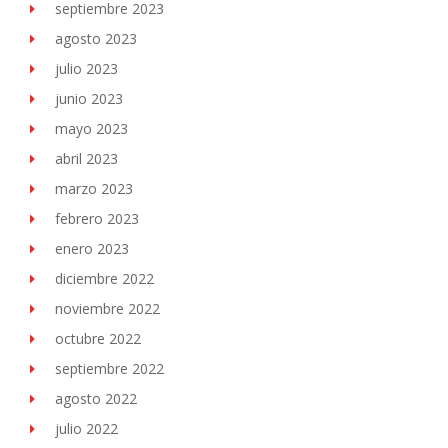
septiembre 2023
agosto 2023
julio 2023
junio 2023
mayo 2023
abril 2023
marzo 2023
febrero 2023
enero 2023
diciembre 2022
noviembre 2022
octubre 2022
septiembre 2022
agosto 2022
julio 2022