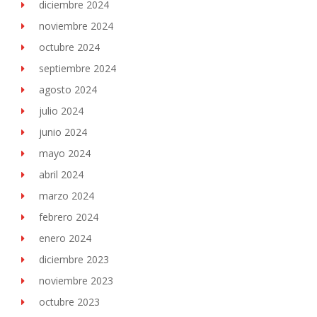
diciembre 2024
noviembre 2024
octubre 2024
septiembre 2024
agosto 2024
julio 2024
junio 2024
mayo 2024
abril 2024
marzo 2024
febrero 2024
enero 2024
diciembre 2023
noviembre 2023
octubre 2023