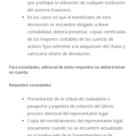
que justifique la utilización de cualquier institución
del sistema financiero.
En los casos en que el beneficiario de esta
devolución se encuentre obligado a llevar
contabilidad, deberá presentar, copias certificadas
de los mayores contables de las cuentas de
activos fijos referente a la adquisición del chasis y
carrocería objeto de devolución.
Para sociedades, adicional de estos requisitos se deberá tomar
en cuenta:
Requisitos sociedades:
Presentación de la cédula de ciudadanía o
pasaporte y papeleta de votación del último
proceso electoral del representante legal.
Copia del nombramiento del representante legal,
únicamente cuando no se encuentre actualizado
en la página web de la Superintendencia de