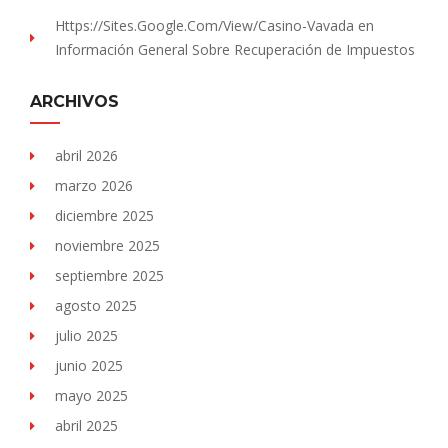
Https://sites.Google.com/view/Casino-Vavada
en
Información General Sobre Recuperación de Impuestos
ARCHIVOS
abril 2026
marzo 2026
diciembre 2025
noviembre 2025
septiembre 2025
agosto 2025
julio 2025
junio 2025
mayo 2025
abril 2025