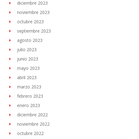
diciembre 2023
noviembre 2023
octubre 2023
septiembre 2023
agosto 2023
julio 2023
junio 2023
mayo 2023
abril 2023
marzo 2023
febrero 2023
enero 2023
diciembre 2022
noviembre 2022
octubre 2022