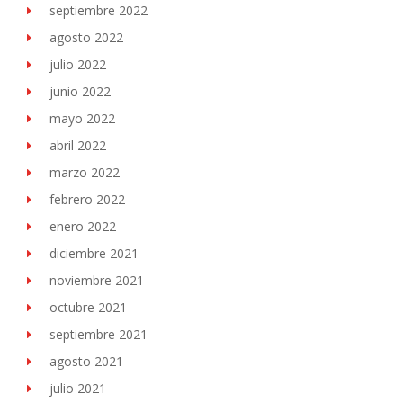
septiembre 2022
agosto 2022
julio 2022
junio 2022
mayo 2022
abril 2022
marzo 2022
febrero 2022
enero 2022
diciembre 2021
noviembre 2021
octubre 2021
septiembre 2021
agosto 2021
julio 2021