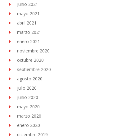
junio 2021
mayo 2021
abril 2021
marzo 2021
enero 2021
noviembre 2020
octubre 2020
septiembre 2020
agosto 2020
julio 2020
junio 2020
mayo 2020
marzo 2020
enero 2020
diciembre 2019