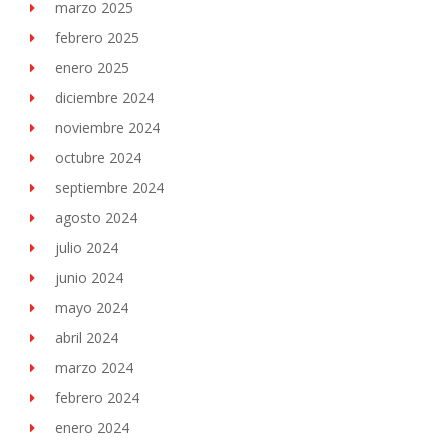
marzo 2025
febrero 2025
enero 2025
diciembre 2024
noviembre 2024
octubre 2024
septiembre 2024
agosto 2024
julio 2024
junio 2024
mayo 2024
abril 2024
marzo 2024
febrero 2024
enero 2024