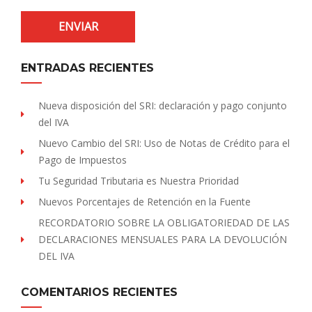
ENTRADAS RECIENTES
Nueva disposición del SRI: declaración y pago conjunto
del IVA
Nuevo Cambio del SRI: Uso de Notas de Crédito para el
Pago de Impuestos
Tu Seguridad Tributaria es Nuestra Prioridad
Nuevos Porcentajes de Retención en la Fuente
RECORDATORIO SOBRE LA OBLIGATORIEDAD DE LAS
DECLARACIONES MENSUALES PARA LA DEVOLUCIÓN
DEL IVA
COMENTARIOS RECIENTES