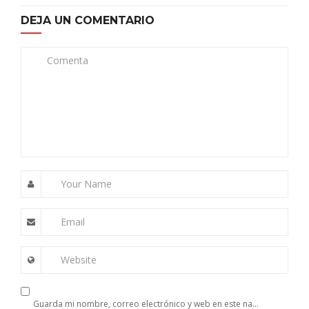
DEJA UN COMENTARIO
Comenta
Your Name
Email
Website
Guarda mi nombre, correo electrónico y web en este navegador para la próxima vez que comente.