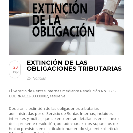
EXTINCIÓN DE LAS
20
OBLIGACIONES TRIBUTARIAS
Sep
Noticias
El Servicio de Rentas Internas mediante Resolución No. DZ1-
COBRRAC22-00000002, resuelve:
Declarar la extinción de las obligaciones tributarias
administradas por el Servicio de Rentas Internas, incluidos
intereses y multas, que se encuentran detalladas en el anexo
de la presente resolución, por adecuarse a los supuestos de
hecho previstos en el artículo innumerado siguiente al artículo