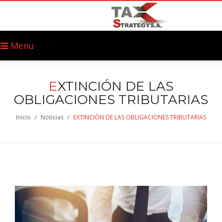
Menu
E
XTINCIÓN DE LAS
OBLIGACIONES TRIBUTARIAS
Inicio
/
Noticias
/
EXTINCIÓN DE LAS OBLIGACIONES TRIBUTARIAS