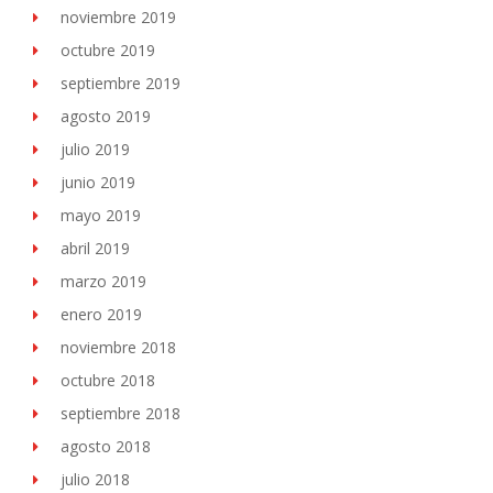
noviembre 2019
octubre 2019
septiembre 2019
agosto 2019
julio 2019
junio 2019
mayo 2019
abril 2019
marzo 2019
enero 2019
noviembre 2018
octubre 2018
septiembre 2018
agosto 2018
julio 2018