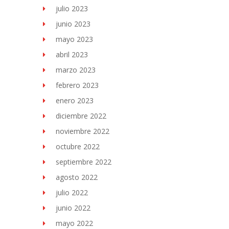
julio 2023
junio 2023
mayo 2023
abril 2023
marzo 2023
febrero 2023
enero 2023
diciembre 2022
noviembre 2022
octubre 2022
septiembre 2022
agosto 2022
julio 2022
junio 2022
mayo 2022