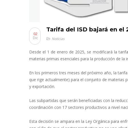
Tarifa del ISD bajará en el
02
Dic
Noticias
Desde el 1 de enero de 2025, se modificará la tarifa
materias primas esenciales para la producción de la i
En los primeros tres meses del próximo año, la tarifa 
que rige actualmente) para el conjunto de materias p
y exportación.
Las subpartidas que serán beneficiadas con la reducc
coordinación con 17 sectores productivos a nivel naci
Esta decisión se ampara en la Ley Orgánica para enfre