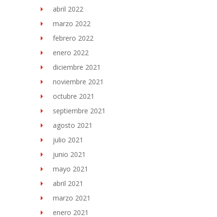
abril 2022
marzo 2022
febrero 2022
enero 2022
diciembre 2021
noviembre 2021
octubre 2021
septiembre 2021
agosto 2021
julio 2021
junio 2021
mayo 2021
abril 2021
marzo 2021
enero 2021