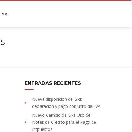
TROS
25
ENTRADAS RECIENTES
Nueva disposición del SRI:
declaración y pago conjunto del IVA
Nuevo Cambio del SRI: Uso de
Notas de Crédito para el Pago de
Impuestos