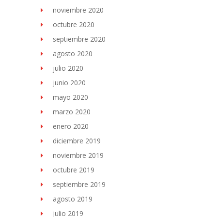
noviembre 2020
octubre 2020
septiembre 2020
agosto 2020
julio 2020
junio 2020
mayo 2020
marzo 2020
enero 2020
diciembre 2019
noviembre 2019
octubre 2019
septiembre 2019
agosto 2019
julio 2019