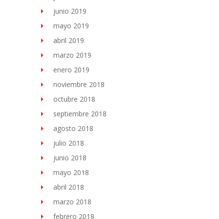
junio 2019
mayo 2019
abril 2019
marzo 2019
enero 2019
noviembre 2018
octubre 2018
septiembre 2018
agosto 2018
julio 2018
junio 2018
mayo 2018
abril 2018
marzo 2018
febrero 2018