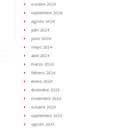
octubre 2024
septiembre 2024
agosto 2024
julio 2024
junio 2024
mayo 2024
abril 2024
marzo 2024
febrero 2024
enero 2024
diciembre 2023
noviembre 2023
octubre 2023
septiembre 2023
agosto 2023