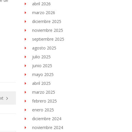
re de
abril 2026
marzo 2026
diciembre 2025
noviembre 2025
septiembre 2025
agosto 2025
julio 2025
junio 2025
mayo 2025
abril 2025
marzo 2025
xt
febrero 2025
enero 2025
diciembre 2024
noviembre 2024