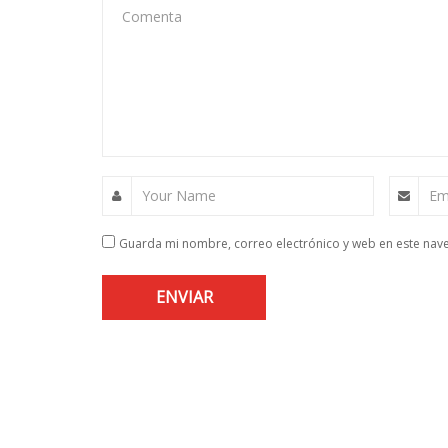
Comenta
Your Name
Em
Guarda mi nombre, correo electrónico y web en este nav