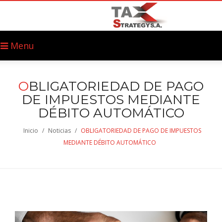
Menu
O
BLIGATORIEDAD DE PAGO
DE IMPUESTOS MEDIANTE
DÉBITO AUTOMÁTICO
Inicio
/
Noticias
/
OBLIGATORIEDAD DE PAGO DE IMPUESTOS
MEDIANTE DÉBITO AUTOMÁTICO