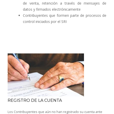
de venta, retención a través de mensajes de
datos y firmados electrónicamente
Contribuyentes que formen parte de procesos de
control iniciados por el SRI
REGISTRO DE LA CUENTA
Los Contribuyentes que aún no han registrado su cuenta ante