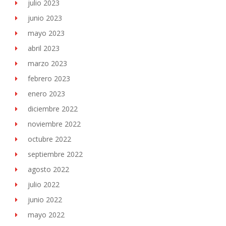
julio 2023
junio 2023
mayo 2023
abril 2023
marzo 2023
febrero 2023
enero 2023
diciembre 2022
noviembre 2022
octubre 2022
septiembre 2022
agosto 2022
julio 2022
junio 2022
mayo 2022