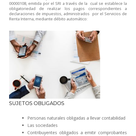
00000108, emitida por el SRI a través de la cual se establece la
obligatoriedad de realizar los pagos correspondientes a
declaraciones de impuestos, administrados por el Servicios de
Renta Interna, mediante débito automático:
SUJETOS OBLIGADOS
Personas naturales obligadas a llevar contabilidad
Las sociedades
Contribuyentes obligados a emitir comprobantes