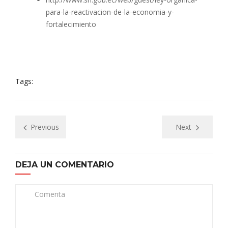
para-la-reactivacion-de-la-economia-y-
fortalecimiento
Tags:
Previous
Next
DEJA UN COMENTARIO
Comenta