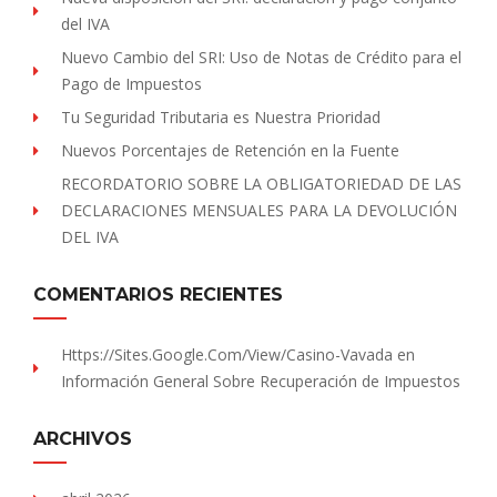
del IVA
Nuevo Cambio del SRI: Uso de Notas de Crédito para el
Pago de Impuestos
Tu Seguridad Tributaria es Nuestra Prioridad
Nuevos Porcentajes de Retención en la Fuente
RECORDATORIO SOBRE LA OBLIGATORIEDAD DE LAS
DECLARACIONES MENSUALES PARA LA DEVOLUCIÓN
DEL IVA
COMENTARIOS RECIENTES
Https://sites.Google.com/view/Casino-Vavada
en
Información General Sobre Recuperación de Impuestos
ARCHIVOS