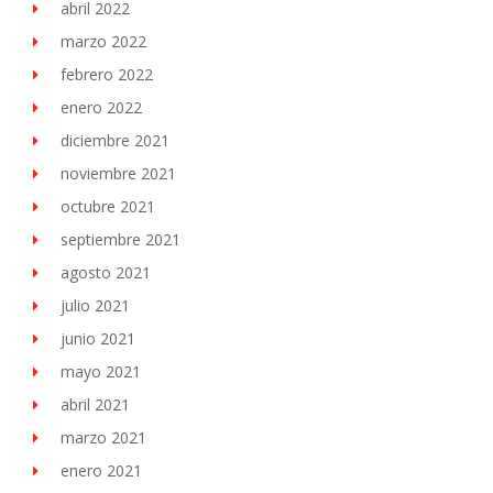
abril 2022
marzo 2022
febrero 2022
enero 2022
diciembre 2021
noviembre 2021
octubre 2021
septiembre 2021
agosto 2021
julio 2021
junio 2021
mayo 2021
abril 2021
marzo 2021
enero 2021