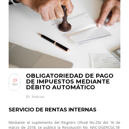
OBLIGATORIEDAD DE PAGO
23
DE IMPUESTOS MEDIANTE
Abr
DÉBITO AUTOMÁTICO
Noticias
SERVICIO DE RENTAS INTERNAS
Mediante el suplemento del Registro Oficial No.202 del 16 de
marzo de 2018, se publicó la Resolución No. NAC-DGERCGC18-