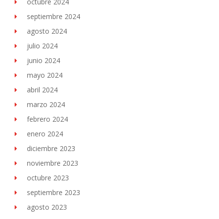
octubre 2024
septiembre 2024
agosto 2024
julio 2024
junio 2024
mayo 2024
abril 2024
marzo 2024
febrero 2024
enero 2024
diciembre 2023
noviembre 2023
octubre 2023
septiembre 2023
agosto 2023