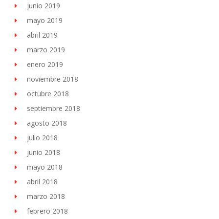
junio 2019
mayo 2019
abril 2019
marzo 2019
enero 2019
noviembre 2018
octubre 2018
septiembre 2018
agosto 2018
julio 2018
junio 2018
mayo 2018
abril 2018
marzo 2018
febrero 2018