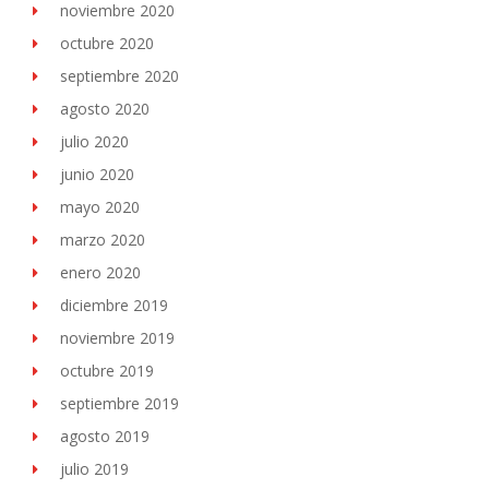
noviembre 2020
octubre 2020
septiembre 2020
agosto 2020
julio 2020
junio 2020
mayo 2020
marzo 2020
enero 2020
diciembre 2019
noviembre 2019
octubre 2019
septiembre 2019
agosto 2019
julio 2019