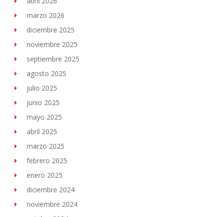
abril 2026
marzo 2026
diciembre 2025
noviembre 2025
septiembre 2025
agosto 2025
julio 2025
junio 2025
mayo 2025
abril 2025
marzo 2025
febrero 2025
enero 2025
diciembre 2024
noviembre 2024