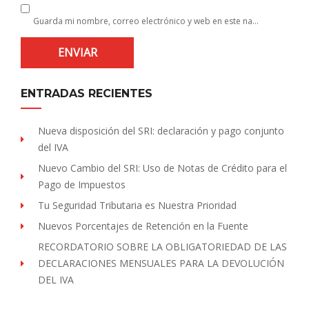
Guarda mi nombre, correo electrónico y web en este navegador para la próxima vez que comente.
ENTRADAS RECIENTES
Nueva disposición del SRI: declaración y pago conjunto
del IVA
Nuevo Cambio del SRI: Uso de Notas de Crédito para el
Pago de Impuestos
Tu Seguridad Tributaria es Nuestra Prioridad
Nuevos Porcentajes de Retención en la Fuente
RECORDATORIO SOBRE LA OBLIGATORIEDAD DE LAS
DECLARACIONES MENSUALES PARA LA DEVOLUCIÓN
DEL IVA