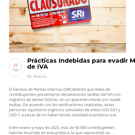
Prácticas Indebidas para evadir M
27
de IVA
Ago
Noticias
El Servicio de Rentas Internas (SRI) detectó que miles de
contribuyentes presentaron declaraciones tardías del IVA con
registros de ventas ficticias, en un aparente intento por evadir
multas. De acuerdo con las verificaciones realizadas, estas
personas reportaron ingresos simulados de entre USD 0,01 y
USD 1, a pesar de no haber tenido actividad económica real.
Entre enero y mayo de 2025, más de 93.000 contribuyentes
habrían incurrido en esta práctica, lo que representó un