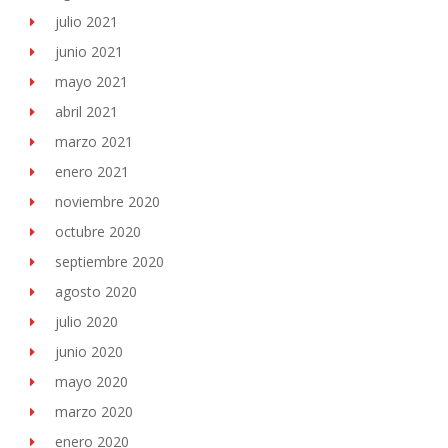
julio 2021
junio 2021
mayo 2021
abril 2021
marzo 2021
enero 2021
noviembre 2020
octubre 2020
septiembre 2020
agosto 2020
julio 2020
junio 2020
mayo 2020
marzo 2020
enero 2020