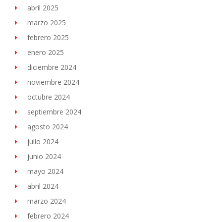
abril 2025
marzo 2025
febrero 2025
enero 2025
diciembre 2024
noviembre 2024
octubre 2024
septiembre 2024
agosto 2024
julio 2024
junio 2024
mayo 2024
abril 2024
marzo 2024
febrero 2024