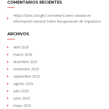
COMENTARIOS RECIENTES
Https://sites.Google.com/view/Casino-Vavada
en
Información General Sobre Recuperación de Impuestos
ARCHIVOS
abril 2026
marzo 2026
diciembre 2025
noviembre 2025
septiembre 2025
agosto 2025
julio 2025
junio 2025
mayo 2025