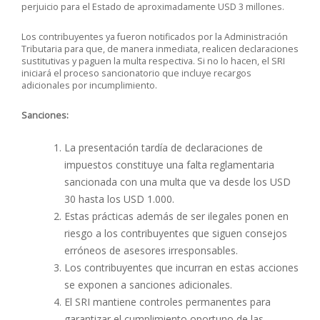
perjuicio para el Estado de aproximadamente USD 3 millones.
Los contribuyentes ya fueron notificados por la Administración
Tributaria para que, de manera inmediata, realicen declaraciones
sustitutivas y paguen la multa respectiva. Si no lo hacen, el SRI
iniciará el proceso sancionatorio que incluye recargos
adicionales por incumplimiento.
Sanciones:
La presentación tardía de declaraciones de
impuestos constituye una falta reglamentaria
sancionada con una multa que va desde los USD
30 hasta los USD 1.000.
Estas prácticas además de ser ilegales ponen en
riesgo a los contribuyentes que siguen consejos
erróneos de asesores irresponsables.
Los contribuyentes que incurran en estas acciones
se exponen a sanciones adicionales.
El SRI mantiene controles permanentes para
garantizar el cumplimiento oportuno de las