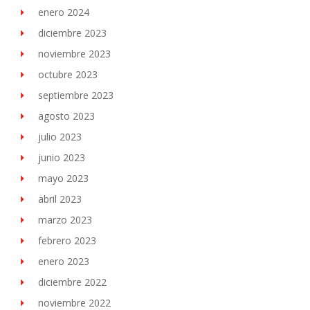
enero 2024
diciembre 2023
noviembre 2023
octubre 2023
septiembre 2023
agosto 2023
julio 2023
junio 2023
mayo 2023
abril 2023
marzo 2023
febrero 2023
enero 2023
diciembre 2022
noviembre 2022