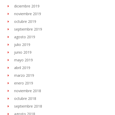
diciembre 2019
noviembre 2019
octubre 2019
septiembre 2019
agosto 2019
julio 2019
junio 2019
mayo 2019
abril 2019
marzo 2019
enero 2019
noviembre 2018
octubre 2018
septiembre 2018
agosto 2018