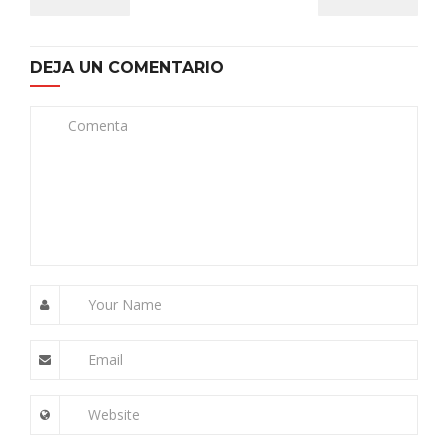
DEJA UN COMENTARIO
Comenta
Your Name
Email
Website