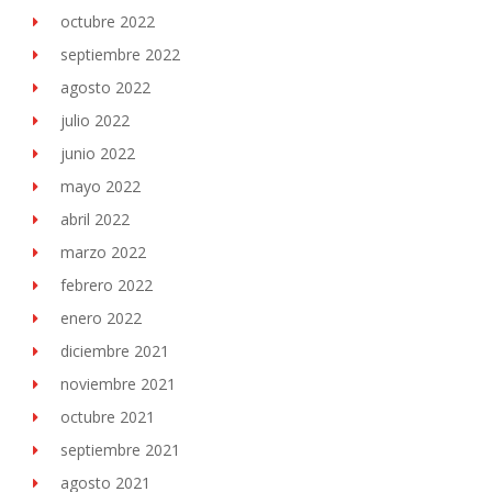
octubre 2022
septiembre 2022
agosto 2022
julio 2022
junio 2022
mayo 2022
abril 2022
marzo 2022
febrero 2022
enero 2022
diciembre 2021
noviembre 2021
octubre 2021
septiembre 2021
agosto 2021