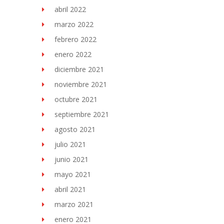
abril 2022
marzo 2022
febrero 2022
enero 2022
diciembre 2021
noviembre 2021
octubre 2021
septiembre 2021
agosto 2021
julio 2021
junio 2021
mayo 2021
abril 2021
marzo 2021
enero 2021