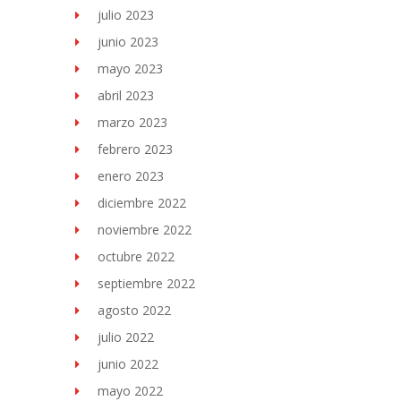
julio 2023
junio 2023
mayo 2023
abril 2023
marzo 2023
febrero 2023
enero 2023
diciembre 2022
noviembre 2022
octubre 2022
septiembre 2022
agosto 2022
julio 2022
junio 2022
mayo 2022