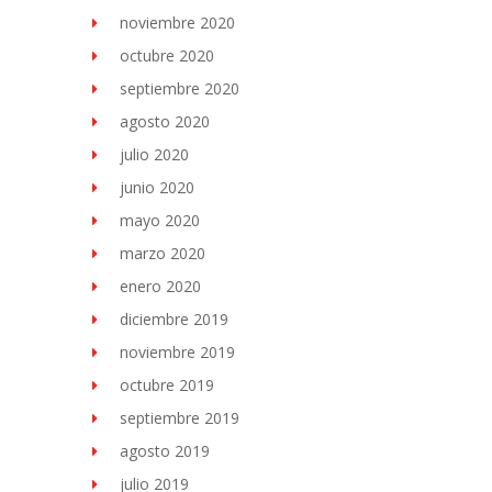
noviembre 2020
octubre 2020
septiembre 2020
agosto 2020
julio 2020
junio 2020
mayo 2020
marzo 2020
enero 2020
diciembre 2019
noviembre 2019
octubre 2019
septiembre 2019
agosto 2019
julio 2019