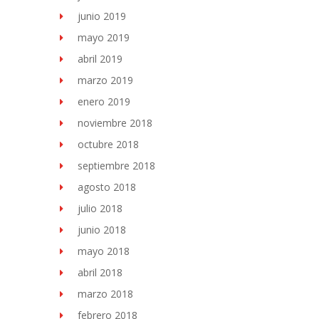
junio 2019
mayo 2019
abril 2019
marzo 2019
enero 2019
noviembre 2018
octubre 2018
septiembre 2018
agosto 2018
julio 2018
junio 2018
mayo 2018
abril 2018
marzo 2018
febrero 2018