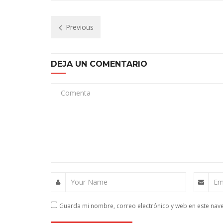
Previous
DEJA UN COMENTARIO
Comenta
Your Name
Em
Guarda mi nombre, correo electrónico y web en este nav