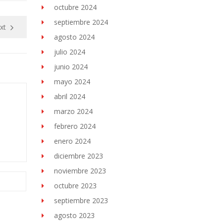
octubre 2024
septiembre 2024
xt
agosto 2024
julio 2024
junio 2024
mayo 2024
abril 2024
marzo 2024
febrero 2024
enero 2024
diciembre 2023
noviembre 2023
octubre 2023
septiembre 2023
agosto 2023