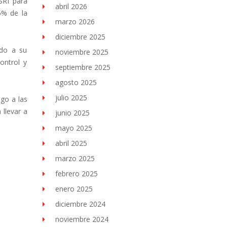
SRI para
abril 2026
5% de la
marzo 2026
diciembre 2025
ido a su
noviembre 2025
ontrol y
septiembre 2025
agosto 2025
julio 2025
go a las
 llevar a
junio 2025
mayo 2025
abril 2025
marzo 2025
febrero 2025
enero 2025
diciembre 2024
noviembre 2024