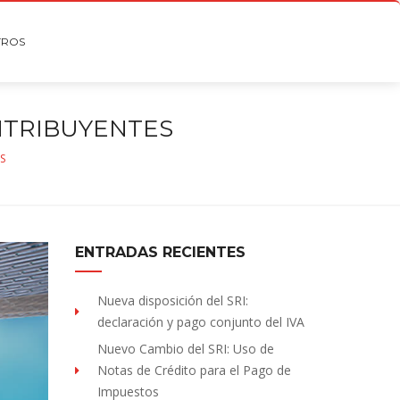
TROS
NTRIBUYENTES
S
ENTRADAS RECIENTES
Nueva disposición del SRI:
declaración y pago conjunto del IVA
Nuevo Cambio del SRI: Uso de
Notas de Crédito para el Pago de
Impuestos