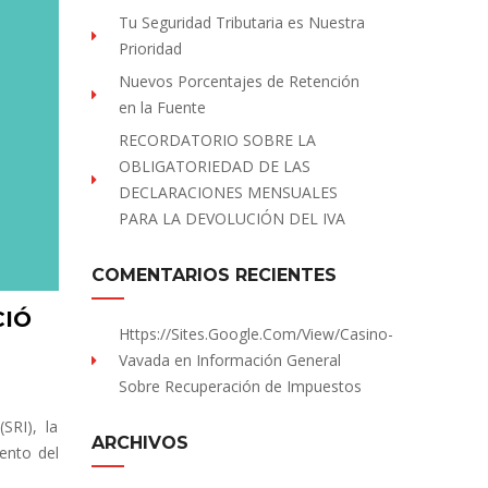
Tu Seguridad Tributaria es Nuestra
Prioridad
Nuevos Porcentajes de Retención
en la Fuente
RECORDATORIO SOBRE LA
OBLIGATORIEDAD DE LAS
DECLARACIONES MENSUALES
PARA LA DEVOLUCIÓN DEL IVA
COMENTARIOS RECIENTES
CIÓ
Https://sites.Google.com/view/Casino-
Vavada
en
Información General
Sobre Recuperación de Impuestos
SRI), la
ARCHIVOS
iento del