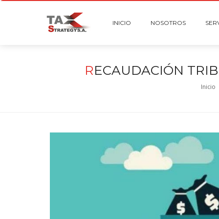
INICIO
NOSOTROS
SER
R
ECAUDACIÓN TRIB
Inicio