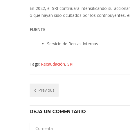
En 2022, el SRI continuará intensificando su acciona
o que hayan sido ocultados por los contribuyentes, en 
FUENTE
Servicio de Rentas Internas
Tags:
Recaudaciòn
,
SRI
Previous
DEJA UN COMENTARIO
Comenta