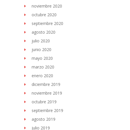
noviembre 2020
octubre 2020
septiembre 2020
agosto 2020
julio 2020
junio 2020
mayo 2020
marzo 2020
enero 2020
diciembre 2019
noviembre 2019
octubre 2019
septiembre 2019
agosto 2019
julio 2019