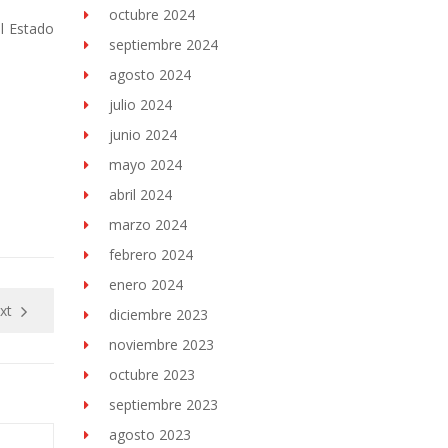
octubre 2024
al Estado
septiembre 2024
agosto 2024
julio 2024
junio 2024
mayo 2024
abril 2024
marzo 2024
febrero 2024
enero 2024
xt
diciembre 2023
noviembre 2023
octubre 2023
septiembre 2023
agosto 2023