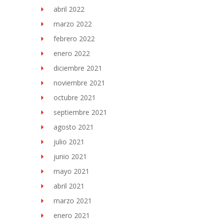
abril 2022
marzo 2022
febrero 2022
enero 2022
diciembre 2021
noviembre 2021
octubre 2021
septiembre 2021
agosto 2021
julio 2021
junio 2021
mayo 2021
abril 2021
marzo 2021
enero 2021