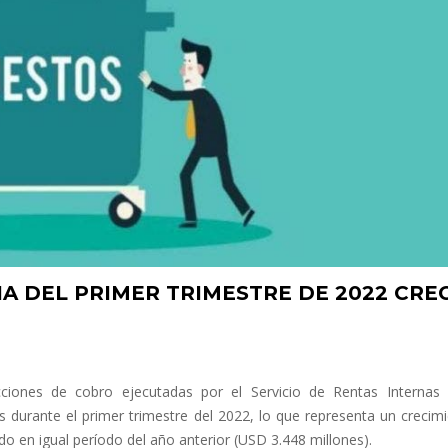
A DEL PRIMER TRIMESTRE DE 2022 CRE
iones de cobro ejecutadas por el Servicio de Rentas Internas (
s durante el primer trimestre del 2022, lo que representa un crecim
o en igual período del año anterior (USD 3.448 millones).