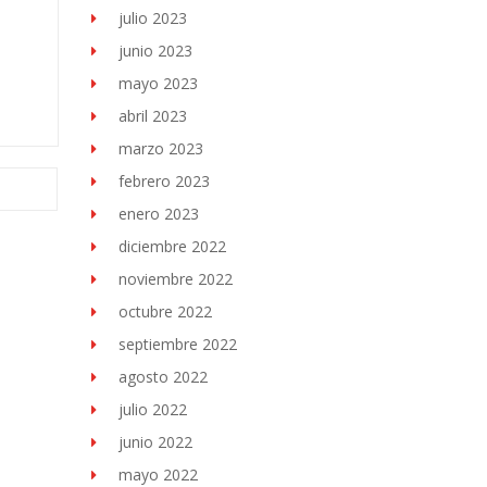
julio 2023
junio 2023
mayo 2023
abril 2023
marzo 2023
febrero 2023
enero 2023
diciembre 2022
noviembre 2022
octubre 2022
septiembre 2022
agosto 2022
julio 2022
junio 2022
mayo 2022