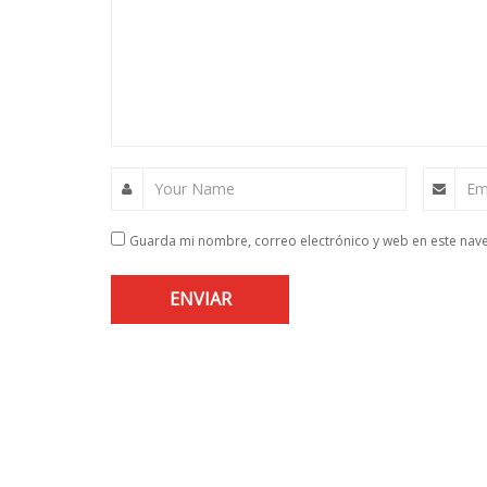
Your Name
Em
Guarda mi nombre, correo electrónico y web en este nav