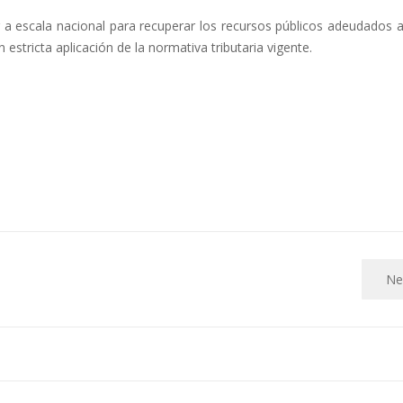
r a escala nacional para recuperar los recursos públicos adeudados 
estricta aplicación de la normativa tributaria vigente.
Ne