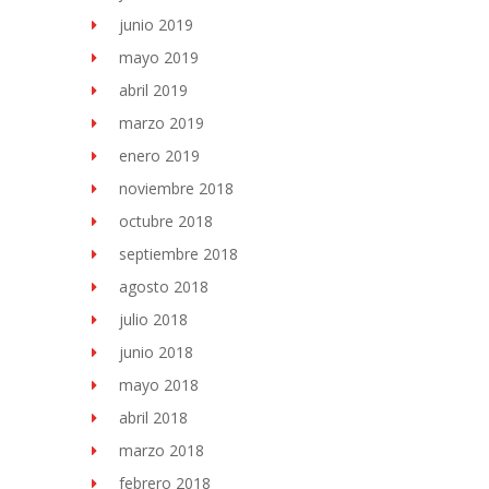
junio 2019
mayo 2019
abril 2019
marzo 2019
enero 2019
noviembre 2018
octubre 2018
septiembre 2018
agosto 2018
julio 2018
junio 2018
mayo 2018
abril 2018
marzo 2018
febrero 2018