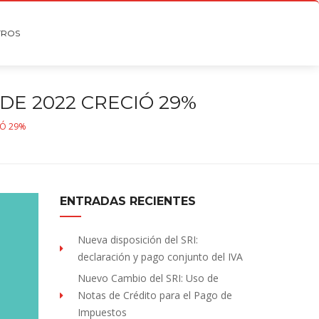
TROS
DE 2022 CRECIÓ 29%
IÓ 29%
ENTRADAS RECIENTES
Nueva disposición del SRI:
declaración y pago conjunto del IVA
Nuevo Cambio del SRI: Uso de
Notas de Crédito para el Pago de
Impuestos