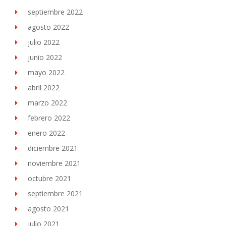
septiembre 2022
agosto 2022
julio 2022
junio 2022
mayo 2022
abril 2022
marzo 2022
febrero 2022
enero 2022
diciembre 2021
noviembre 2021
octubre 2021
septiembre 2021
agosto 2021
julio 2021