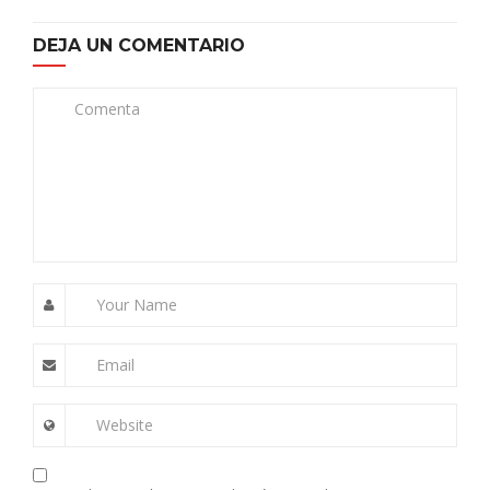
DEJA UN COMENTARIO
Comenta
Your Name
Email
Website