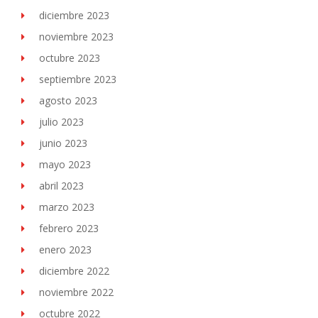
diciembre 2023
noviembre 2023
octubre 2023
septiembre 2023
agosto 2023
julio 2023
junio 2023
mayo 2023
abril 2023
marzo 2023
febrero 2023
enero 2023
diciembre 2022
noviembre 2022
octubre 2022