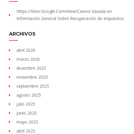
Https://sites.Google.com/view/Casino-Vavada
en
Información General Sobre Recuperación de Impuestos
ARCHIVOS
abril 2026
marzo 2026
diciembre 2025
noviembre 2025
septiembre 2025
agosto 2025
julio 2025
junio 2025
mayo 2025
abril 2025