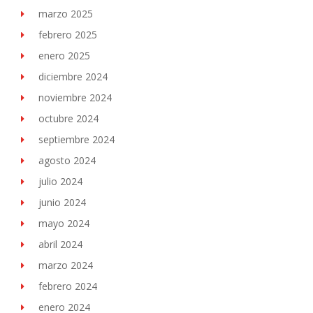
marzo 2025
febrero 2025
enero 2025
diciembre 2024
noviembre 2024
octubre 2024
septiembre 2024
agosto 2024
julio 2024
junio 2024
mayo 2024
abril 2024
marzo 2024
febrero 2024
enero 2024