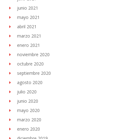
junio 2021
mayo 2021
abril 2021
marzo 2021
enero 2021
noviembre 2020
octubre 2020
septiembre 2020
agosto 2020
julio 2020
junio 2020
mayo 2020
marzo 2020
enero 2020
diciembre 2019