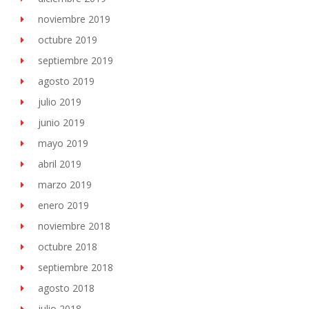
noviembre 2019
octubre 2019
septiembre 2019
agosto 2019
julio 2019
junio 2019
mayo 2019
abril 2019
marzo 2019
enero 2019
noviembre 2018
octubre 2018
septiembre 2018
agosto 2018
julio 2018