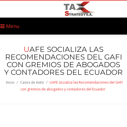
Menu
U
AFE SOCIALIZA LAS
RECOMENDACIONES DEL GAFI
CON GREMIOS DE ABOGADOS
Y CONTADORES DEL ECUADOR
Inicio
/
Casos de éxito
/
UAFE socializa las Recomendaciones del GAFI
con gremios de abogados y contadores del Ecuador