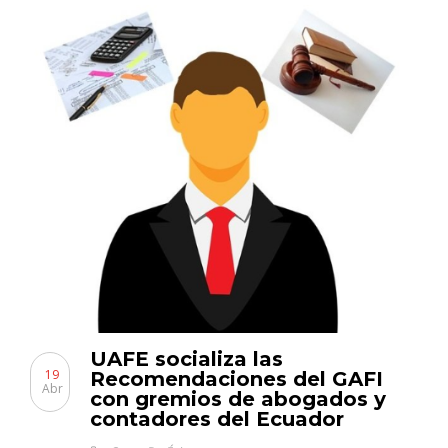
UAFE socializa las
19
Recomendaciones del GAFI
Abr
con gremios de abogados y
contadores del Ecuador