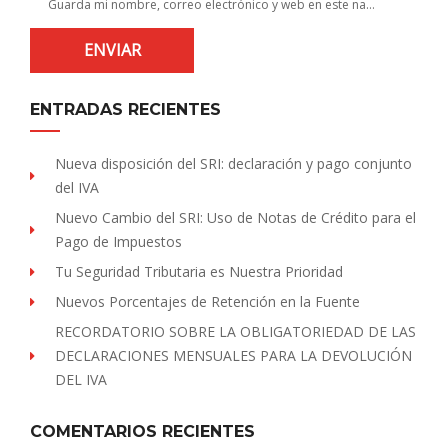
Guarda mi nombre, correo electrónico y web en este navegador para la próxima vez que comente.
ENTRADAS RECIENTES
Nueva disposición del SRI: declaración y pago conjunto
del IVA
Nuevo Cambio del SRI: Uso de Notas de Crédito para el
Pago de Impuestos
Tu Seguridad Tributaria es Nuestra Prioridad
Nuevos Porcentajes de Retención en la Fuente
RECORDATORIO SOBRE LA OBLIGATORIEDAD DE LAS
DECLARACIONES MENSUALES PARA LA DEVOLUCIÓN
DEL IVA
COMENTARIOS RECIENTES