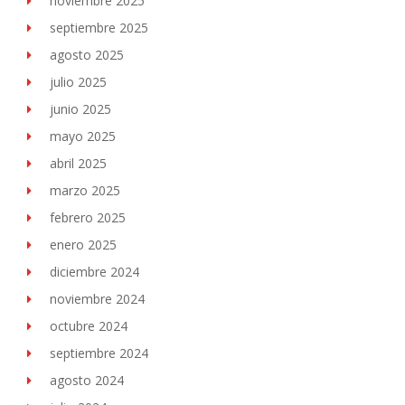
noviembre 2025
septiembre 2025
agosto 2025
julio 2025
junio 2025
mayo 2025
abril 2025
marzo 2025
febrero 2025
enero 2025
diciembre 2024
noviembre 2024
octubre 2024
septiembre 2024
agosto 2024