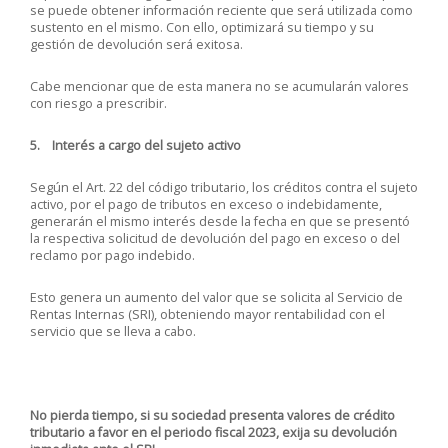
se puede obtener información reciente que será utilizada como
sustento en el mismo. Con ello, optimizará su tiempo y su
gestión de devolución será exitosa.
Cabe mencionar que de esta manera no se acumularán valores
con riesgo a prescribir.
5. Interés a cargo del sujeto activo
Según el Art. 22 del código tributario, los créditos contra el sujeto
activo, por el pago de tributos en exceso o indebidamente,
generarán el mismo interés desde la fecha en que se presentó
la respectiva solicitud de devolución del pago en exceso o del
reclamo por pago indebido.
Esto genera un aumento del valor que se solicita al Servicio de
Rentas Internas (SRI), obteniendo mayor rentabilidad con el
servicio que se lleva a cabo.
No pierda tiempo, si su sociedad presenta valores de crédito
tributario a favor en el periodo fiscal 2023, exija su devolución