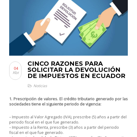
CINCO RAZONES PARA
04
SOLICITAR LA DEVOLUCIÓN
Abr
DE IMPUESTOS EN ECUADOR
Noticias
1. Prescripción de valores. El crédito tributario generado por las
sociedades tiene el siguiente periodo de vigencia:
– Impuesto al Valor Agregado (IVA), prescribe (5) años a partir del
periodo fiscal en el que fue generado.
– Impuesto a la Renta, prescribe (3) años a partir del periodo
fiscal en el que fue generado.