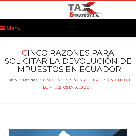
Menu
C
INCO RAZONES PARA
SOLICITAR LA DEVOLUCIÓN DE
IMPUESTOS EN ECUADOR
Inicio
/
Noticias
/
CINCO RAZONES PARA SOLICITAR LA DEVOLUCIÓN
DE IMPUESTOS EN ECUADOR