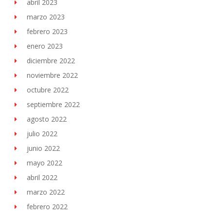
abril 2023
marzo 2023
febrero 2023
enero 2023
diciembre 2022
noviembre 2022
octubre 2022
septiembre 2022
agosto 2022
julio 2022
junio 2022
mayo 2022
abril 2022
marzo 2022
febrero 2022