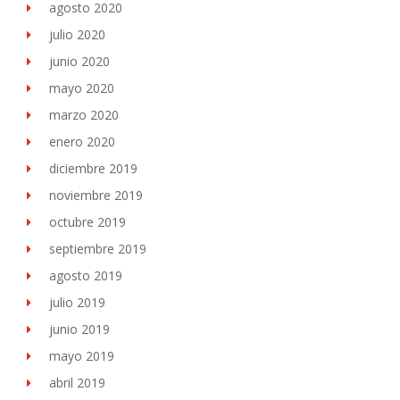
agosto 2020
julio 2020
junio 2020
mayo 2020
marzo 2020
enero 2020
diciembre 2019
noviembre 2019
octubre 2019
septiembre 2019
agosto 2019
julio 2019
junio 2019
mayo 2019
abril 2019