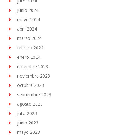
julio 2024
junio 2024
mayo 2024
abril 2024
marzo 2024
febrero 2024
enero 2024
diciembre 2023
noviembre 2023
octubre 2023
septiembre 2023
agosto 2023
julio 2023
junio 2023
mayo 2023