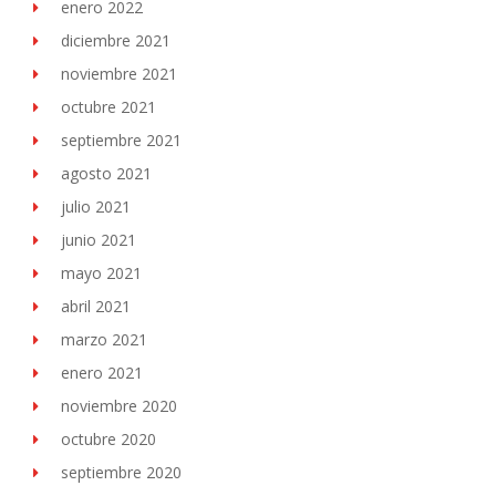
enero 2022
diciembre 2021
noviembre 2021
octubre 2021
septiembre 2021
agosto 2021
julio 2021
junio 2021
mayo 2021
abril 2021
marzo 2021
enero 2021
noviembre 2020
octubre 2020
septiembre 2020