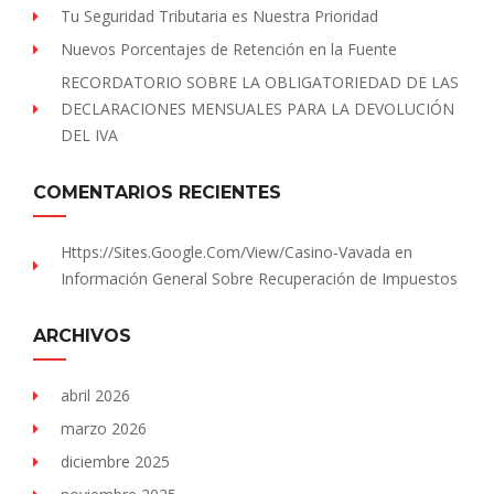
Tu Seguridad Tributaria es Nuestra Prioridad
Nuevos Porcentajes de Retención en la Fuente
RECORDATORIO SOBRE LA OBLIGATORIEDAD DE LAS
DECLARACIONES MENSUALES PARA LA DEVOLUCIÓN
DEL IVA
COMENTARIOS RECIENTES
Https://sites.Google.com/view/Casino-Vavada
en
Información General Sobre Recuperación de Impuestos
ARCHIVOS
abril 2026
marzo 2026
diciembre 2025