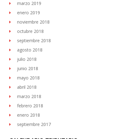
marzo 2019
enero 2019
noviembre 2018
octubre 2018
septiembre 2018
agosto 2018
julio 2018
junio 2018
mayo 2018
abril 2018
marzo 2018
febrero 2018
enero 2018
septiembre 2017