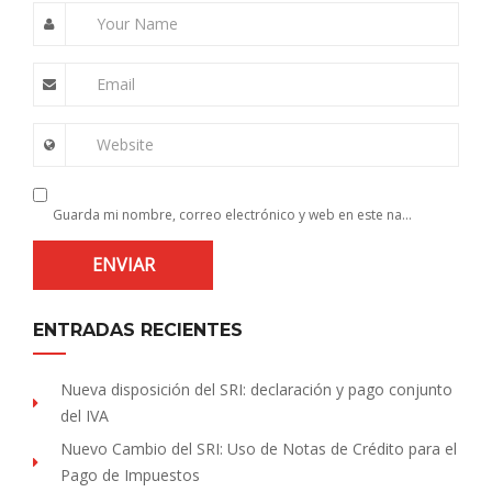
Your Name
Email
Website
Guarda mi nombre, correo electrónico y web en este navegador para la próxima vez que comente.
ENTRADAS RECIENTES
Nueva disposición del SRI: declaración y pago conjunto
del IVA
Nuevo Cambio del SRI: Uso de Notas de Crédito para el
Pago de Impuestos