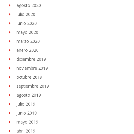
agosto 2020
julio 2020
junio 2020
mayo 2020
marzo 2020
enero 2020
diciembre 2019
noviembre 2019
octubre 2019
septiembre 2019
agosto 2019
julio 2019
junio 2019
mayo 2019
abril 2019