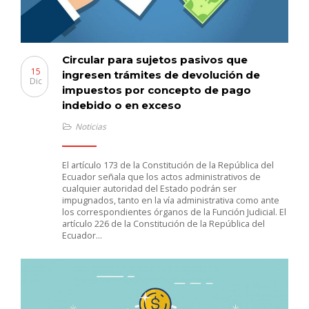
Circular para sujetos pasivos que
15
ingresen trámites de devolución de
Dic
impuestos por concepto de pago
indebido o en exceso
Noticias
El artículo 173 de la Constitución de la República del
Ecuador señala que los actos administrativos de
cualquier autoridad del Estado podrán ser
impugnados, tanto en la vía administrativa como ante
los correspondientes órganos de la Función Judicial. El
artículo 226 de la Constitución de la República del
Ecuador…