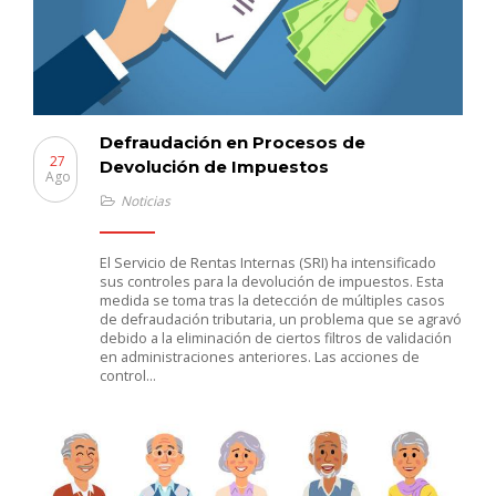
Defraudación en Procesos de
27
Devolución de Impuestos
Ago
Noticias
El Servicio de Rentas Internas (SRI) ha intensificado
sus controles para la devolución de impuestos. Esta
medida se toma tras la detección de múltiples casos
de defraudación tributaria, un problema que se agravó
debido a la eliminación de ciertos filtros de validación
en administraciones anteriores. Las acciones de
control…