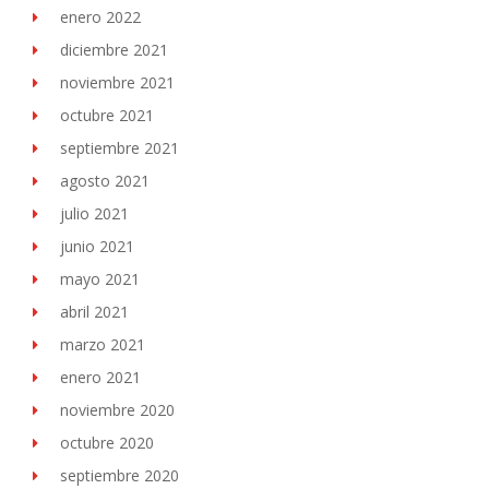
enero 2022
diciembre 2021
noviembre 2021
octubre 2021
septiembre 2021
agosto 2021
julio 2021
junio 2021
mayo 2021
abril 2021
marzo 2021
enero 2021
noviembre 2020
octubre 2020
septiembre 2020