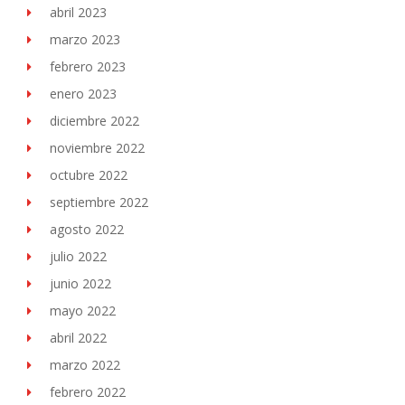
abril 2023
marzo 2023
febrero 2023
enero 2023
diciembre 2022
noviembre 2022
octubre 2022
septiembre 2022
agosto 2022
julio 2022
junio 2022
mayo 2022
abril 2022
marzo 2022
febrero 2022