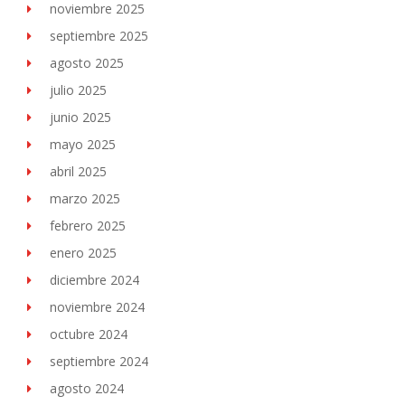
noviembre 2025
septiembre 2025
agosto 2025
julio 2025
junio 2025
mayo 2025
abril 2025
marzo 2025
febrero 2025
enero 2025
diciembre 2024
noviembre 2024
octubre 2024
septiembre 2024
agosto 2024