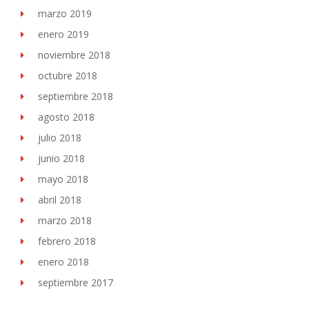
marzo 2019
enero 2019
noviembre 2018
octubre 2018
septiembre 2018
agosto 2018
julio 2018
junio 2018
mayo 2018
abril 2018
marzo 2018
febrero 2018
enero 2018
septiembre 2017