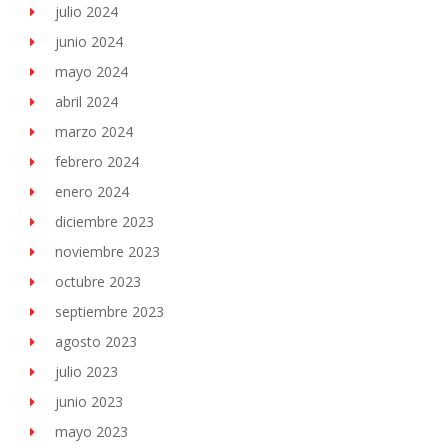
julio 2024
junio 2024
mayo 2024
abril 2024
marzo 2024
febrero 2024
enero 2024
diciembre 2023
noviembre 2023
octubre 2023
septiembre 2023
agosto 2023
julio 2023
junio 2023
mayo 2023