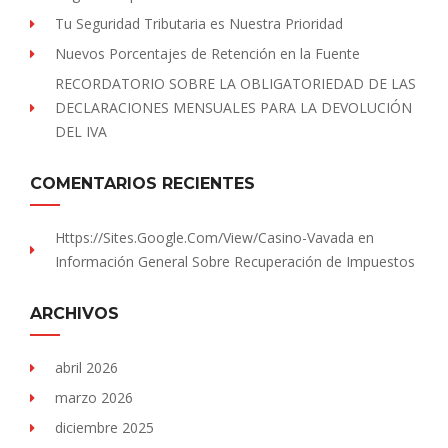
Tu Seguridad Tributaria es Nuestra Prioridad
Nuevos Porcentajes de Retención en la Fuente
RECORDATORIO SOBRE LA OBLIGATORIEDAD DE LAS
DECLARACIONES MENSUALES PARA LA DEVOLUCIÓN
DEL IVA
COMENTARIOS RECIENTES
Https://sites.Google.com/view/Casino-Vavada
en
Información General Sobre Recuperación de Impuestos
ARCHIVOS
abril 2026
marzo 2026
diciembre 2025