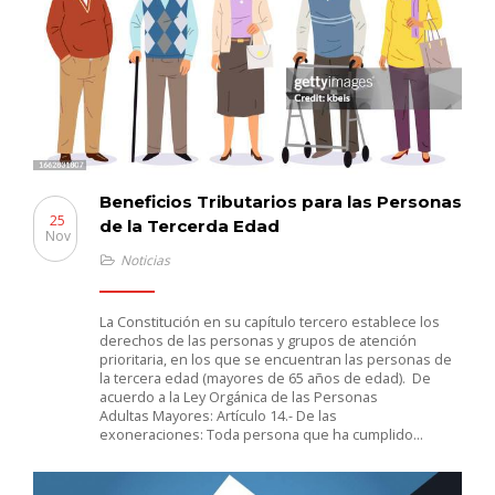
Beneficios Tributarios para las Personas
25
de la Tercerda Edad
Nov
Noticias
La Constitución en su capítulo tercero establece los
derechos de las personas y grupos de atención
prioritaria, en los que se encuentran las personas de
la tercera edad (mayores de 65 años de edad). De
acuerdo a la Ley Orgánica de las Personas
Adultas Mayores: Artículo 14.- De las
exoneraciones: Toda persona que ha cumplido…