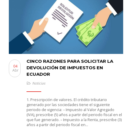
CINCO RAZONES PARA SOLICITAR LA
04
DEVOLUCIÓN DE IMPUESTOS EN
Abr
ECUADOR
Noticias
1. Prescripción de valores. El crédito tributario
generado por las sociedades tiene el siguiente
periodo de vigencia: – Impuesto al Valor Agregado
(IVA), prescribe (5) años a partir del periodo fiscal en el
que fue generado. – Impuesto a la Renta, prescribe (3)
años a partir del periodo fiscal en…