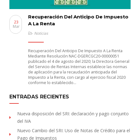
Recuperación Del Anticipo De Impuesto
23
A La Renta
Mar
Noticias
Recuperación Del Anticipo De Impuesto A La Renta
Mediante Resolución NAC-DGERCGC20-00000051
publicado el 4 de agosto del 2020; la Directora General
del Servicio de Rentas Internas establece las normas
de aplicación para la recaudación anticipada del
Impuesto a la Renta, con cargo al ejercicio fiscal 2020
conforme lo establecido…
ENTRADAS RECIENTES
Nueva disposición del SRI: declaración y pago conjunto
del IVA
Nuevo Cambio del SRI: Uso de Notas de Crédito para el
Pago de Impuestos