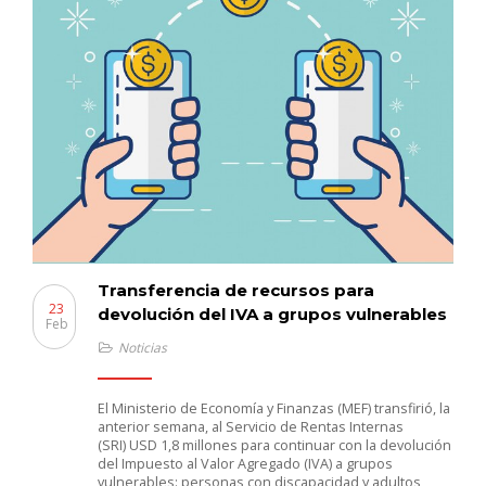
Transferencia de recursos para
23
devolución del IVA a grupos vulnerables
Feb
Noticias
El Ministerio de Economía y Finanzas (MEF) transfirió, la
anterior semana, al Servicio de Rentas Internas
(SRI) USD 1,8 millones para continuar con la devolución
del Impuesto al Valor Agregado (IVA) a grupos
vulnerables: personas con discapacidad y adultos