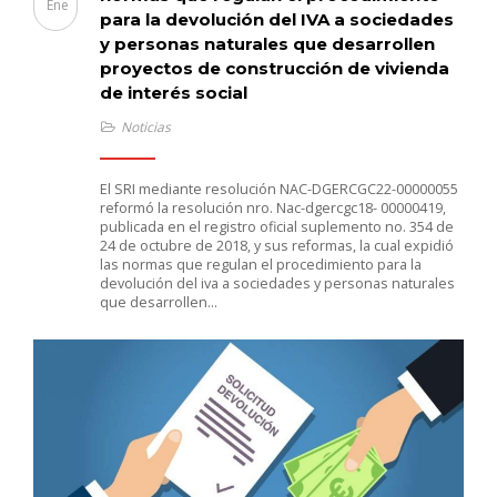
Ene
para la devolución del IVA a sociedades
y personas naturales que desarrollen
proyectos de construcción de vivienda
de interés social
Noticias
El SRI mediante resolución NAC-DGERCGC22-00000055
reformó la resolución nro. Nac-dgercgc18- 00000419,
publicada en el registro oficial suplemento no. 354 de
24 de octubre de 2018, y sus reformas, la cual expidió
las normas que regulan el procedimiento para la
devolución del iva a sociedades y personas naturales
que desarrollen…