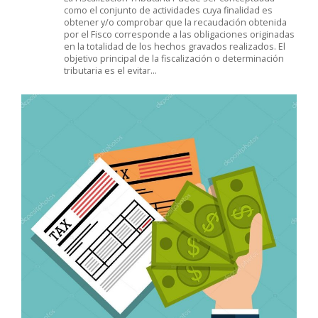
como el conjunto de actividades cuya finalidad es
obtener y/o comprobar que la recaudación obtenida
por el Fisco corresponde a las obligaciones originadas
en la totalidad de los hechos gravados realizados. El
objetivo principal de la fiscalización o determinación
tributaria es el evitar…